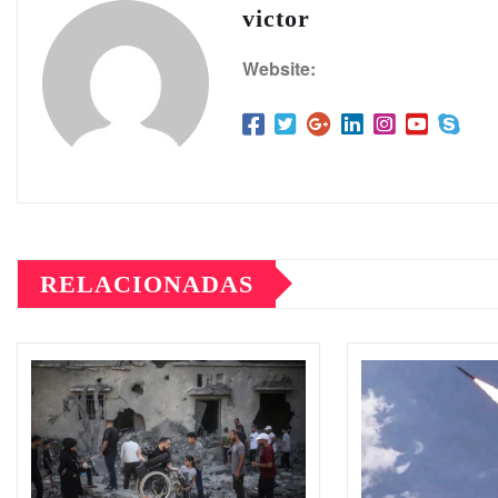
victor
Website:
RELACIONADAS