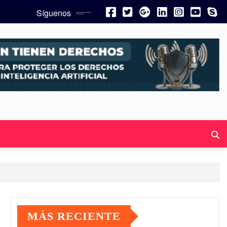
Síguenos
MÁS RECIENTE