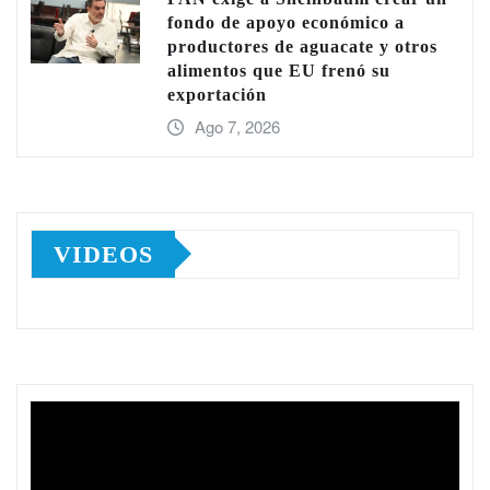
fondo de apoyo económico a
productores de aguacate y otros
alimentos que EU frenó su
exportación
Ago 7, 2026
VIDEOS