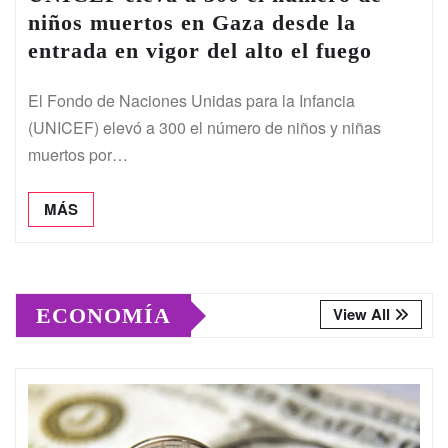
niños muertos en Gaza desde la
entrada en vigor del alto el fuego
El Fondo de Naciones Unidas para la Infancia
(UNICEF) elevó a 300 el número de niños y niñas
muertos por…
MÁS
ECONOMÍA
View All