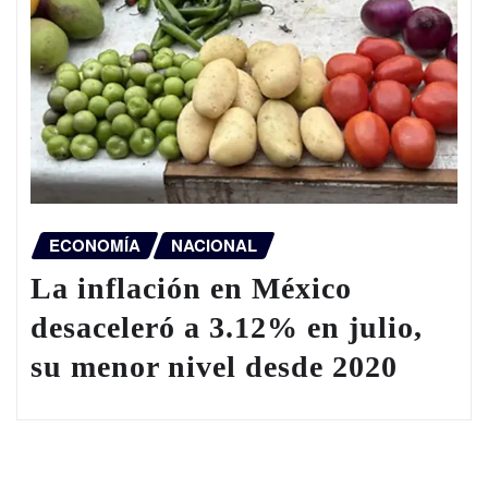
ECONOMÍA
NACIONAL
La inflación en México
desaceleró a 3.12% en julio,
su menor nivel desde 2020