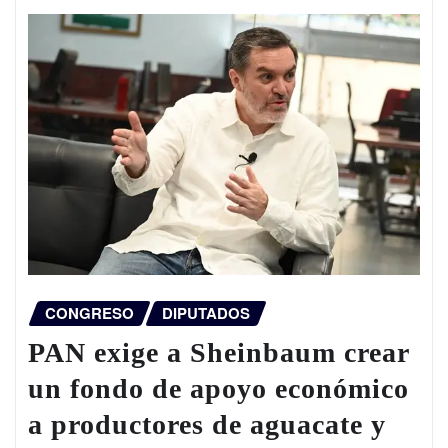
CONGRESO
DIPUTADOS
PAN exige a Sheinbaum crear
un fondo de apoyo económico
a productores de aguacate y