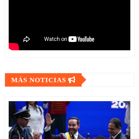
MÁS NOTICIAS