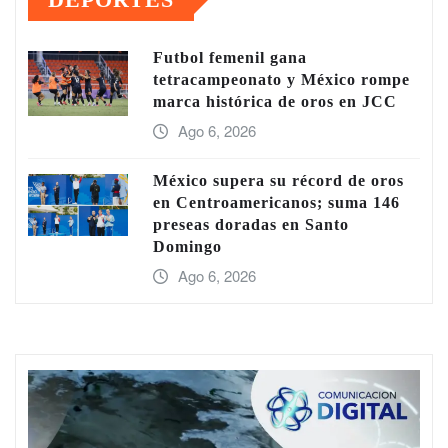
Futbol femenil gana
tetracampeonato y México rompe
marca histórica de oros en JCC
Ago 6, 2026
México supera su récord de oros
en Centroamericanos; suma 146
preseas doradas en Santo
Domingo
Ago 6, 2026