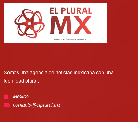
Somos una agencia de noticias mexicana con una
identidad plural.
México
contacto@elplural.mx