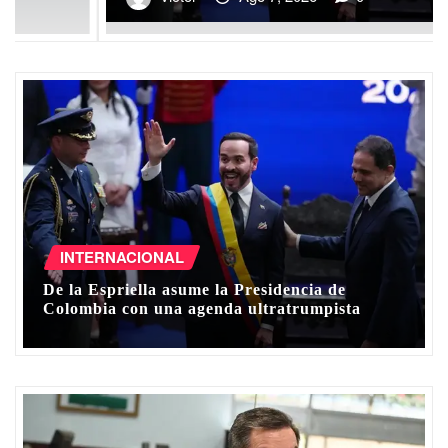
INTERNACIONAL
De la Espriella asume la Presidencia de
Colombia con una agenda ultratrumpista