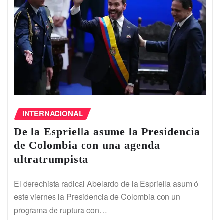
INTERNACIONAL
De la Espriella asume la Presidencia
de Colombia con una agenda
ultratrumpista
El derechista radical Abelardo de la Espriella asumió
este viernes la Presidencia de Colombia con un
programa de ruptura con…