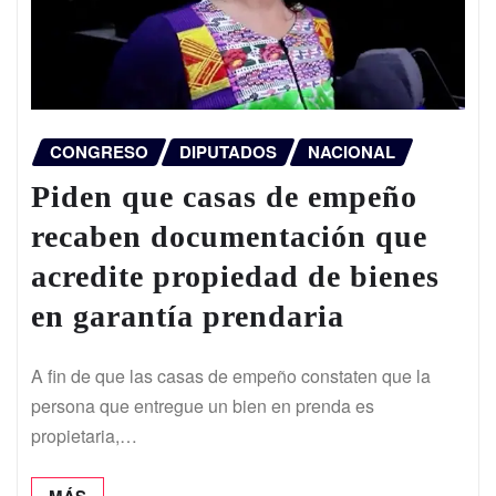
CONGRESO
DIPUTADOS
NACIONAL
Piden que casas de empeño
recaben documentación que
acredite propiedad de bienes
en garantía prendaria
A fin de que las casas de empeño constaten que la
persona que entregue un bien en prenda es
propietaria,…
MÁS