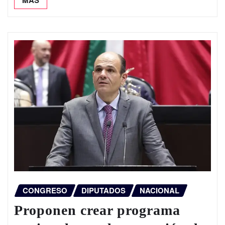
CONGRESO
DIPUTADOS
NACIONAL
Proponen crear programa