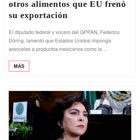
otros alimentos que EU frenó
su exportación
El diputado federal y vocero del GPPAN, Federico
Döring, lamentó que Estados Unidos imponga
aranceles a productos mexicanos como la…
MÁS