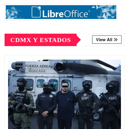
CDMX Y ESTADOS
View All