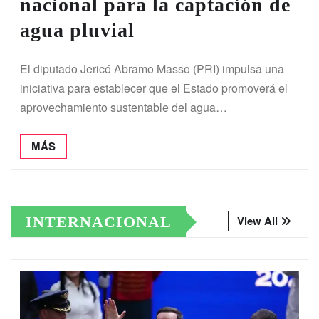
nacional para la captación de
agua pluvial
El diputado Jericó Abramo Masso (PRI) impulsa una
iniciativa para establecer que el Estado promoverá el
aprovechamiento sustentable del agua…
MÁS
INTERNACIONAL
View All