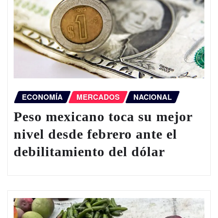
ECONOMÍA
MERCADOS
NACIONAL
Peso mexicano toca su mejor
nivel desde febrero ante el
debilitamiento del dólar