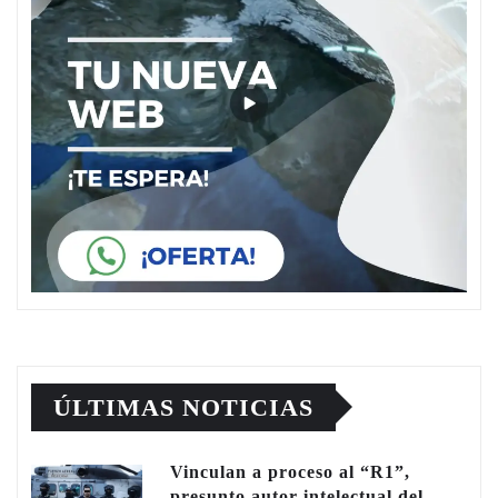
ÚLTIMAS NOTICIAS
Vinculan a proceso al “R1”,
presunto autor intelectual del