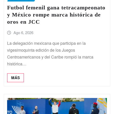
Futbol femenil gana tetracampeonato
y México rompe marca histórica de
oros en JCC
Ago 6, 2026
La delegación mexicana que participa en la
vigesimoquinta edición de los Juegos
Centroamericanos y del Caribe rompió la marca
histórica…
MÁS