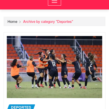
Home
Archive by category "Deportes"
DEPORTES