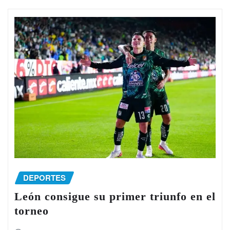
DEPORTES
León consigue su primer triunfo en el
torneo