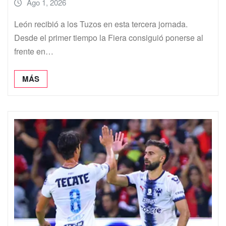
Ago 1, 2026
León recibió a los Tuzos en esta tercera jornada.
Desde el primer tiempo la Fiera consiguió ponerse al
frente en…
MÁS