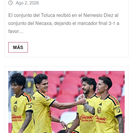
Ago 2, 2026
El conjunto del Toluca recibió en el Nemesio Diez al
conjunto del Necaxa, dejando el marcador final 3-1 a
favor…
MÁS