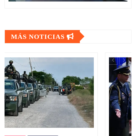
MÁS NOTICIAS