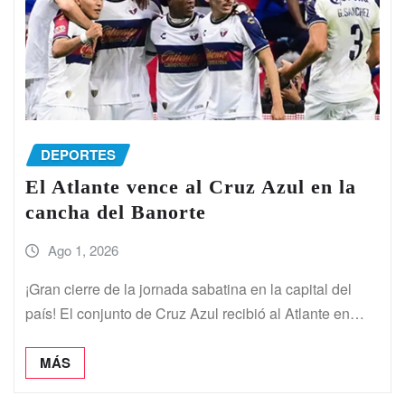
DEPORTES
El Atlante vence al Cruz Azul en la
cancha del Banorte
Ago 1, 2026
¡Gran cierre de la jornada sabatina en la capital del
país! El conjunto de Cruz Azul recibió al Atlante en…
MÁS