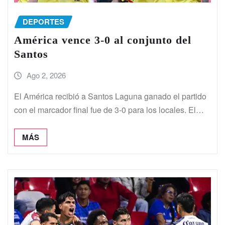
DEPORTES
América vence 3-0 al conjunto del
Santos
Ago 2, 2026
El América recibió a Santos Laguna ganado el partido
con el marcador final fue de 3-0 para los locales. El…
MÁS