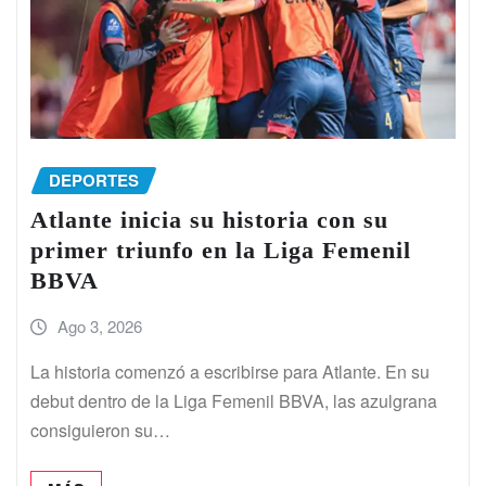
DEPORTES
Atlante inicia su historia con su
primer triunfo en la Liga Femenil
BBVA
Ago 3, 2026
La historia comenzó a escribirse para Atlante. En su
debut dentro de la Liga Femenil BBVA, las azulgrana
consiguieron su…