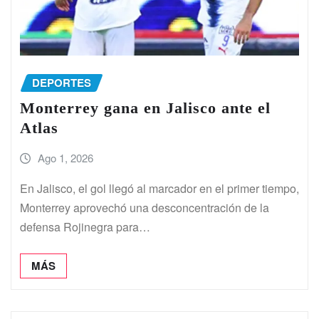
DEPORTES
Monterrey gana en Jalisco ante el
Atlas
Ago 1, 2026
En Jalisco, el gol llegó al marcador en el primer tiempo,
Monterrey aprovechó una desconcentración de la
defensa Rojinegra para…
MÁS