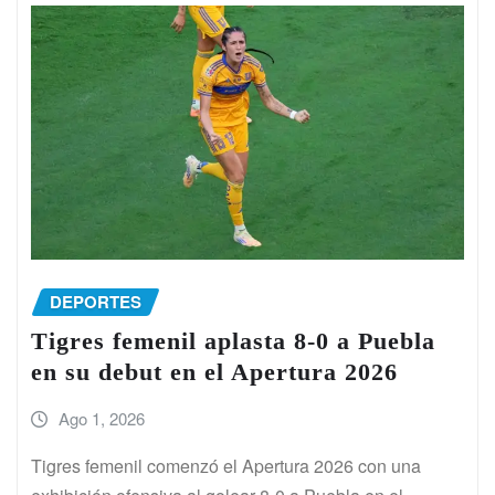
DEPORTES
Tigres femenil aplasta 8-0 a Puebla
en su debut en el Apertura 2026
Ago 1, 2026
Tigres femenil comenzó el Apertura 2026 con una