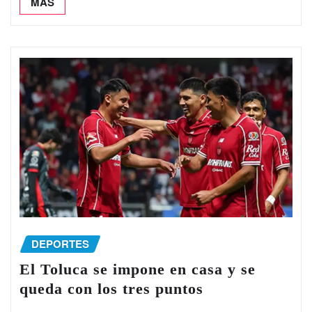
MÁS
DEPORTES
El Toluca se impone en casa y se
queda con los tres puntos