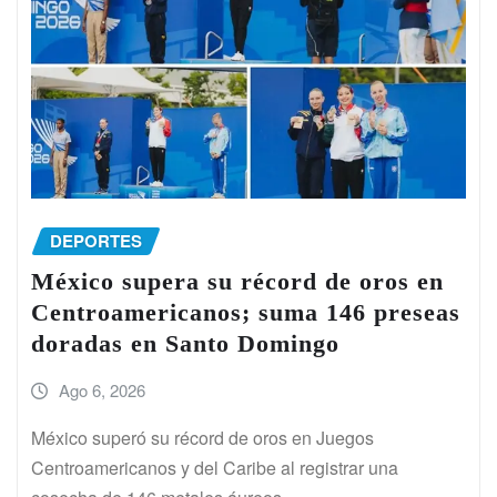
DEPORTES
México supera su récord de oros en
Centroamericanos; suma 146 preseas
doradas en Santo Domingo
Ago 6, 2026
México superó su récord de oros en Juegos
Centroamericanos y del Caribe al registrar una