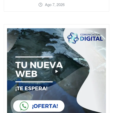
Ago 7, 2026