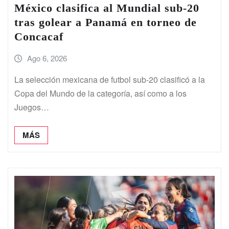
México clasifica al Mundial sub-20
tras golear a Panamá en torneo de
Concacaf
Ago 6, 2026
La selección mexicana de futbol sub-20 clasificó a la
Copa del Mundo de la categoría, así como a los
Juegos…
MÁS