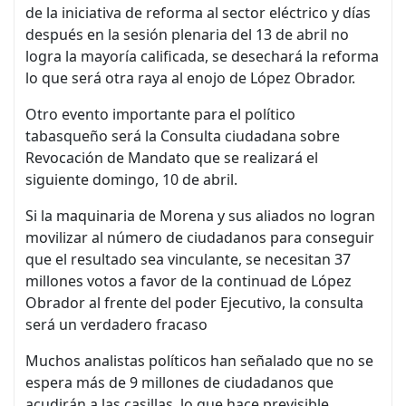
de la iniciativa de reforma al sector eléctrico y días
después en la sesión plenaria del 13 de abril no
logra la mayoría calificada, se desechará la reforma
lo que será otra raya al enojo de López Obrador.
Otro evento importante para el político
tabasqueño será la Consulta ciudadana sobre
Revocación de Mandato que se realizará el
siguiente domingo, 10 de abril.
Si la maquinaria de Morena y sus aliados no logran
movilizar al número de ciudadanos para conseguir
que el resultado sea vinculante, se necesitan 37
millones votos a favor de la continuad de López
Obrador al frente del poder Ejecutivo, la consulta
será un verdadero fracaso
Muchos analistas políticos han señalado que no se
espera más de 9 millones de ciudadanos que
acudirán a las casillas, lo que hace previsible