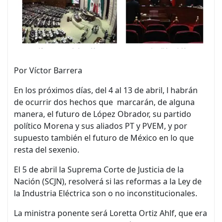
Por Víctor Barrera
En los próximos días, del 4 al 13 de abril, l habrán
de ocurrir dos hechos que marcarán, de alguna
manera, el futuro de López Obrador, su partido
político Morena y sus aliados PT y PVEM, y por
supuesto también el futuro de México en lo que
resta del sexenio.
El 5 de abril la Suprema Corte de Justicia de la
Nación (SCJN), resolverá si las reformas a la Ley de
la Industria Eléctrica son o no inconstitucionales.
La ministra ponente será Loretta Ortiz Ahlf, que era