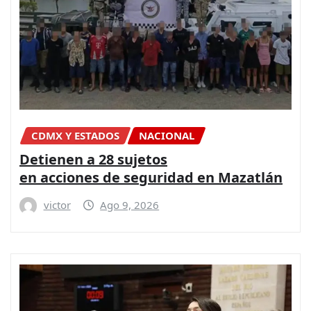
CDMX Y ESTADOS
NACIONAL
Detienen a 28 sujetos
en acciones de seguridad en Mazatlán
victor
Ago 9, 2026