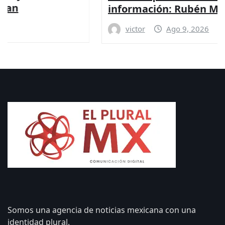
información: Rubén Moreira
victor
Ago 9, 2026
Somos una agencia de noticias mexicana con una
identidad plural.