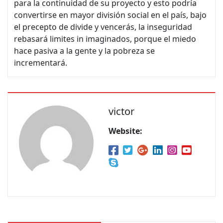
para la continuidad de su proyecto y esto podría
convertirse en mayor división social en el país, bajo
el precepto de divide y vencerás, la inseguridad
rebasará limites in imaginados, porque el miedo
hace pasiva a la gente y la pobreza se
incrementará.
victor
Website: