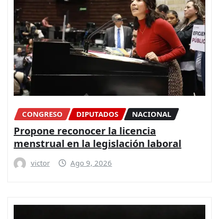
CONGRESO
DIPUTADOS
NACIONAL
Propone reconocer la licencia
menstrual en la legislación laboral
victor
Ago 9, 2026