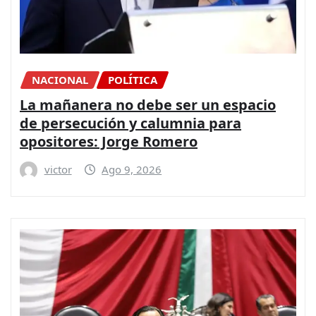
NACIONAL
POLÍTICA
La mañanera no debe ser un espacio
de persecución y calumnia para
opositores: Jorge Romero
victor
Ago 9, 2026