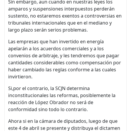
Sin embargo, aun cuando en nuestras leyes los
amparos y suspensiones interpuestos perderán
sustento, no estaremos exentos a controversias en
tribunales internacionales que en el mediano y
largo plazo serán serios problemas.
Las empresas que han invertido en energía
apelarán a los acuerdos comerciales y a los
convenios de arbitraje, y les tendremos que pagar
cantidades considerables como compensación por
haber cambiado las reglas conforme a las cuales
invirtieron.
Si,por el contrario, la SCJN determina
inconstitucionales las reformas, posiblemente la
reacción de López Obrador no será de
conformidad sino todo lo contrario.
Ahora si en la cámara de diputados, luego de que
este 4 de abril se presente y distribuya el dictamen