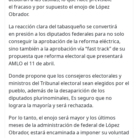
el fracaso y por supuesto el enojo de López
Obrador.
La reacción clara del tabasqueño se convertirá
en presión a los diputados federales para no solo
conseguir la aprobación de la reforma eléctrica,
sino también a la aprobación vía “fast track” de su
propuesta que reforma electoral que presentará
AMLO el 11 de abril.
Donde propone que los consejeros electorales y
ministros del Tribunal electoral sean elegidos por el
pueblo, además de la desaparición de los
diputados plurinominales, Es seguro que no
lograra la mayoría y será rechazada.
Por lo tanto, el enojo será mayor y los últimos
meses de la administración de federal de López
Obrador, estará encaminada a imponer su voluntad