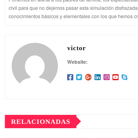
civil para que no dejemos pasar esta simulación disfrazada
conocimientos básicos y elementales con los que hemos c
victor
Website:
RELACIONADAS