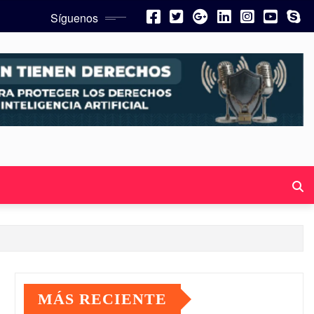
Síguenos
MÁS RECIENTE