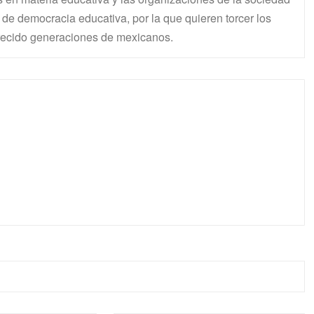
 de democracia educativa, por la que quieren torcer los
recido generaciones de mexicanos.