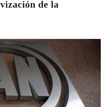
vización de la