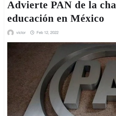
Advierte PAN de la cha
educación en México
victor
Feb 12, 2022