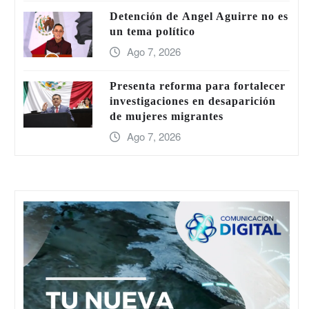
Detención de Ángel Aguirre no es
un tema político
Ago 7, 2026
Presenta reforma para fortalecer
investigaciones en desaparición
de mujeres migrantes
Ago 7, 2026