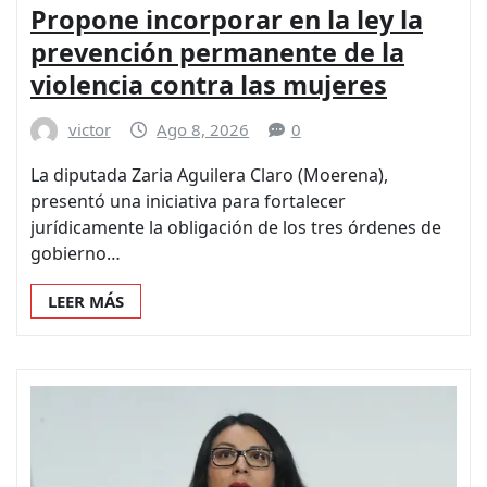
Propone incorporar en la ley la
prevención permanente de la
violencia contra las mujeres
victor
Ago 8, 2026
0
La diputada Zaria Aguilera Claro (Moerena),
presentó una iniciativa para fortalecer
jurídicamente la obligación de los tres órdenes de
gobierno…
LEER MÁS