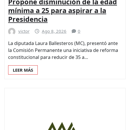
Propone disminución de la edad
mínima a 25 para aspirar a la
Presidencia
victor
Ago 8, 2026
0
La diputada Laura Ballesteros (MC), presentó ante
la Comisión Permanente una iniciativa de reforma
constitucional para reducir de 35 a…
LEER MÁS