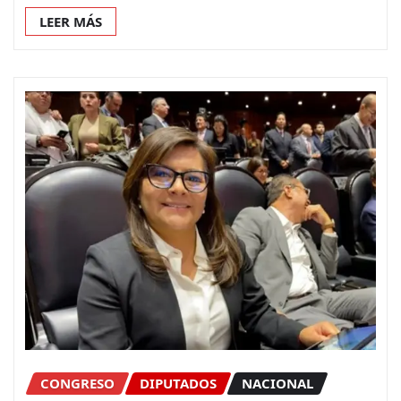
LEER MÁS
CONGRESO
DIPUTADOS
NACIONAL