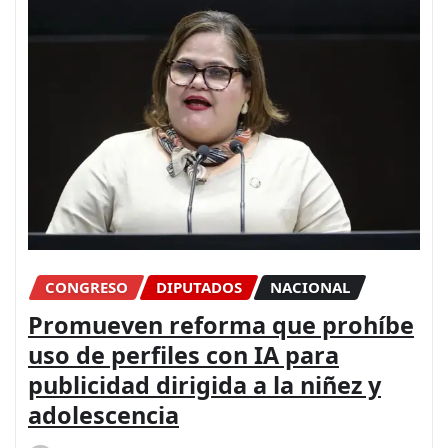
CONGRESO
DIPUTADOS
NACIONAL
Promueven reforma que prohíbe
uso de perfiles con IA para
publicidad dirigida a la niñez y
adolescencia