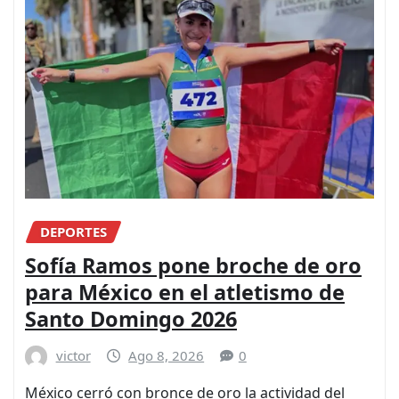
DEPORTES
Sofía Ramos pone broche de oro
para México en el atletismo de
Santo Domingo 2026
victor
Ago 8, 2026
0
México cerró con bronce de oro la actividad del