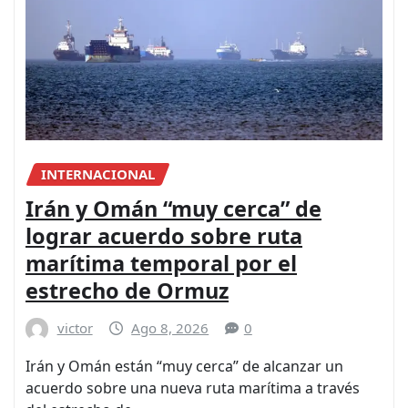
INTERNACIONAL
Irán y Omán “muy cerca” de
lograr acuerdo sobre ruta
marítima temporal por el
estrecho de Ormuz
victor
Ago 8, 2026
0
Irán y Omán ⁠están “muy cerca” de alcanzar un
acuerdo sobre ⁠una nueva ruta ⁠marítima a través