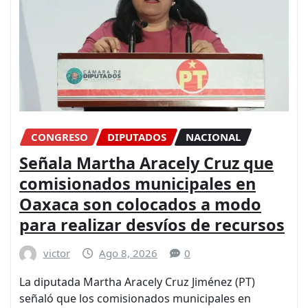
CONGRESO
DIPUTADOS
NACIONAL
Señala Martha Aracely Cruz que
comisionados municipales en
Oaxaca son colocados a modo
para realizar desvíos de recursos
victor
Ago 8, 2026
0
La diputada Martha Aracely Cruz Jiménez (PT)
señaló que los comisionados municipales en