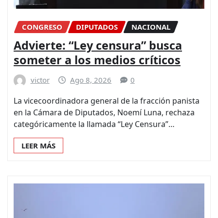
CONGRESO
DIPUTADOS
NACIONAL
Advierte: “Ley censura” busca
someter a los medios críticos
victor
Ago 8, 2026
0
La vicecoordinadora general de la fracción panista
en la Cámara de Diputados, Noemí Luna, rechaza
categóricamente la llamada “Ley Censura”…
LEER MÁS