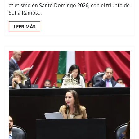
atletismo en Santo Domingo 2026, con el triunfo de
Sofía Ramos…
LEER MÁS