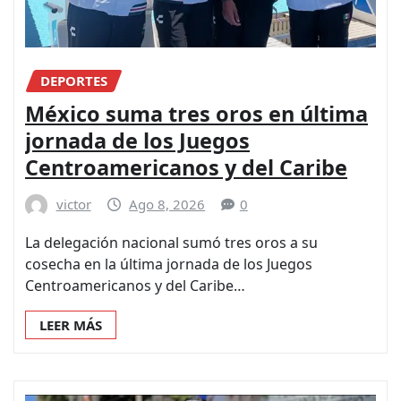
DEPORTES
México suma tres oros en última
jornada de los Juegos
Centroamericanos y del Caribe
victor
Ago 8, 2026
0
La delegación nacional sumó tres oros a su
cosecha en la última jornada de los Juegos
Centroamericanos y del Caribe…
LEER MÁS