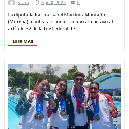
victor
Ago 8, 2026
0
La diputada Karina Isabel Martínez Montaño
(Morena) plantea adicionar un párrafo octavo al
artículo 32 de la Ley Federal de…
LEER MÁS