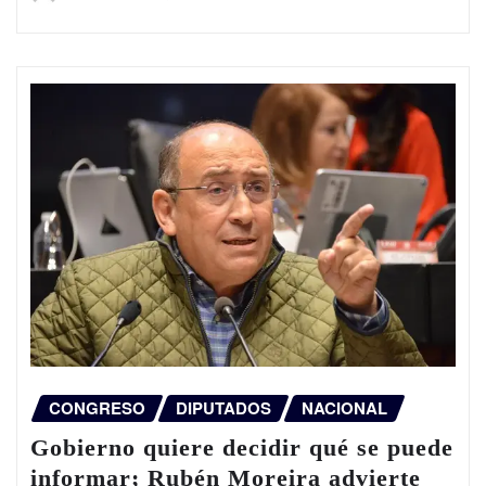
CONGRESO
DIPUTADOS
NACIONAL
Gobierno quiere decidir qué se puede
informar; Rubén Moreira advierte