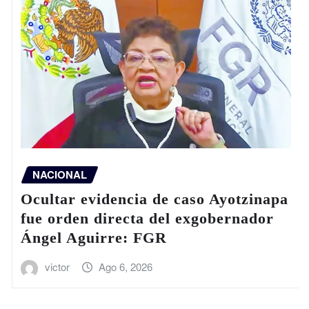
NACIONAL
Ocultar evidencia de caso Ayotzinapa
fue orden directa del exgobernador
Ángel Aguirre: FGR
victor
Ago 6, 2026