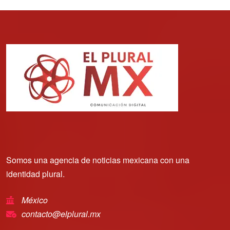
Somos una agencia de noticias mexicana con una
identidad plural.
México
contacto@elplural.mx