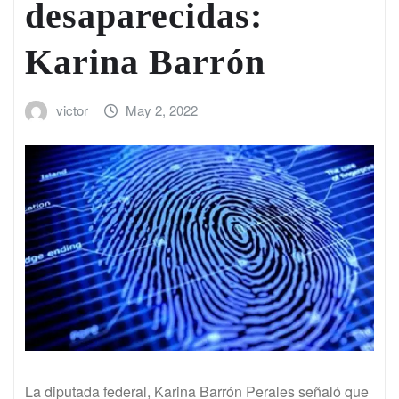
desaparecidas:
Karina Barrón
victor
May 2, 2022
La diputada federal, Karina Barrón Perales señaló que