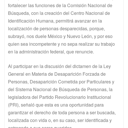
fortalecer las funciones de la Comisión Nacional de
Búsqueda, con la creación del Centro Nacional de
Identificación Humana, permitirá avanzar en la
localización de personas desparecidas, porque,
subrayó, nos duele México y Nuevo León, y por eso
quien sea incompetente y no sepa realizar su trabajo
en la administración federal, que renuncie.
Al participar en la discusión del dictamen de la Ley
General en Materia de Desaparición Forzada de
Personas, Desaparición Cometida por Particulares y
del Sistema Nacional de Búsqueda de Personas, la
legisladora del Partido Revolucionario Institucional
(PRI), señaló que esta es una oportunidad para
garantizar el derecho de toda persona a ser buscada,
localizada con vida o, en su caso, ser identificada y
entregada a sus seres queridos.