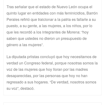
Tras señalar que el estado de Nuevo León ocupa el
quinto lugar en entidades con más feminicidios, Barrón
Perales refirió que traicionar a la patria es fallarle a su
puesto, a su gente, a las mujeres, a los niños, por lo
que les recordó a los integrantes de Morena: “hoy
saben que ustedes no dieron un presupuesto de
género a las mujeres”.
La diputada priistas concluyó que hoy necesitamos de
verdad un Congreso federal, porque nosotras somos la
voz de las mujeres que hoy lloran por las madres
desaparecidas, por las personas que hoy no han
regresado a sus hogares. “De verdad, nosotros somos
su voz”, destacó.