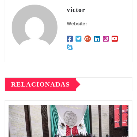
victor
Website:
RELACIONADAS