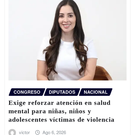
CONGRESO
DIPUTADOS
NACIONAL
Exige reforzar atención en salud
mental para niñas, niños y
adolescentes víctimas de violencia
victor
Ago 6, 2026