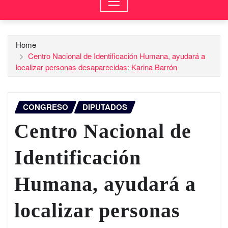
Home
Centro Nacional de Identificación Humana, ayudará a
localizar personas desaparecidas: Karina Barrón
CONGRESO
DIPUTADOS
Centro Nacional de
Identificación
Humana, ayudará a
localizar personas