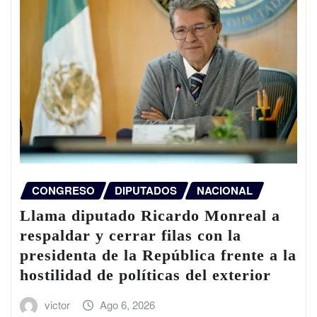
CONGRESO
DIPUTADOS
NACIONAL
Llama diputado Ricardo Monreal a
respaldar y cerrar filas con la
presidenta de la República frente a la
hostilidad de políticas del exterior
victor
Ago 6, 2026