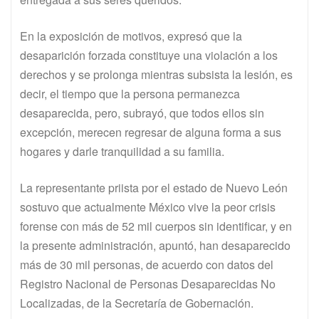
En la exposición de motivos, expresó que la
desaparición forzada constituye una violación a los
derechos y se prolonga mientras subsista la lesión, es
decir, el tiempo que la persona permanezca
desaparecida, pero, subrayó, que todos ellos sin
excepción, merecen regresar de alguna forma a sus
hogares y darle tranquilidad a su familia.
La representante priista por el estado de Nuevo León
sostuvo que actualmente México vive la peor crisis
forense con más de 52 mil cuerpos sin identificar, y en
la presente administración, apuntó, han desaparecido
más de 30 mil personas, de acuerdo con datos del
Registro Nacional de Personas Desaparecidas No
Localizadas, de la Secretaría de Gobernación.