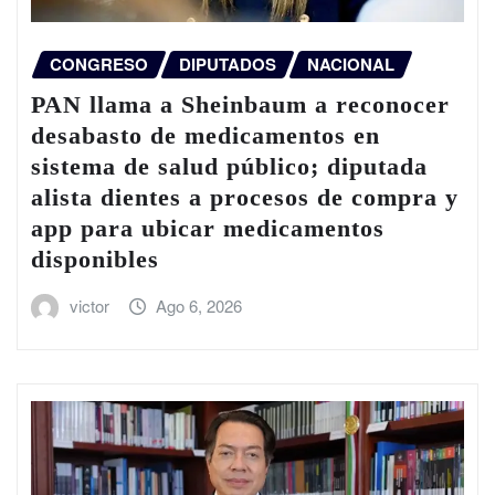
CONGRESO
DIPUTADOS
NACIONAL
PAN llama a Sheinbaum a reconocer
desabasto de medicamentos en
sistema de salud público; diputada
alista dientes a procesos de compra y
app para ubicar medicamentos
disponibles
victor
Ago 6, 2026