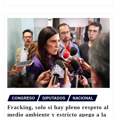
CONGRESO
DIPUTADOS
NACIONAL
Fracking, solo si hay pleno respeto al
medio ambiente y estricto apego a la