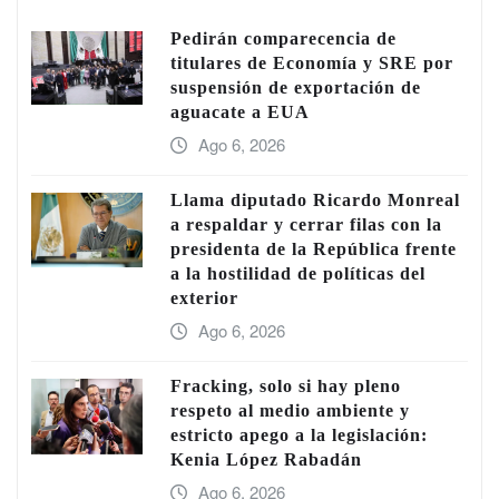
Pedirán comparecencia de
titulares de Economía y SRE por
suspensión de exportación de
aguacate a EUA
Ago 6, 2026
Llama diputado Ricardo Monreal
a respaldar y cerrar filas con la
presidenta de la República frente
a la hostilidad de políticas del
exterior
Ago 6, 2026
Fracking, solo si hay pleno
respeto al medio ambiente y
estricto apego a la legislación:
Kenia López Rabadán
Ago 6, 2026