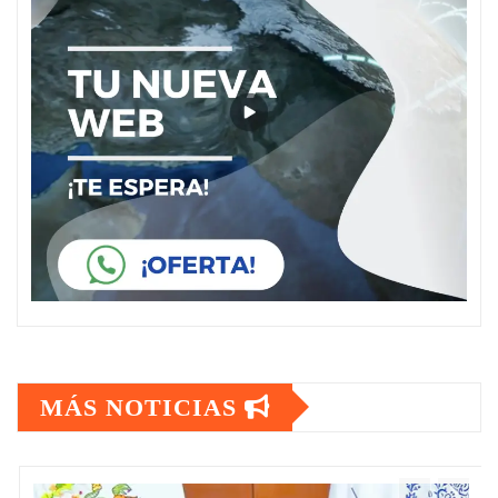
MÁS NOTICIAS