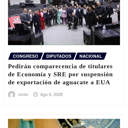
CONGRESO
DIPUTADOS
NACIONAL
Pedirán comparecencia de titulares
de Economía y SRE por suspensión
de exportación de aguacate a EUA
victor
Ago 6, 2026