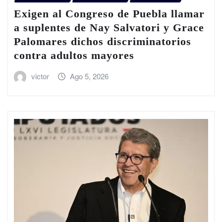
Exigen al Congreso de Puebla llamar
a suplentes de Nay Salvatori y Grace
Palomares dichos discriminatorios
contra adultos mayores
victor
Ago 5, 2026