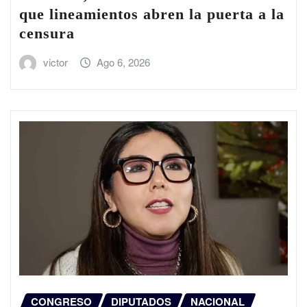
que lineamientos abren la puerta a la
censura
victor
Ago 6, 2026
CONGRESO
DIPUTADOS
NACIONAL