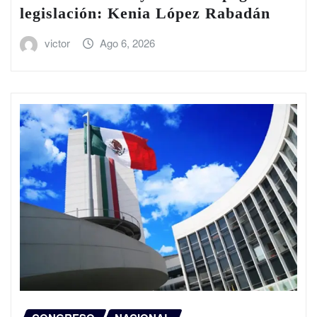
legislación: Kenia López Rabadán
victor
Ago 6, 2026