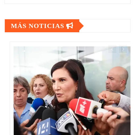
MÁS NOTICIAS