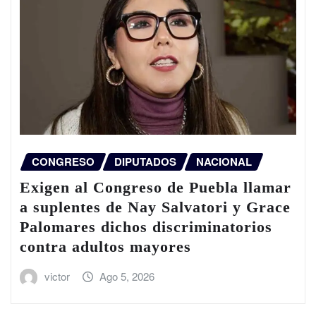
CONGRESO
DIPUTADOS
NACIONAL
Exigen al Congreso de Puebla llamar
a suplentes de Nay Salvatori y Grace
Palomares dichos discriminatorios
contra adultos mayores
victor
Ago 5, 2026