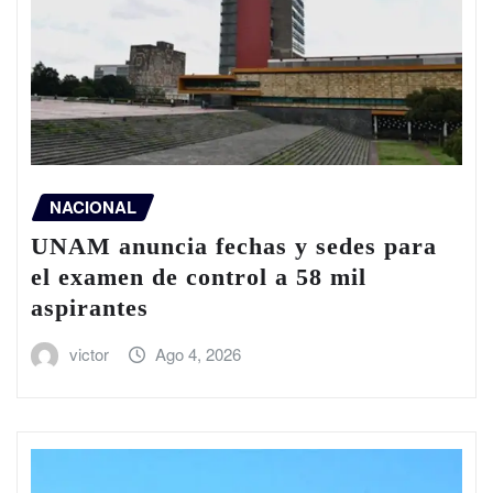
NACIONAL
UNAM anuncia fechas y sedes para
el examen de control a 58 mil
aspirantes
victor
Ago 4, 2026