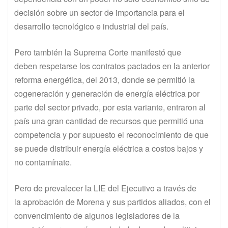
decisión sobre un sector de importancia para el
desarrollo tecnológico e industrial del país.
Pero también la Suprema Corte manifestó que
deben respetarse los contratos pactados en la anterior
reforma energética, del 2013, donde se permitió la
cogeneración y generación de energía eléctrica por
parte del sector privado, por esta variante, entraron al
país una gran cantidad de recursos que permitió una
competencia y por supuesto el reconocimiento de que
se puede distribuir energía eléctrica a costos bajos y
no contamínate.
Pero de prevalecer la LIE del Ejecutivo a través de
la aprobación de Morena y sus partidos aliados, con el
convencimiento de algunos legisladores de la