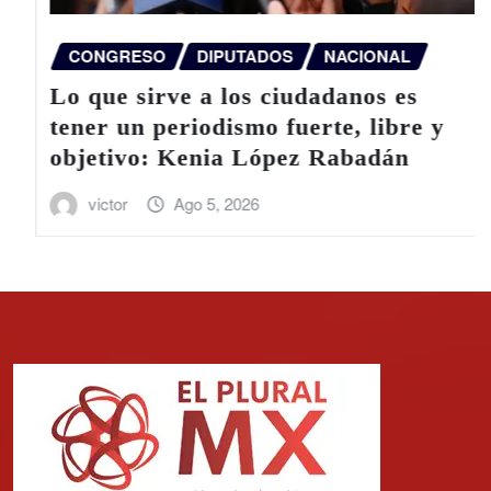
CONGRESO
DIPUTADOS
NACIONAL
Lo que sirve a los ciudadanos es
tener un periodismo fuerte, libre y
objetivo: Kenia López Rabadán
victor
Ago 5, 2026