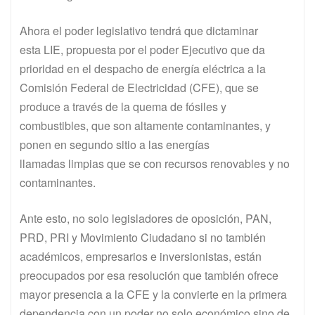
Ahora el poder legislativo tendrá que dictaminar
esta LIE, propuesta por el poder Ejecutivo que da
prioridad en el despacho de energía eléctrica a la
Comisión Federal de Electricidad (CFE), que se
produce a través de la quema de fósiles y
combustibles, que son altamente contaminantes, y
ponen en segundo sitio a las energías
llamadas limpias que se con recursos renovables y no
contaminantes.
Ante esto, no solo legisladores de oposición, PAN,
PRD, PRI y Movimiento Ciudadano si no también
académicos, empresarios e inversionistas, están
preocupados por esa resolución que también ofrece
mayor presencia a la CFE y la convierte en la primera
dependencia con un poder no solo económico sino de