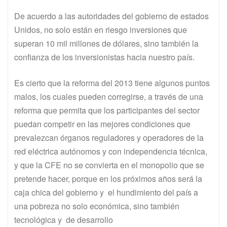
De acuerdo a las autoridades del gobierno de estados
Unidos, no solo están en riesgo inversiones que
superan 10 mil millones de dólares, sino también la
confianza de los inversionistas hacia nuestro país.
Es cierto que la reforma del 2013 tiene algunos puntos
malos, los cuales pueden corregirse, a través de una
reforma que permita que los participantes del sector
puedan competir en las mejores condiciones que
prevalezcan órganos reguladores y operadores de la
red eléctrica autónomos y con independencia técnica,
y que la CFE no se convierta en el monopolio que se
pretende hacer, porque en los próximos años será la
caja chica del gobierno y el hundimiento del país a
una pobreza no solo económica, sino también
tecnológica y de desarrollo