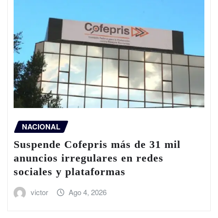
NACIONAL
Suspende Cofepris más de 31 mil
anuncios irregulares en redes
sociales y plataformas
victor
Ago 4, 2026