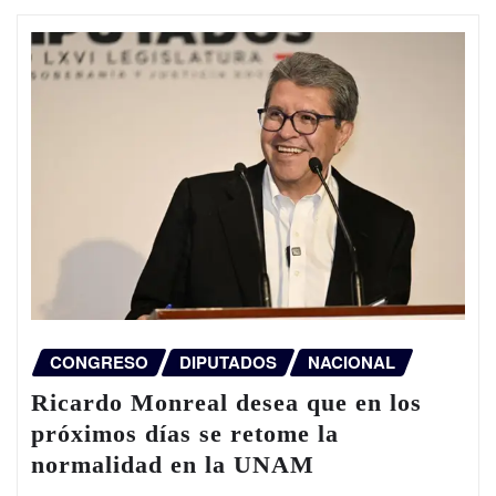
CONGRESO
DIPUTADOS
NACIONAL
Ricardo Monreal desea que en los
próximos días se retome la
normalidad en la UNAM