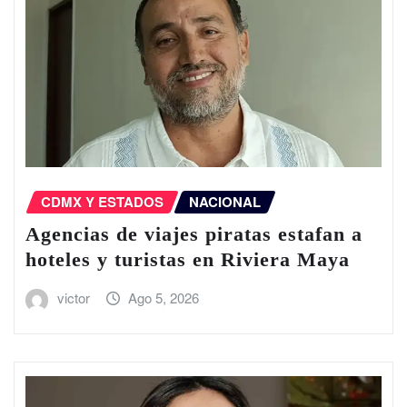
CDMX Y ESTADOS
NACIONAL
Agencias de viajes piratas estafan a
hoteles y turistas en Riviera Maya
victor
Ago 5, 2026