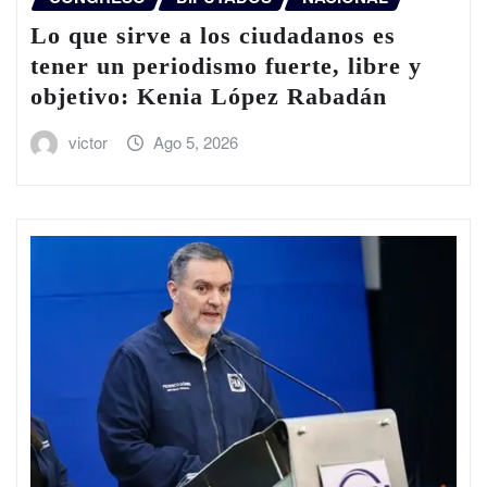
Lo que sirve a los ciudadanos es
tener un periodismo fuerte, libre y
objetivo: Kenia López Rabadán
victor
Ago 5, 2026