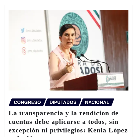
CONGRESO
DIPUTADOS
NACIONAL
La transparencia y la rendición de
cuentas debe aplicarse a todos, sin
excepción ni privilegios: Kenia López