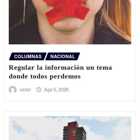
COLUMNAS
NACIONAL
Regular la información un tema
donde todos perdemos
victor
Ago 5, 2026