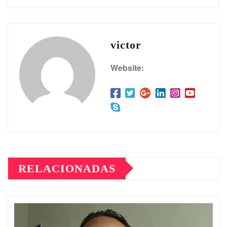
victor
Website:
RELACIONADAS