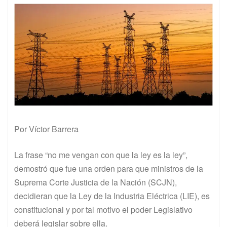
Por Víctor Barrera
La frase “no me vengan con que la ley es la ley”,
demostró que fue una orden para que ministros de la
Suprema Corte Justicia de la Nación (SCJN),
decidieran que la Ley de la Industria Eléctrica (LIE), es
constitucional y por tal motivo el poder Legislativo
deberá legislar sobre ella.