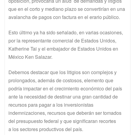
oposición, provocaría un alud de demandas y litigios
que en el corto y mediano plazo se convertirían en una
avalancha de pagos con factura en el erario público.
Esto último ya ha sido señalado, en varias ocasiones,
por la representante comercial de Estados Unidos,
Katherine Tai y el embajador de Estados Unidos en
México Ken Salazar.
Debemos destacar que los litigios son complejos y
prolongados, además de costosos, elemento que
podría impactar en el crecimiento económico del país
ante la necesidad de destinar una gran cantidad de
recursos para pagar a los inversionistas
indemnizaciones, recursos que deberán ser tomados
del presupuesto federal y que significaran recortes
a los sectores productivos del país.