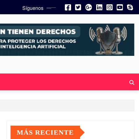
Síguenos
MÁS RECIENTE