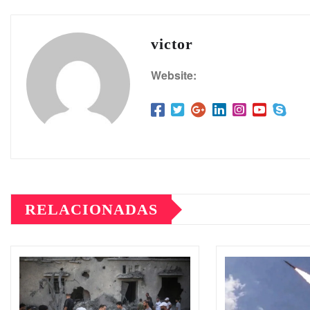
victor
Website:
RELACIONADAS