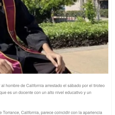
l hombre de California arrestado el sábado por el tiroteo
ue es un docente con un alto nivel educativo y un
Torrance, California, parece coincidir con la apariencia