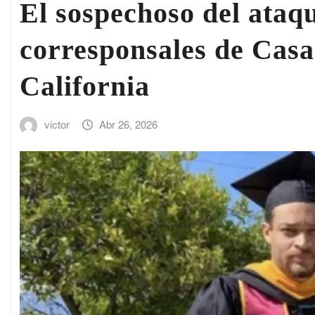
El sospechoso del ataqu
corresponsales de Casa
California
victor
Abr 26, 2026