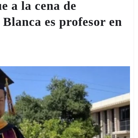
e a la cena de
 Blanca es profesor en