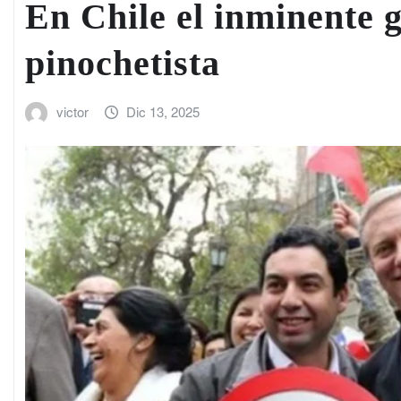
En Chile el inminente g
pinochetista
victor
Dic 13, 2025