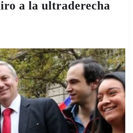
iro a la ultraderecha