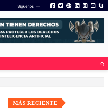
Síguenos
MÁS RECIENTE