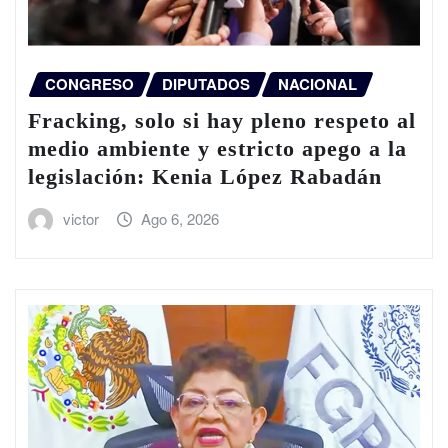
CONGRESO
DIPUTADOS
NACIONAL
Fracking, solo si hay pleno respeto al
medio ambiente y estricto apego a la
legislación: Kenia López Rabadán
victor
Ago 6, 2026