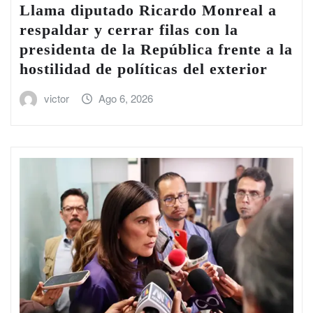
Llama diputado Ricardo Monreal a
respaldar y cerrar filas con la
presidenta de la República frente a la
hostilidad de políticas del exterior
victor
Ago 6, 2026