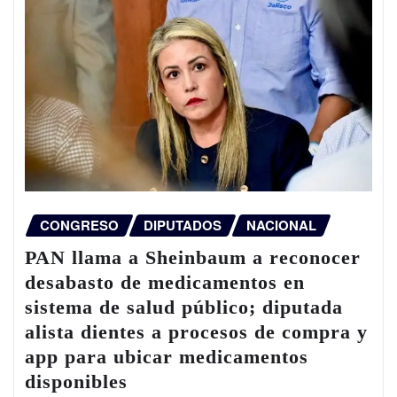
CONGRESO
DIPUTADOS
NACIONAL
PAN llama a Sheinbaum a reconocer
desabasto de medicamentos en
sistema de salud público; diputada
alista dientes a procesos de compra y
app para ubicar medicamentos
disponibles