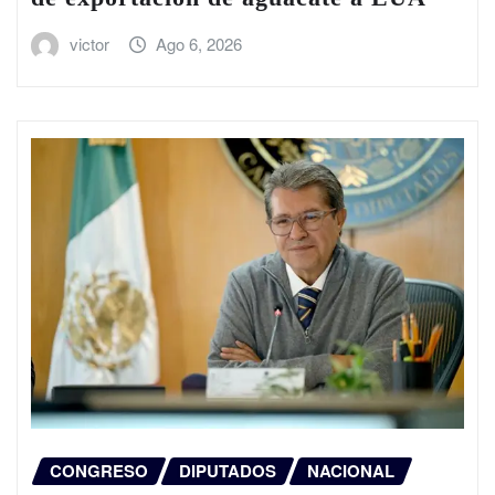
victor
Ago 6, 2026
CONGRESO
DIPUTADOS
NACIONAL