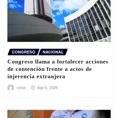
CONGRESO
NACIONAL
Congreso llama a fortalecer acciones
de contención frente a actos de
injerencia extranjera
victor
Ago 6, 2026