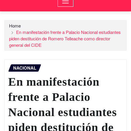
Home
En manifestación frente a Palacio Nacional estudiantes
piden destitución de Romero Telleache como director
general del CIDE
NACIONAL
En manifestación
frente a Palacio
Nacional estudiantes
piden destitución de