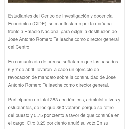
Estudiantes del Centro de Investigación y docencia
Económica (CIDE), se manifestaron por la mañana
frente a Palacio Nacional para exigir la destitución de
José Antonio Romero Telleache como director general
del Centro.
En comunicado de prensa señalaron que los pasados
6 y 7 de abril llevaron a cabo un ejercicio de
revocación de mandato sobre la continuidad de José
Antonio Romero Tellaeche como director general.
Participaron en total 383 académicos, administrativos y
estudiantes, de los que 360 votaron porque se retire
del puesto y 5.75 por ciento a favor de que continúe en
el cargo. Otro 0.25 por ciento anuló su voto.En su