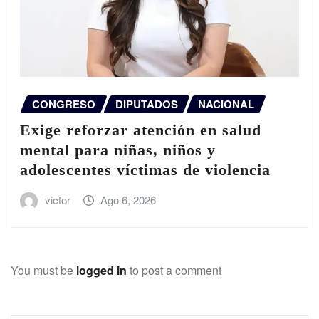
CONGRESO
DIPUTADOS
NACIONAL
Exige reforzar atención en salud
mental para niñas, niños y
adolescentes víctimas de violencia
victor
Ago 6, 2026
You must be
logged in
to post a comment