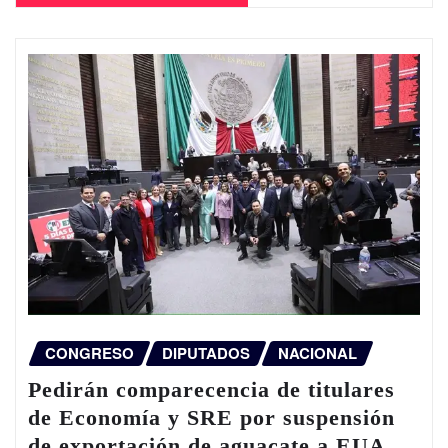
CONGRESO
DIPUTADOS
NACIONAL
Pedirán comparecencia de titulares
de Economía y SRE por suspensión
de exportación de aguacate a EUA