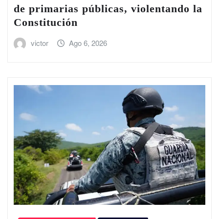
de primarias públicas, violentando la
Constitución
victor
Ago 6, 2026