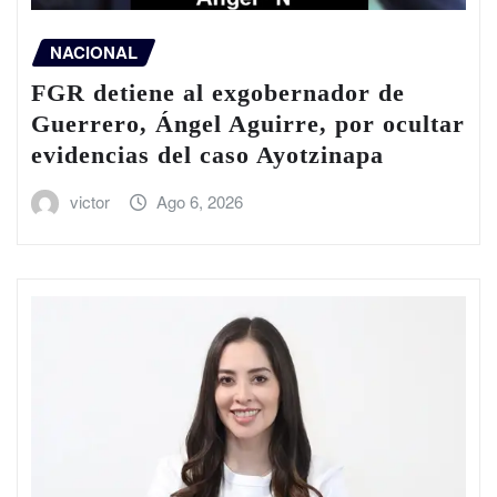
NACIONAL
FGR detiene al exgobernador de
Guerrero, Ángel Aguirre, por ocultar
evidencias del caso Ayotzinapa
victor
Ago 6, 2026