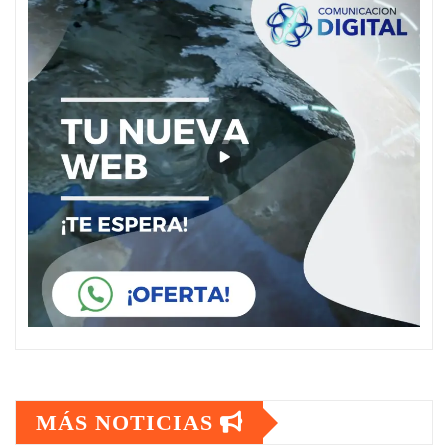
MÁS NOTICIAS