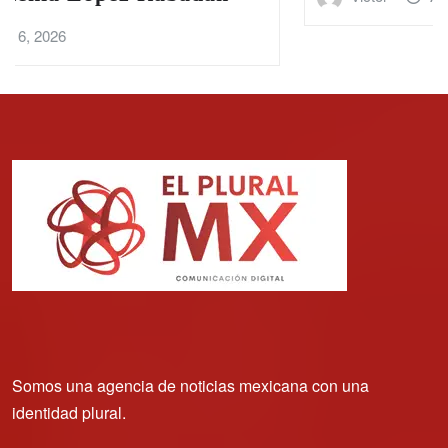
Somos una agencia de noticias mexicana con una
identidad plural.
México