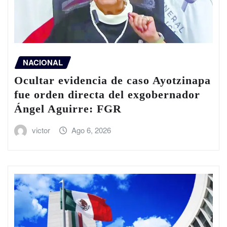
NACIONAL
Ocultar evidencia de caso Ayotzinapa
fue orden directa del exgobernador
Ángel Aguirre: FGR
victor
Ago 6, 2026