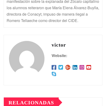
manifestación sobre la explanada del Zócalo capitalino
los alumnos reiteraron que María Elena Álvarez-Buylla,
directora de Conacyt, impuso de manera ilegal a
Romero Tellaeche como director del CIDE.
victor
Website:
RELACIONADAS