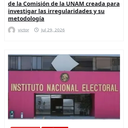
de la Comisión de la UNAM creada para
investigar las irregularidades y su
metodología
victor
Jul 29, 2026