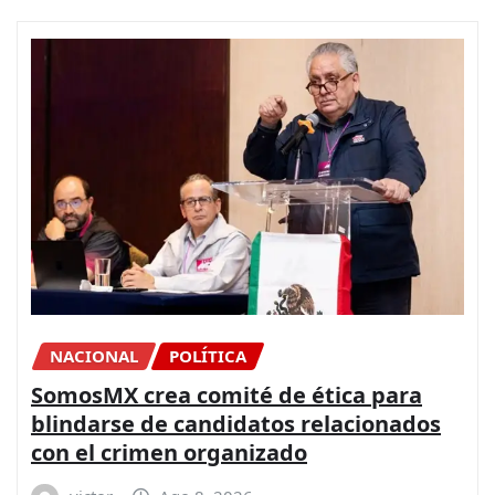
NACIONAL
POLÍTICA
SomosMX crea comité de ética para
blindarse de candidatos relacionados
con el crimen organizado