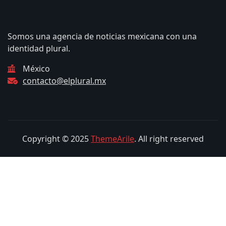
Somos una agencia de noticias mexicana con una
identidad plural.
México
contacto@elplural.mx
Copyright © 2025
ThemeArile
. All right reserved