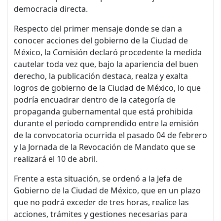
democracia directa.
Respecto del primer mensaje donde se dan a
conocer acciones del gobierno de la Ciudad de
México, la Comisión declaró procedente la medida
cautelar toda vez que, bajo la apariencia del buen
derecho, la publicación destaca, realza y exalta
logros de gobierno de la Ciudad de México, lo que
podría encuadrar dentro de la categoría de
propaganda gubernamental que está prohibida
durante el periodo comprendido entre la emisión
de la convocatoria ocurrida el pasado 04 de febrero
y la Jornada de la Revocación de Mandato que se
realizará el 10 de abril.
Frente a esta situación, se ordenó a la Jefa de
Gobierno de la Ciudad de México, que en un plazo
que no podrá exceder de tres horas, realice las
acciones, trámites y gestiones necesarias para