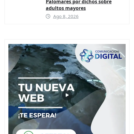
Palomares por dichos sobre
adultos mayores
Ago 8, 2026