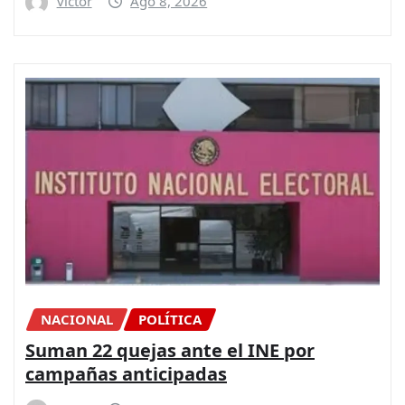
victor
Ago 8, 2026
NACIONAL
POLÍTICA
Suman 22 quejas ante el INE por
campañas anticipadas