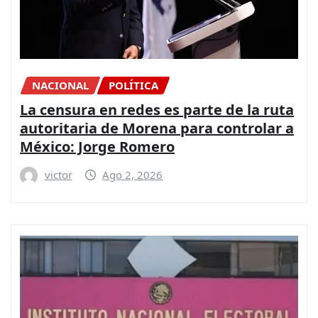
NACIONAL
POLÍTICA
La censura en redes es parte de la ruta
autoritaria de Morena para controlar a
México: Jorge Romero
victor
Ago 2, 2026