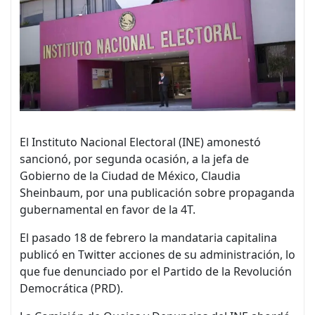
El Instituto Nacional Electoral (INE) amonestó
sancionó, por segunda ocasión, a la jefa de
Gobierno de la Ciudad de México, Claudia
Sheinbaum, por una publicación sobre propaganda
gubernamental en favor de la 4T.
El pasado 18 de febrero la mandataria capitalina
publicó en Twitter acciones de su administración, lo
que fue denunciado por el Partido de la Revolución
Democrática (PRD).