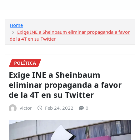
Home
Exige INE a Sheinbaum eliminar propaganda a favor
de la 4T en su Twitter
POLÍTICA
Exige INE a Sheinbaum
eliminar propaganda a favor
de la 4T en su Twitter
victor
Feb 24, 2022
0