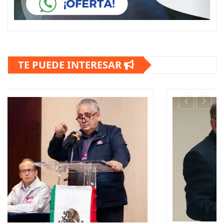
TE PUEDE INTERESAR