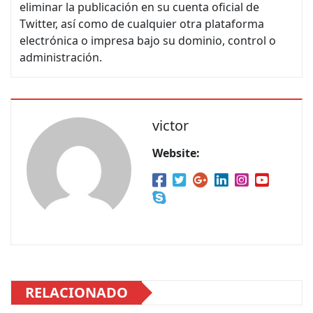
eliminar la publicación en su cuenta oficial de
Twitter, así como de cualquier otra plataforma
electrónica o impresa bajo su dominio, control o
administración.
victor
Website:
RELACIONADO