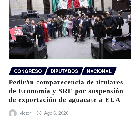
CONGRESO
DIPUTADOS
NACIONAL
Pedirán comparecencia de titulares
de Economía y SRE por suspensión
de exportación de aguacate a EUA
victor
Ago 6, 2026