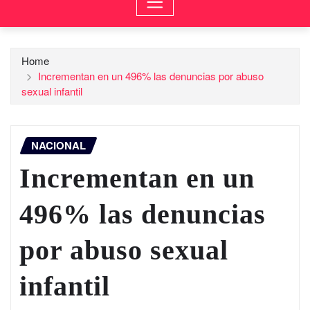
Home
Incrementan en un 496% las denuncias por abuso
sexual infantil
NACIONAL
Incrementan en un
496% las denuncias
por abuso sexual
infantil