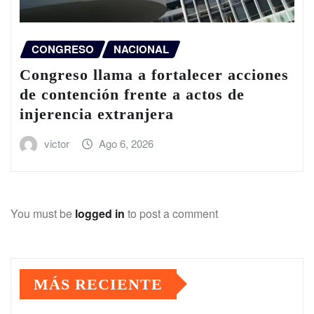
CONGRESO
NACIONAL
Congreso llama a fortalecer acciones
de contención frente a actos de
injerencia extranjera
victor
Ago 6, 2026
You must be
logged in
to post a comment
MÁS RECIENTE