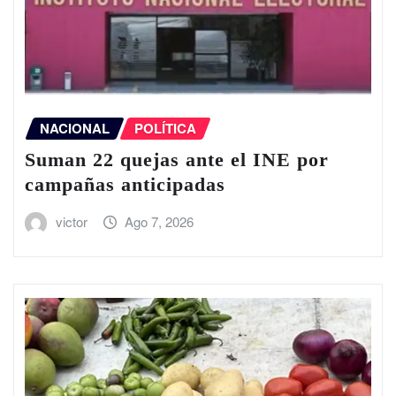
NACIONAL
POLÍTICA
Suman 22 quejas ante el INE por
campañas anticipadas
victor
Ago 7, 2026