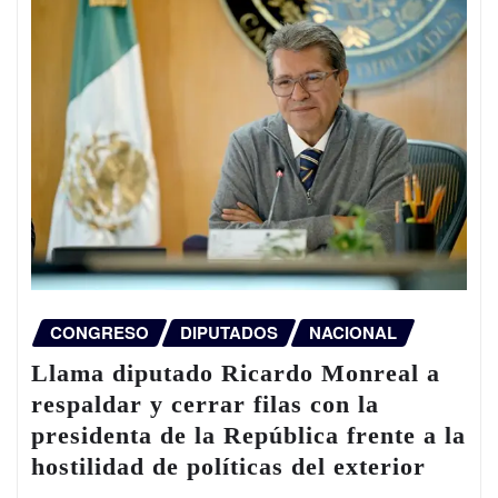
CONGRESO
DIPUTADOS
NACIONAL
Llama diputado Ricardo Monreal a
respaldar y cerrar filas con la
presidenta de la República frente a la
hostilidad de políticas del exterior