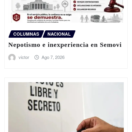
COLUMNAS
NACIONAL
Nepotismo e inexperiencia en Semovi
victor
Ago 7, 2026