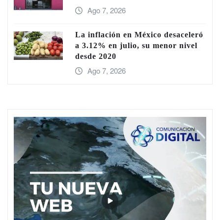
Ago 7, 2026
La inflación en México desaceleró
a 3.12% en julio, su menor nivel
desde 2020
Ago 7, 2026