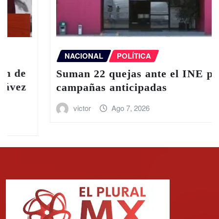
NACIONAL
POLÍTICA
Suman 22 quejas ante el INE por
campañas anticipadas
victor
Ago 7, 2026