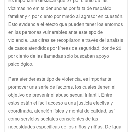
Es importante destacar que 27 por ciento de las
víctimas no emite denuncias por falta de respaldo
familiar y 4 por ciento por miedo al agresor en cuestión.
Esto evidencia el efecto que pueden tener los entornos
en las personas vulnerables ante este tipo de
violencia. Las cifras se recopilaron a través del análisis
de casos atendidos por líneas de seguridad, donde 20
por ciento de las llamadas solo buscaban apoyo
psicológico.
Para atender este tipo de violencia, es importante
promover una serie de factores, los cuales tienen el
objetivo de prevenir el abuso sexual infantil. Entre
estos están el fácil acceso a una justicia efectiva y
coordinada, atención física y mental de calidad, así
como servicios sociales conscientes de las
necesidades específicas de los niños y niñas. De igual