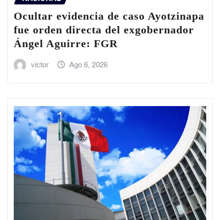
Ocultar evidencia de caso Ayotzinapa
fue orden directa del exgobernador
Ángel Aguirre: FGR
victor
Ago 6, 2026