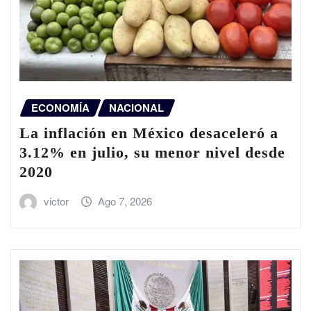
ECONOMÍA
NACIONAL
La inflación en México desaceleró a
3.12% en julio, su menor nivel desde
2020
victor
Ago 7, 2026