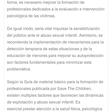
forma, es necesario mejorar la formación de
profesionales dedicados a la evaluación e intervención
psicológica de las víctimas.
De igual modo, sería vital impulsar la sensibilización
del público ante el abuso sexual infantil. Asimismo, se
recomienda la implementación de mecanismos para la
detección temprana de estas situaciones y de la
educación de menores para mejorar su autoprotección
son factores fundamentales para minimizar esta
problemática.
Según la Guía de material básico para la formación de
profesionales publicada por Save The Children,
existen múltiples factores que favorecen las dinámicas
de explotación y abuso sexual infantil. Es
esencial prestar atención a la salud física, psicológica