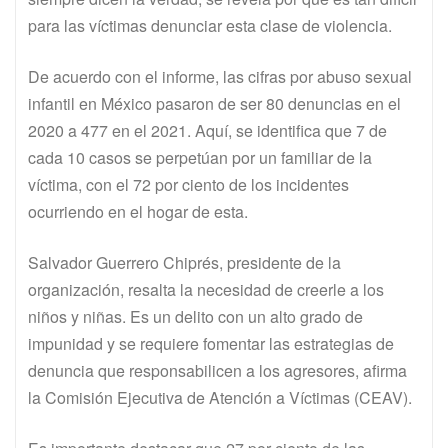
para las víctimas denunciar esta clase de violencia.
De acuerdo con el informe, las cifras por abuso sexual
infantil en México pasaron de ser 80 denuncias en el
2020 a 477 en el 2021. Aquí, se identifica que 7 de
cada 10 casos se perpetúan por un familiar de la
víctima, con el 72 por ciento de los incidentes
ocurriendo en el hogar de esta.
Salvador Guerrero Chiprés, presidente de la
organización, resalta la necesidad de creerle a los
niños y niñas. Es un delito con un alto grado de
impunidad y se requiere fomentar las estrategias de
denuncia que responsabilicen a los agresores, afirma
la Comisión Ejecutiva de Atención a Víctimas (CEAV).