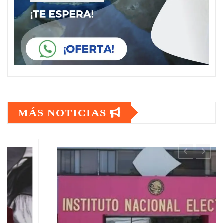
MÁS NOTICIAS