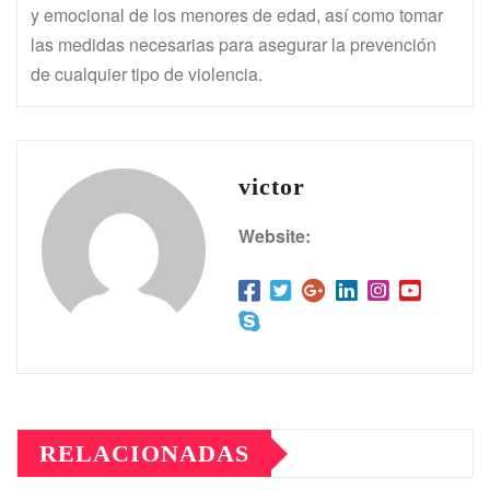
y emocional de los menores de edad, así como tomar
las medidas necesarias para asegurar la prevención
de cualquier tipo de violencia.
victor
Website:
RELACIONADAS