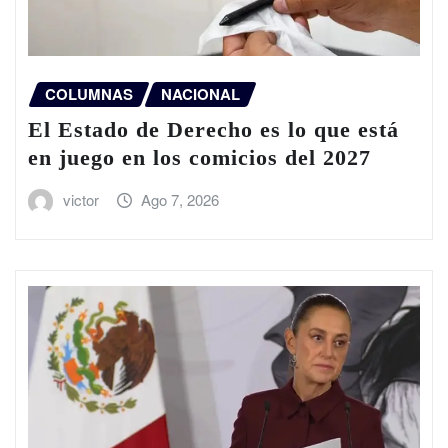
COLUMNAS
NACIONAL
El Estado de Derecho es lo que está
en juego en los comicios del 2027
victor
Ago 7, 2026