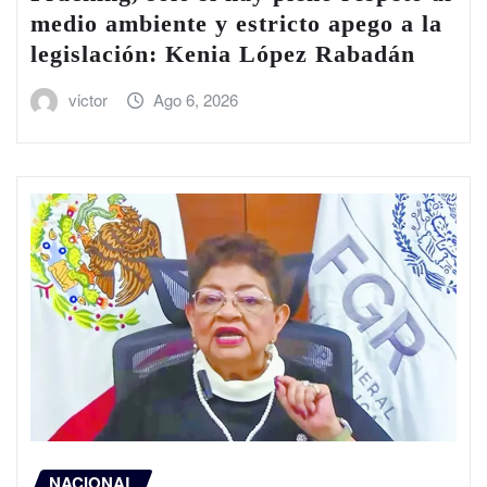
medio ambiente y estricto apego a la
legislación: Kenia López Rabadán
victor
Ago 6, 2026
NACIONAL