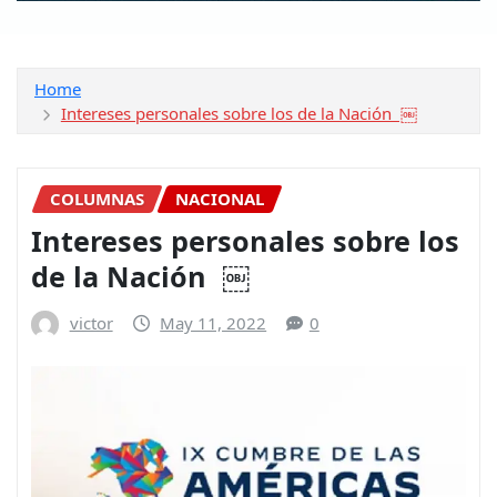
Home
Intereses personales sobre los de la Nación ￼
COLUMNAS
NACIONAL
Intereses personales sobre los
de la Nación ￼
victor
May 11, 2022
0