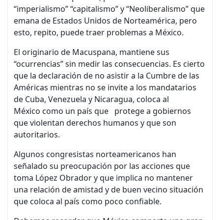
“imperialismo” “capitalismo” y “Neoliberalismo” que
emana de Estados Unidos de Norteamérica, pero
esto, repito, puede traer problemas a México.
El originario de Macuspana, mantiene sus
“ocurrencias” sin medir las consecuencias. Es cierto
que la declaración de no asistir a la Cumbre de las
Américas mientras no se invite a los mandatarios
de Cuba, Venezuela y Nicaragua, coloca al
México como un país que protege a gobiernos
que violentan derechos humanos y que son
autoritarios.
Algunos congresistas norteamericanos han
señalado su preocupación por las acciones que
toma López Obrador y que implica no mantener
una relación de amistad y de buen vecino situación
que coloca al país como poco confiable.