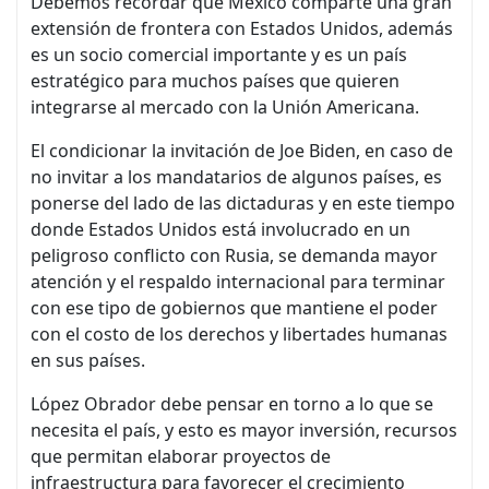
Debemos recordar que México comparte una gran
extensión de frontera con Estados Unidos, además
es un socio comercial importante y es un país
estratégico para muchos países que quieren
integrarse al mercado con la Unión Americana.
El condicionar la invitación de Joe Biden, en caso de
no invitar a los mandatarios de algunos países, es
ponerse del lado de las dictaduras y en este tiempo
donde Estados Unidos está involucrado en un
peligroso conflicto con Rusia, se demanda mayor
atención y el respaldo internacional para terminar
con ese tipo de gobiernos que mantiene el poder
con el costo de los derechos y libertades humanas
en sus países.
López Obrador debe pensar en torno a lo que se
necesita el país, y esto es mayor inversión, recursos
que permitan elaborar proyectos de
infraestructura para favorecer el crecimiento