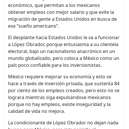
económico, que permitan a los mexicanos
obtener empleos con mejor salario y que evite la
migración de gente a Estados Unidos en busca de
ese “sueño americano”.
El desplante hacia Estados Unidos le va a funcionar
a López Obrador, porque entusiasma a su clientela
electoral, bajo un nacionalismo anacrónico en un
mundo globalizado, pero coloca a México como un
país poco confiable para los inversionistas.
México requiere mejorar su economía y esto se
hace a través de inversión privada, que sustenta 84
por ciento de los empleos creados, pero esto no se
lograra mientras siga expulsándose mexicanos
porque no hay empleos, existe inseguridad y la
calidad de vida no mejora.
La condicionante de López Obrador no dejan nada