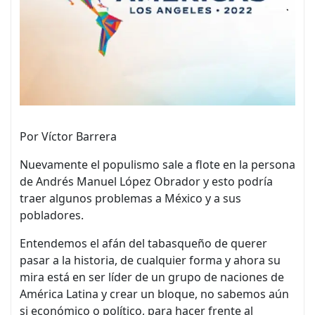
Por Víctor Barrera
Nuevamente el populismo sale a flote en la persona
de Andrés Manuel López Obrador y esto podría
traer algunos problemas a México y a sus
pobladores.
Entendemos el afán del tabasqueño de querer
pasar a la historia, de cualquier forma y ahora su
mira está en ser líder de un grupo de naciones de
América Latina y crear un bloque, no sabemos aún
si económico o político, para hacer frente al