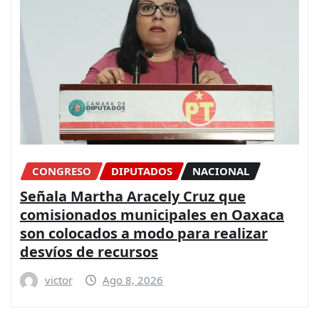
CONGRESO
DIPUTADOS
NACIONAL
Señala Martha Aracely Cruz que
comisionados municipales en Oaxaca
son colocados a modo para realizar
desvíos de recursos
victor
Ago 8, 2026