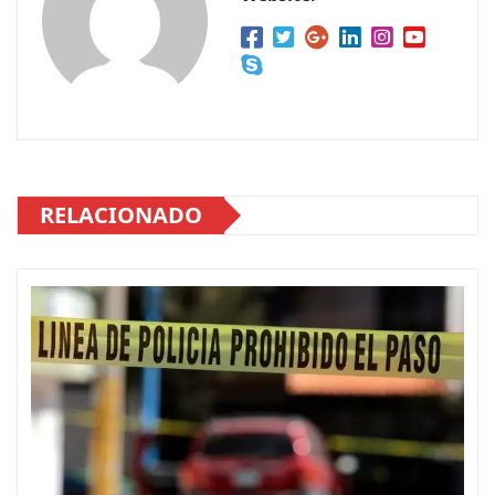
RELACIONADO