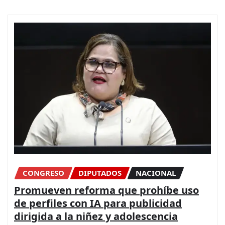
CONGRESO
DIPUTADOS
NACIONAL
Promueven reforma que prohíbe uso
de perfiles con IA para publicidad
dirigida a la niñez y adolescencia