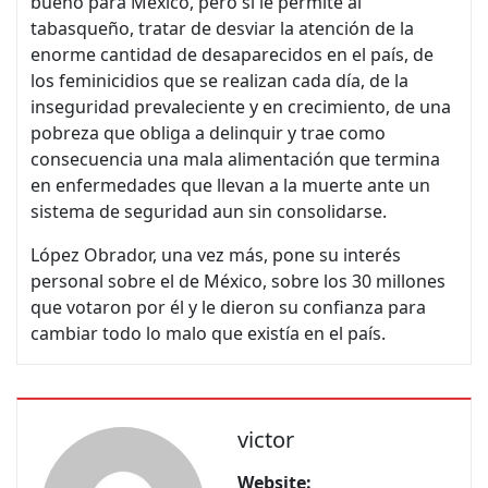
bueno para México, pero si le permite al
tabasqueño, tratar de desviar la atención de la
enorme cantidad de desaparecidos en el país, de
los feminicidios que se realizan cada día, de la
inseguridad prevaleciente y en crecimiento, de una
pobreza que obliga a delinquir y trae como
consecuencia una mala alimentación que termina
en enfermedades que llevan a la muerte ante un
sistema de seguridad aun sin consolidarse.
López Obrador, una vez más, pone su interés
personal sobre el de México, sobre los 30 millones
que votaron por él y le dieron su confianza para
cambiar todo lo malo que existía en el país.
victor
Website: