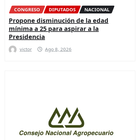
CONGRESO
DIPUTADOS
NACIONAL
Propone disminución de la edad
mínima a 25 para aspirar a la
Presidencia
victor
Ago 8, 2026