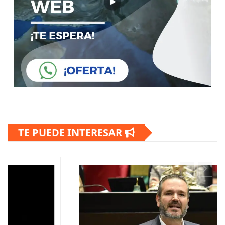
TE PUEDE INTERESAR