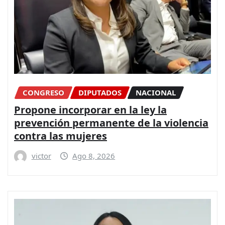
CONGRESO
DIPUTADOS
NACIONAL
Propone incorporar en la ley la
prevención permanente de la violencia
contra las mujeres
victor
Ago 8, 2026