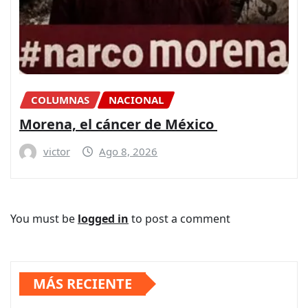
COLUMNAS
NACIONAL
Morena, el cáncer de México
victor
Ago 8, 2026
You must be
logged in
to post a comment
MÁS RECIENTE