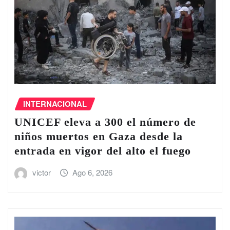
INTERNACIONAL
UNICEF eleva a 300 el número de
niños muertos en Gaza desde la
entrada en vigor del alto el fuego
victor
Ago 6, 2026