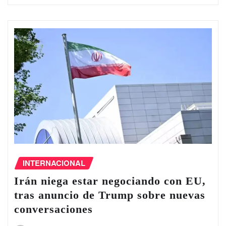
INTERNACIONAL
Irán niega estar negociando con EU,
tras anuncio de Trump sobre nuevas
conversaciones