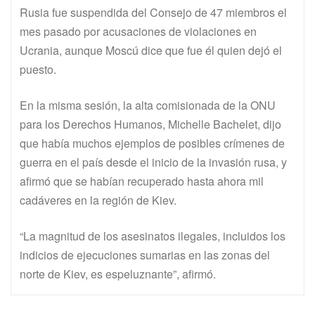
Rusia fue suspendida del Consejo de 47 miembros el
mes pasado por acusaciones de violaciones en
Ucrania, aunque Moscú dice que fue él quien dejó el
puesto.
En la misma sesión, la alta comisionada de la ONU
para los Derechos Humanos, Michelle Bachelet, dijo
que había muchos ejemplos de posibles crímenes de
guerra en el país desde el inicio de la invasión rusa, y
afirmó que se habían recuperado hasta ahora mil
cadáveres en la región de Kiev.
“La magnitud de los asesinatos ilegales, incluidos los
indicios de ejecuciones sumarias en las zonas del
norte de Kiev, es espeluznante”, afirmó.