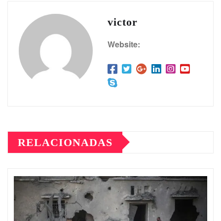
victor
Website:
RELACIONADAS