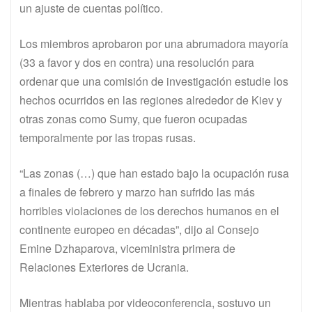
un ajuste de cuentas político.
Los miembros aprobaron por una abrumadora mayoría
(33 a favor y dos en contra) una resolución para
ordenar que una comisión de investigación estudie los
hechos ocurridos en las regiones alrededor de Kiev y
otras zonas como Sumy, que fueron ocupadas
temporalmente por las tropas rusas.
“Las zonas (…) que han estado bajo la ocupación rusa
a finales de febrero y marzo han sufrido las más
horribles violaciones de los derechos humanos en el
continente europeo en décadas”, dijo al Consejo
Emine Dzhaparova, viceministra primera de
Relaciones Exteriores de Ucrania.
Mientras hablaba por videoconferencia, sostuvo un