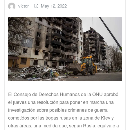
victor
May 12, 2022
El Consejo de Derechos Humanos de la ONU aprobó
el jueves una resolución para poner en marcha una
investigación sobre posibles crímenes de guerra
cometidos por las tropas rusas en la zona de Kiev y
otras áreas, una medida que, según Rusia, equivale a