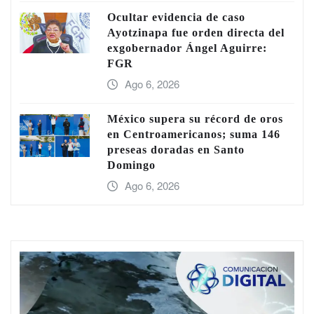
Ocultar evidencia de caso
Ayotzinapa fue orden directa del
exgobernador Ángel Aguirre:
FGR
Ago 6, 2026
México supera su récord de oros
en Centroamericanos; suma 146
preseas doradas en Santo
Domingo
Ago 6, 2026