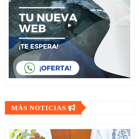
MÁS NOTICIAS