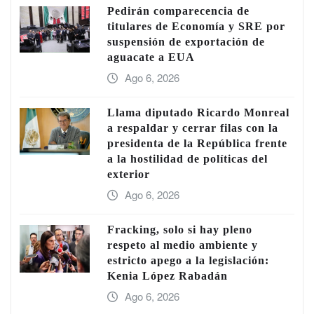
Pedirán comparecencia de
titulares de Economía y SRE por
suspensión de exportación de
aguacate a EUA
Ago 6, 2026
Llama diputado Ricardo Monreal
a respaldar y cerrar filas con la
presidenta de la República frente
a la hostilidad de políticas del
exterior
Ago 6, 2026
Fracking, solo si hay pleno
respeto al medio ambiente y
estricto apego a la legislación:
Kenia López Rabadán
Ago 6, 2026