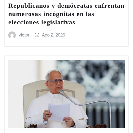
Republicanos y demócratas enfrentan
numerosas incógnitas en las
elecciones legislativas
victor
Ago 2, 2026