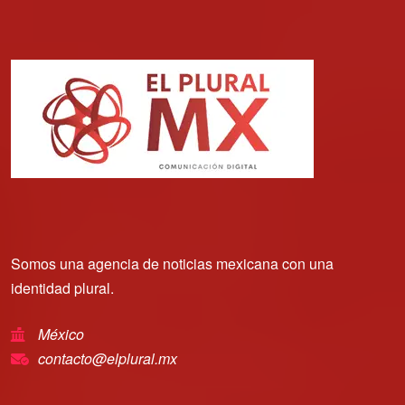
Somos una agencia de noticias mexicana con una
identidad plural.
México
contacto@elplural.mx