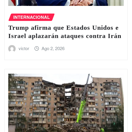
INTERNACIONAL
Trump afirma que Estados Unidos e
Israel aplazarán ataques contra Irán
victor
Ago 2, 2026