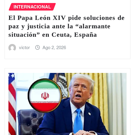
INTERNACIONAL
El Papa León XIV pide soluciones de
paz y justicia ante la “alarmante
situación” en Ceuta, España
victor
Ago 2, 2026