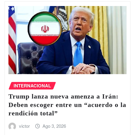
INTERNACIONAL
Trump lanza nueva amenza a Irán:
Deben escoger entre un “acuerdo o la
rendición total”
victor
Ago 3, 2026