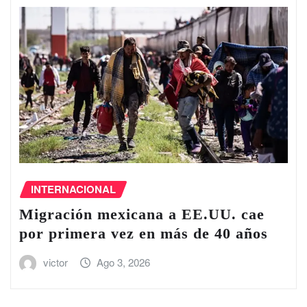
INTERNACIONAL
Migración mexicana a EE.UU. cae
por primera vez en más de 40 años
victor
Ago 3, 2026