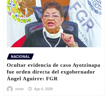
NACIONAL
Ocultar evidencia de caso Ayotzinapa
fue orden directa del exgobernador
Ángel Aguirre: FGR
victor
Ago 6, 2026