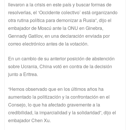
llevaron a la crisis en este país y buscar formas de
resolverlas, el ‘Occidente colectivo’ está organizando
otra rutina política para demonizar a Rusia”, dijo el
embajador de Moscú ante la ONU en Ginebra,
Gennady Gatilov, en una declaración enviada por
correo electrónico antes de la votación.
En un cambio de su anterior posición de abstención
sobre Ucrania, China votó en contra de la decisión
junto a Eritrea.
“Hemos observado que en los últimos años ha
aumentado la politización y la confrontación en el
Consejo, lo que ha afectado gravemente a la
credibilidad, la imparcialidad y la solidaridad”, dijo el
embajador Chen Xu.