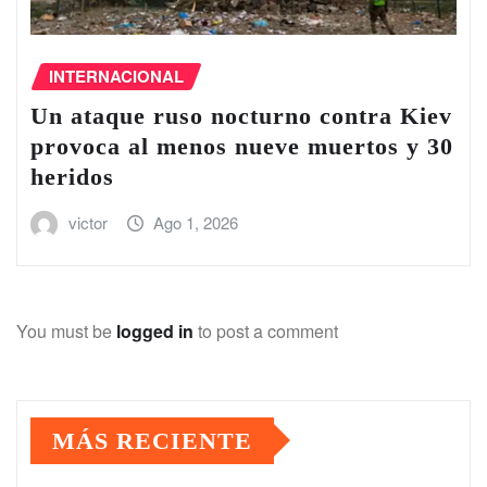
INTERNACIONAL
Un ataque ruso nocturno contra Kiev
provoca al menos nueve muertos y 30
heridos
victor
Ago 1, 2026
You must be
logged in
to post a comment
MÁS RECIENTE