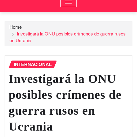
Home
Investigará la ONU posibles crímenes de guerra rusos
en Ucrania
INTERNACIONAL
Investigará la ONU
posibles crímenes de
guerra rusos en
Ucrania