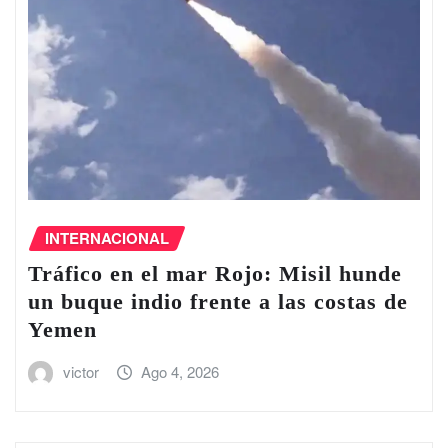
INTERNACIONAL
Tráfico en el ‌mar Rojo: Misil hunde
un buque indio frente a las costas de
Yemen
victor
Ago 4, 2026