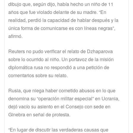
dibujo que, según dijo, había hecho un niño de 11
años que fue violado delante de su madre. “En
realidad, perdió la capacidad de hablar después y la
única forma de comunicarse es con líneas negras”,
afirmó.
Reuters no pudo verificar el relato de Dzhaparova
sobre lo ocurrido al niño. Un portavoz de la misión
diplomática rusa no respondió a una petición de
comentarios sobre su relato.
Rusia, que niega haber cometido abusos en lo que
denomina su “operación militar especial” en Ucrania,
dejó vacío su asiento en el Consejo con sede en
Ginebra en señal de protesta.
“En lugar de discutir las verdaderas causas que