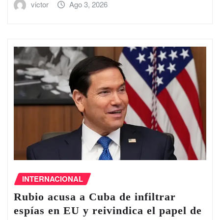
victor
Ago 3, 2026
INTERNACIONAL
Rubio acusa a Cuba de infiltrar
espías en EU y reivindica el papel de