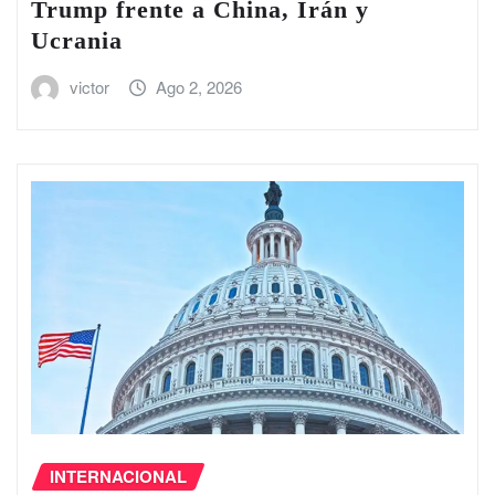
Trump frente a China, Irán y
Ucrania
victor
Ago 2, 2026
INTERNACIONAL