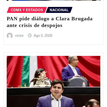
CDMX Y ESTADOS
NACIONAL
PAN pide diálogo a Clara Brugada
ante crisis de despojos
victor
Ago 5, 2026