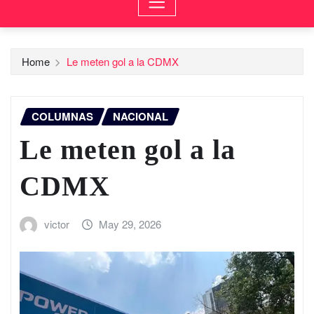
Home
Le meten gol a la CDMX
COLUMNAS
NACIONAL
Le meten gol a la
CDMX
victor
May 29, 2026