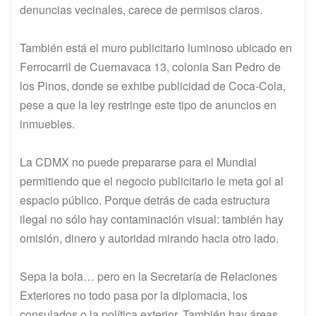
denuncias vecinales, carece de permisos claros.
También está el muro publicitario luminoso ubicado en
Ferrocarril de Cuernavaca 13, colonia San Pedro de
los Pinos, donde se exhibe publicidad de Coca-Cola,
pese a que la ley restringe este tipo de anuncios en
inmuebles.
La CDMX no puede prepararse para el Mundial
permitiendo que el negocio publicitario le meta gol al
espacio público. Porque detrás de cada estructura
ilegal no sólo hay contaminación visual: también hay
omisión, dinero y autoridad mirando hacia otro lado.
Sepa la bola… pero en la Secretaría de Relaciones
Exteriores no todo pasa por la diplomacia, los
consulados o la política exterior. También hay áreas