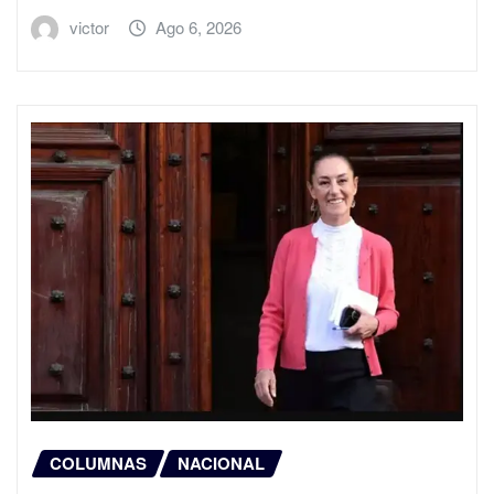
victor
Ago 6, 2026
COLUMNAS
NACIONAL