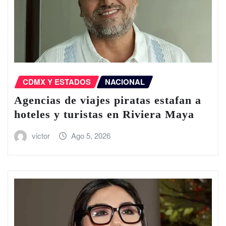
CDMX Y ESTADOS
NACIONAL
Agencias de viajes piratas estafan a
hoteles y turistas en Riviera Maya
victor
Ago 5, 2026