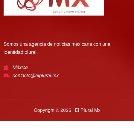
Somos una agencia de noticias mexicana con una
identidad plural.
México
contacto@elplural.mx
Copyright © 2025 | El Plural Mx