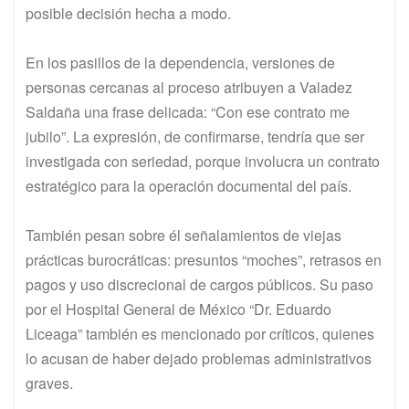
posible decisión hecha a modo.
En los pasillos de la dependencia, versiones de
personas cercanas al proceso atribuyen a Valadez
Saldaña una frase delicada: “Con ese contrato me
jubilo”. La expresión, de confirmarse, tendría que ser
investigada con seriedad, porque involucra un contrato
estratégico para la operación documental del país.
También pesan sobre él señalamientos de viejas
prácticas burocráticas: presuntos “moches”, retrasos en
pagos y uso discrecional de cargos públicos. Su paso
por el Hospital General de México “Dr. Eduardo
Liceaga” también es mencionado por críticos, quienes
lo acusan de haber dejado problemas administrativos
graves.