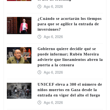
Ago 6, 2026
¿Cuándo se acortarán los tiempos
para que se agilice la entrada de
inversiones?
Ago 6, 2026
Gobierno quiere decidir qué se
puede informar; Rubén Moreira
advierte que lineamientos abren la
puerta a la censura
Ago 6, 2026
UNICEF eleva a 300 el número de
niños muertos en Gaza desde la
entrada en vigor del alto el fuego
Ago 6, 2026