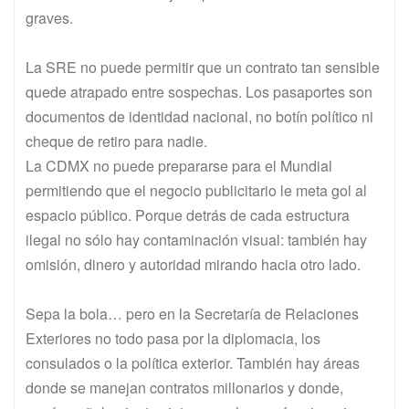
graves.
La SRE no puede permitir que un contrato tan sensible
quede atrapado entre sospechas. Los pasaportes son
documentos de identidad nacional, no botín político ni
cheque de retiro para nadie.
La CDMX no puede prepararse para el Mundial
permitiendo que el negocio publicitario le meta gol al
espacio público. Porque detrás de cada estructura
ilegal no sólo hay contaminación visual: también hay
omisión, dinero y autoridad mirando hacia otro lado.
Sepa la bola… pero en la Secretaría de Relaciones
Exteriores no todo pasa por la diplomacia, los
consulados o la política exterior. También hay áreas
donde se manejan contratos millonarios y donde,