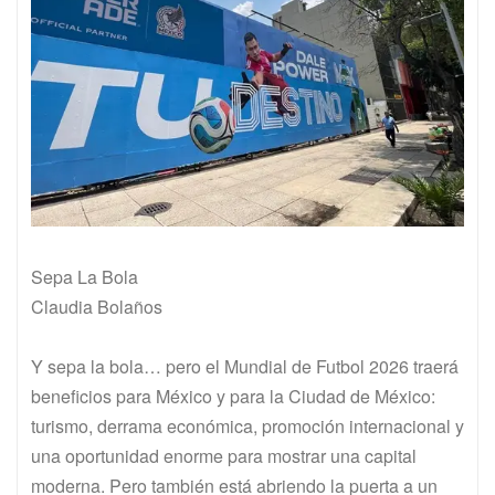
Sepa La Bola
Claudia Bolaños
Y sepa la bola… pero el Mundial de Futbol 2026 traerá
beneficios para México y para la Ciudad de México:
turismo, derrama económica, promoción internacional y
una oportunidad enorme para mostrar una capital
moderna. Pero también está abriendo la puerta a un