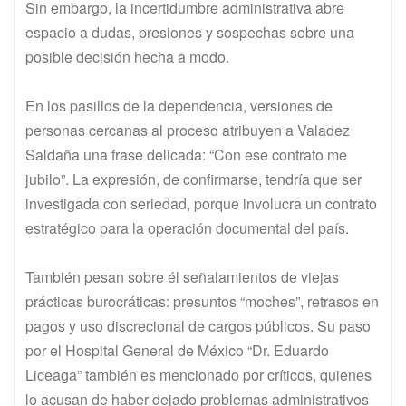
Sin embargo, la incertidumbre administrativa abre
espacio a dudas, presiones y sospechas sobre una
posible decisión hecha a modo.
En los pasillos de la dependencia, versiones de
personas cercanas al proceso atribuyen a Valadez
Saldaña una frase delicada: “Con ese contrato me
jubilo”. La expresión, de confirmarse, tendría que ser
investigada con seriedad, porque involucra un contrato
estratégico para la operación documental del país.
También pesan sobre él señalamientos de viejas
prácticas burocráticas: presuntos “moches”, retrasos en
pagos y uso discrecional de cargos públicos. Su paso
por el Hospital General de México “Dr. Eduardo
Liceaga” también es mencionado por críticos, quienes
lo acusan de haber dejado problemas administrativos