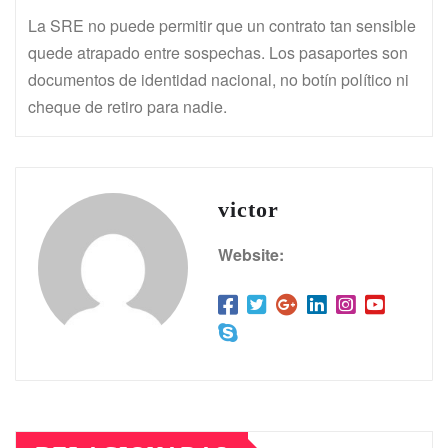
La SRE no puede permitir que un contrato tan sensible
quede atrapado entre sospechas. Los pasaportes son
documentos de identidad nacional, no botín político ni
cheque de retiro para nadie.
victor
Website: