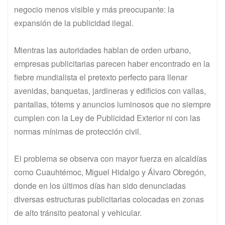
negocio menos visible y más preocupante: la
expansión de la publicidad ilegal.
Mientras las autoridades hablan de orden urbano,
empresas publicitarias parecen haber encontrado en la
fiebre mundialista el pretexto perfecto para llenar
avenidas, banquetas, jardineras y edificios con vallas,
pantallas, tótems y anuncios luminosos que no siempre
cumplen con la Ley de Publicidad Exterior ni con las
normas mínimas de protección civil.
El problema se observa con mayor fuerza en alcaldías
como Cuauhtémoc, Miguel Hidalgo y Álvaro Obregón,
donde en los últimos días han sido denunciadas
diversas estructuras publicitarias colocadas en zonas
de alto tránsito peatonal y vehicular.