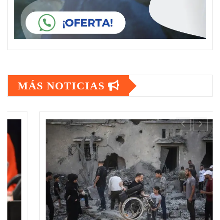
MÁS NOTICIAS