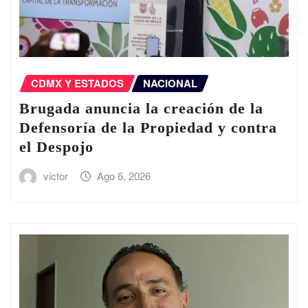
CDMX Y ESTADOS
NACIONAL
Brugada anuncia la creación de la
Defensoría de la Propiedad y contra
el Despojo
victor
Ago 6, 2026