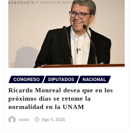
CONGRESO
DIPUTADOS
NACIONAL
Ricardo Monreal desea que en los
próximos días se retome la
normalidad en la UNAM
victor
Ago 5, 2026