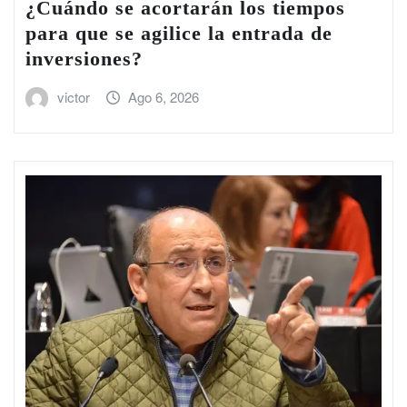
¿Cuándo se acortarán los tiempos
para que se agilice la entrada de
inversiones?
victor
Ago 6, 2026