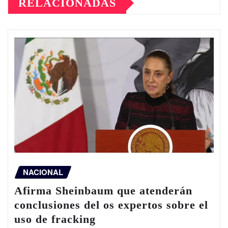
RELACIONADAS
NACIONAL
Afirma Sheinbaum que atenderán
conclusiones del os expertos sobre el
uso de fracking