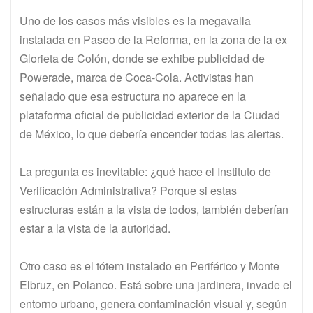
Uno de los casos más visibles es la megavalla
instalada en Paseo de la Reforma, en la zona de la ex
Glorieta de Colón, donde se exhibe publicidad de
Powerade, marca de Coca-Cola. Activistas han
señalado que esa estructura no aparece en la
plataforma oficial de publicidad exterior de la Ciudad
de México, lo que debería encender todas las alertas.
La pregunta es inevitable: ¿qué hace el Instituto de
Verificación Administrativa? Porque si estas
estructuras están a la vista de todos, también deberían
estar a la vista de la autoridad.
Otro caso es el tótem instalado en Periférico y Monte
Elbruz, en Polanco. Está sobre una jardinera, invade el
entorno urbano, genera contaminación visual y, según