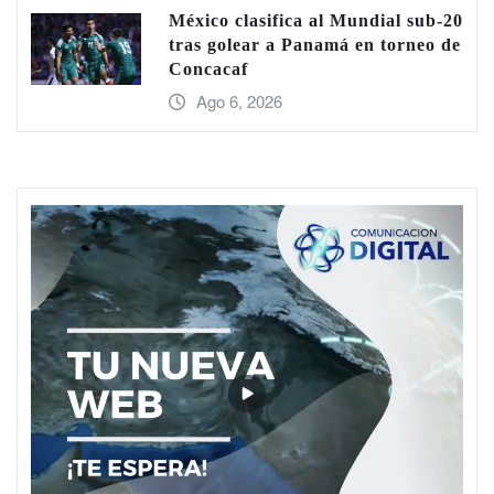
México clasifica al Mundial sub-20
tras golear a Panamá en torneo de
Concacaf
Ago 6, 2026