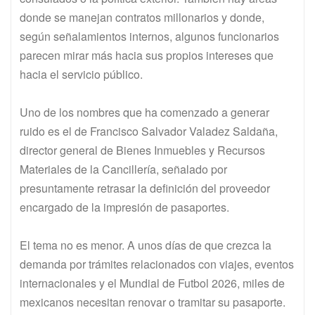
donde se manejan contratos millonarios y donde,
según señalamientos internos, algunos funcionarios
parecen mirar más hacia sus propios intereses que
hacia el servicio público.
Uno de los nombres que ha comenzado a generar
ruido es el de Francisco Salvador Valadez Saldaña,
director general de Bienes Inmuebles y Recursos
Materiales de la Cancillería, señalado por
presuntamente retrasar la definición del proveedor
encargado de la impresión de pasaportes.
El tema no es menor. A unos días de que crezca la
demanda por trámites relacionados con viajes, eventos
internacionales y el Mundial de Futbol 2026, miles de
mexicanos necesitan renovar o tramitar su pasaporte.