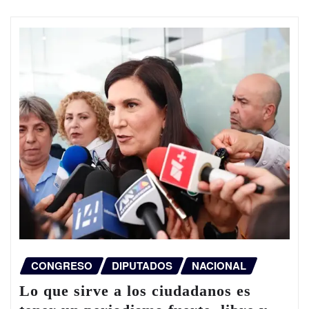
CONGRESO
DIPUTADOS
NACIONAL
Lo que sirve a los ciudadanos es