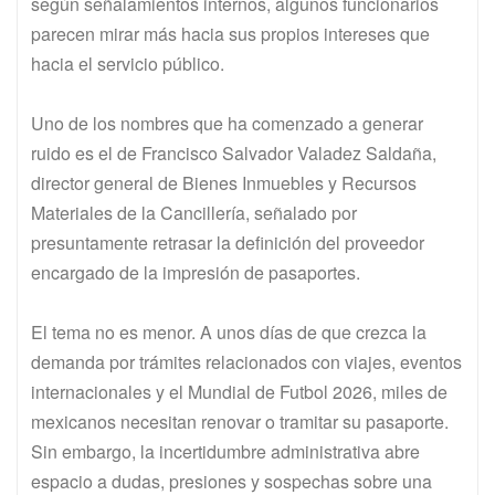
según señalamientos internos, algunos funcionarios
parecen mirar más hacia sus propios intereses que
hacia el servicio público.
Uno de los nombres que ha comenzado a generar
ruido es el de Francisco Salvador Valadez Saldaña,
director general de Bienes Inmuebles y Recursos
Materiales de la Cancillería, señalado por
presuntamente retrasar la definición del proveedor
encargado de la impresión de pasaportes.
El tema no es menor. A unos días de que crezca la
demanda por trámites relacionados con viajes, eventos
internacionales y el Mundial de Futbol 2026, miles de
mexicanos necesitan renovar o tramitar su pasaporte.
Sin embargo, la incertidumbre administrativa abre
espacio a dudas, presiones y sospechas sobre una