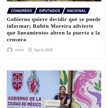
CONGRESO
DIPUTADOS
NACIONAL
Gobierno quiere decidir qué se puede
informar; Rubén Moreira advierte
que lineamientos abren la puerta a la
censura
victor
Ago 6, 2026