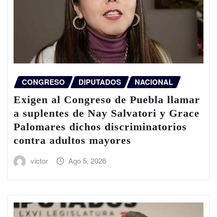
CONGRESO
DIPUTADOS
NACIONAL
Exigen al Congreso de Puebla llamar
a suplentes de Nay Salvatori y Grace
Palomares dichos discriminatorios
contra adultos mayores
victor
Ago 5, 2026