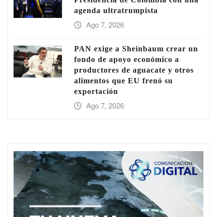
agenda ultratrumpista
Ago 7, 2026
PAN exige a Sheinbaum crear un
fondo de apoyo económico a
productores de aguacate y otros
alimentos que EU frenó su
exportación
Ago 7, 2026