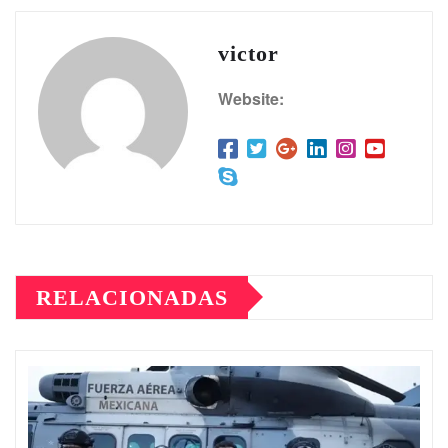
victor
Website:
RELACIONADAS