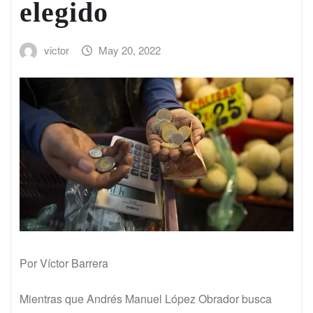
elegido
victor
May 20, 2022
Por Víctor Barrera
Mientras que Andrés Manuel López Obrador busca