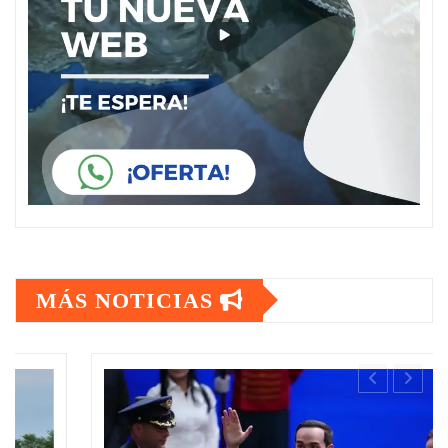
MÁS NOTICIAS