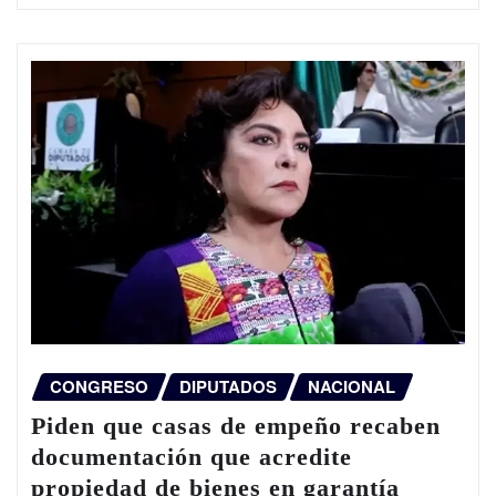
CONGRESO
DIPUTADOS
NACIONAL
Piden que casas de empeño recaben
documentación que acredite
propiedad de bienes en garantía