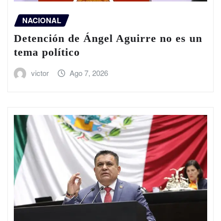
NACIONAL
Detención de Ángel Aguirre no es un
tema político
victor
Ago 7, 2026