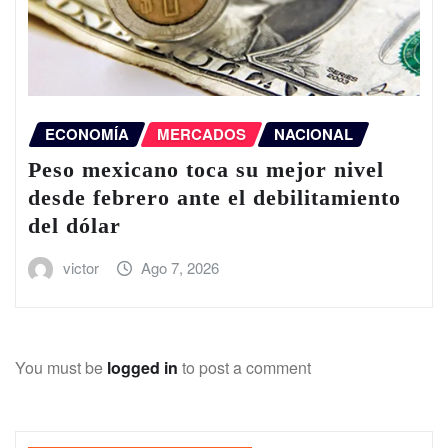
ECONOMÍA
MERCADOS
NACIONAL
Peso mexicano toca su mejor nivel
desde febrero ante el debilitamiento
del dólar
victor
Ago 7, 2026
You must be
logged in
to post a comment