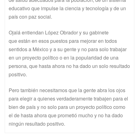
educativo que impulse la ciencia y tecnología y de un
país con paz social.
Ojalá entiendan López Obrador y su gabinete
que están en esos puestos para mejorar en todos
sentidos a México y a su gente y no para solo trabajar
en un proyecto político o en la popularidad de una
persona, que hasta ahora no ha dado un solo resultado
positivo.
Pero también necesitamos que la gente abra los ojos
para elegir a quienes verdaderamente trabajen para el
bien de país y no solo para un proyecto político como
el de hasta ahora que prometió mucho y no ha dado
ningún resultado positivo.