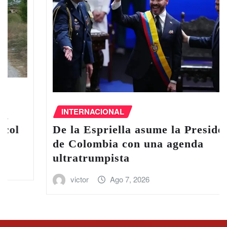
INTERNACIONAL
De la Espriella asume la Presidencia
de Colombia con una agenda
ultratrumpista
victor
Ago 7, 2026