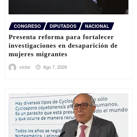
CONGRESO
DIPUTADOS
NACIONAL
Presenta reforma para fortalecer
investigaciones en desaparición de
mujeres migrantes
victor
Ago 7, 2026