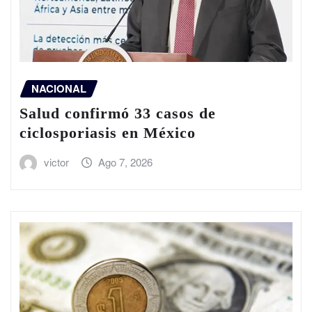
NACIONAL
Salud confirmó 33 casos de
ciclosporiasis en México
victor
Ago 7, 2026