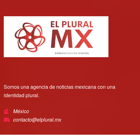
Somos una agencia de noticias mexicana con una
identidad plural.
México
contacto@elplural.mx