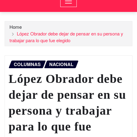
Home
López Obrador debe dejar de pensar en su persona y
trabajar para lo que fue elegido
COLUMNAS
NACIONAL
López Obrador debe
dejar de pensar en su
persona y trabajar
para lo que fue