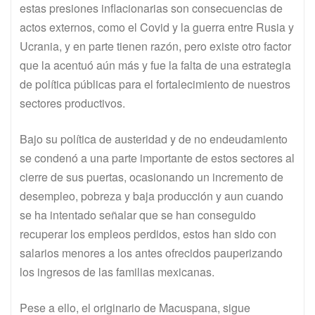
estas presiones inflacionarias son consecuencias de
actos externos, como el Covid y la guerra entre Rusia y
Ucrania, y en parte tienen razón, pero existe otro factor
que la acentuó aún más y fue la falta de una estrategia
de política públicas para el fortalecimiento de nuestros
sectores productivos.
Bajo su política de austeridad y de no endeudamiento
se condenó a una parte importante de estos sectores al
cierre de sus puertas, ocasionando un incremento de
desempleo, pobreza y baja producción y aun cuando
se ha intentado señalar que se han conseguido
recuperar los empleos perdidos, estos han sido con
salarios menores a los antes ofrecidos pauperizando
los ingresos de las familias mexicanas.
Pese a ello, el originario de Macuspana, sigue