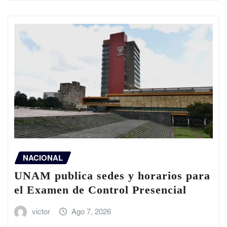
NACIONAL
UNAM publica sedes y horarios para
el Examen de Control Presencial
victor
Ago 7, 2026