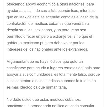
ofreciendo apoyo económico a otras naciones, para
ayudarlas a salir de sus crisis económicas, mientras
que en México esta se acentúa; como es el caso de la
contratación de médicos cubanos que vendrán a
desplazar a los mexicanos, y no porque no sea
permitido ofrecer empelo a extranjeros, sino que el
gobierno mexicano primero debe velar por los
intereses de los nacionales ante los extranjeros.
Argumentar que no hay médicos que quieran
sacrificarse para acudir a lugares remotos del país para
apoyar a sus comunidades, es totalmente falso, porque
si se contratan a estos médicos cubanos la intención
es más ideológica que humanitaria.
No dude usted que estos médicos cubanos,
practicaran la propaganda política en cada consulta