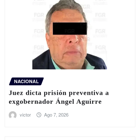
NACIONAL
Juez dicta prisión preventiva a
exgobernador Ángel Aguirre
victor
Ago 7, 2026