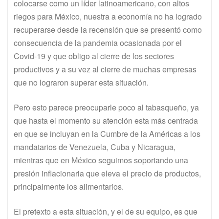
colocarse como un líder latinoamericano, con altos
riegos para México, nuestra a economía no ha logrado
recuperarse desde la recensión que se presentó como
consecuencia de la pandemia ocasionada por el
Covid-19 y que obligo al cierre de los sectores
productivos y a su vez al cierre de muchas empresas
que no lograron superar esta situación.
Pero esto parece preocuparle poco al tabasqueño, ya
que hasta el momento su atención esta más centrada
en que se incluyan en la Cumbre de la Américas a los
mandatarios de Venezuela, Cuba y Nicaragua,
mientras que en México seguimos soportando una
presión inflacionaria que eleva el precio de productos,
principalmente los alimentarios.
El pretexto a esta situación, y el de su equipo, es que