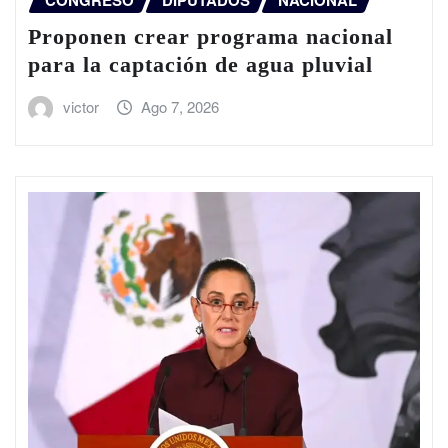
CONGRESO
DIPUTADOS
NACIONAL
Proponen crear programa nacional
para la captación de agua pluvial
victor
Ago 7, 2026