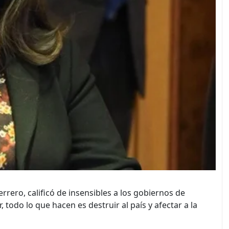
rero, calificó de insensibles a los gobiernos de
todo lo que hacen es destruir al país y afectar a la