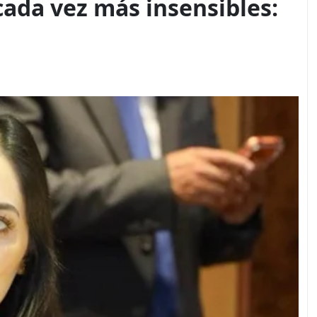
ada vez más insensibles: