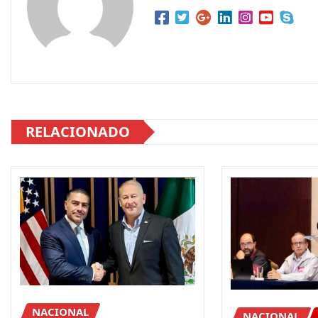
RELACIONADO
NACIONAL
NACIONAL