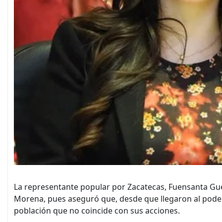
La representante popular por Zacatecas, Fuensanta Guer
Morena, pues aseguró que, desde que llegaron al poder, 
población que no coincide con sus acciones.