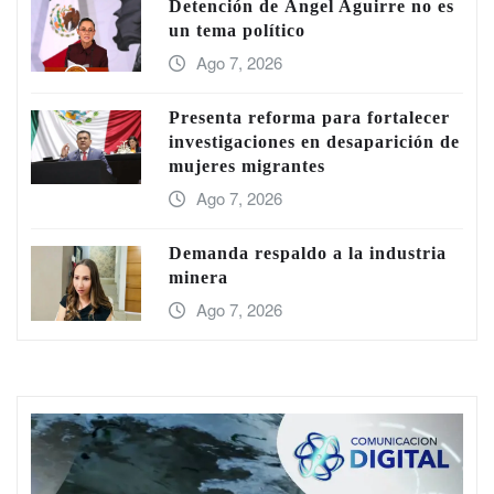
Detención de Ángel Aguirre no es
un tema político
Ago 7, 2026
Presenta reforma para fortalecer
investigaciones en desaparición de
mujeres migrantes
Ago 7, 2026
Demanda respaldo a la industria
minera
Ago 7, 2026