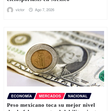
victor
Ago 7, 2026
ECONOMÍA
MERCADOS
NACIONAL
Peso mexicano toca su mejor nivel