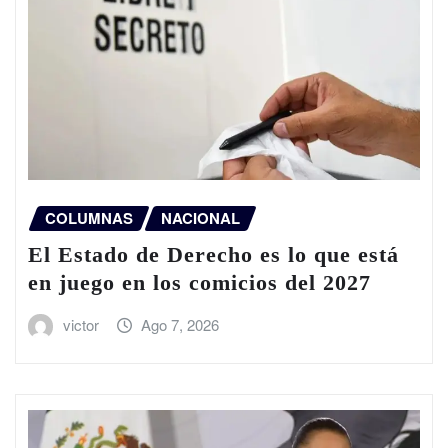
COLUMNAS
NACIONAL
El Estado de Derecho es lo que está
en juego en los comicios del 2027
victor
Ago 7, 2026