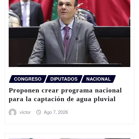
CONGRESO
DIPUTADOS
NACIONAL
Proponen crear programa nacional
para la captación de agua pluvial
victor
Ago 7, 2026