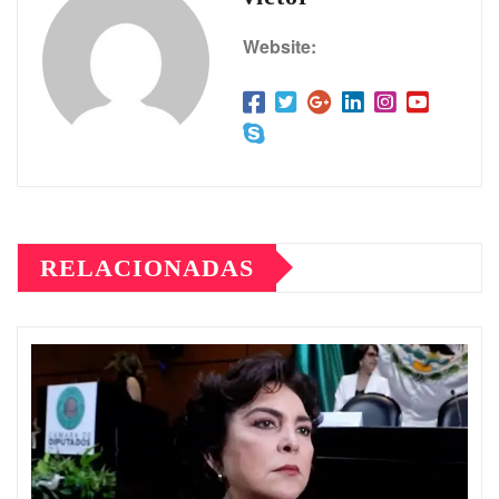
Website:
RELACIONADAS