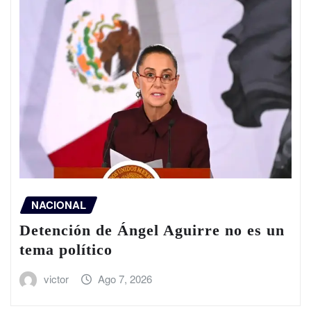
NACIONAL
Detención de Ángel Aguirre no es un
tema político
victor
Ago 7, 2026