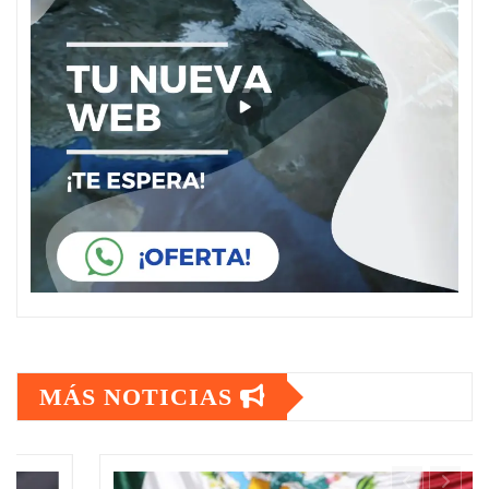
MÁS NOTICIAS