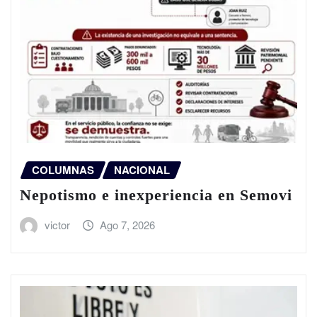
COLUMNAS
NACIONAL
Nepotismo e inexperiencia en Semovi
victor
Ago 7, 2026