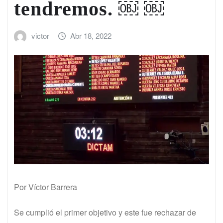
tendremos. ￼ ￼
victor
Abr 18, 2022
Por Víctor Barrera
Se cumplió el primer objetivo y este fue rechazar de