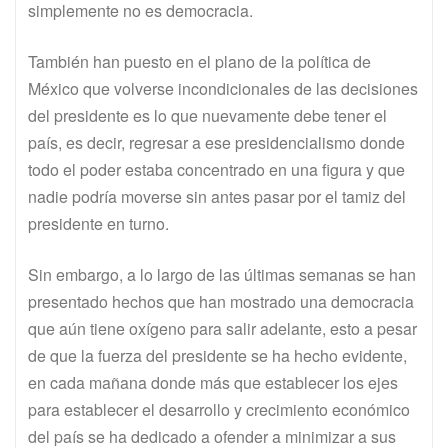
simplemente no es democracia.
También han puesto en el plano de la política de
México que volverse incondicionales de las decisiones
del presidente es lo que nuevamente debe tener el
país, es decir, regresar a ese presidencialismo donde
todo el poder estaba concentrado en una figura y que
nadie podría moverse sin antes pasar por el tamiz del
presidente en turno.
Sin embargo, a lo largo de las últimas semanas se han
presentado hechos que han mostrado una democracia
que aún tiene oxígeno para salir adelante, esto a pesar
de que la fuerza del presidente se ha hecho evidente,
en cada mañana donde más que establecer los ejes
para establecer el desarrollo y crecimiento económico
del país se ha dedicado a ofender a minimizar a sus