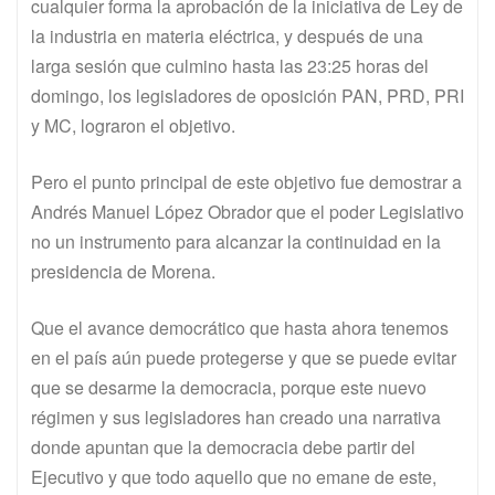
cualquier forma la aprobación de la iniciativa de Ley de
la industria en materia eléctrica, y después de una
larga sesión que culmino hasta las 23:25 horas del
domingo, los legisladores de oposición PAN, PRD, PRI
y MC, lograron el objetivo.
Pero el punto principal de este objetivo fue demostrar a
Andrés Manuel López Obrador que el poder Legislativo
no un instrumento para alcanzar la continuidad en la
presidencia de Morena.
Que el avance democrático que hasta ahora tenemos
en el país aún puede protegerse y que se puede evitar
que se desarme la democracia, porque este nuevo
régimen y sus legisladores han creado una narrativa
donde apuntan que la democracia debe partir del
Ejecutivo y que todo aquello que no emane de este,