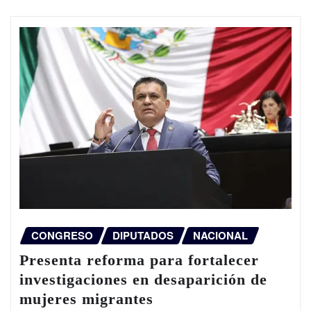
CONGRESO
DIPUTADOS
NACIONAL
Presenta reforma para fortalecer
investigaciones en desaparición de
mujeres migrantes