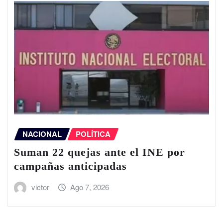
NACIONAL
POLÍTICA
Suman 22 quejas ante el INE por
campañas anticipadas
victor
Ago 7, 2026