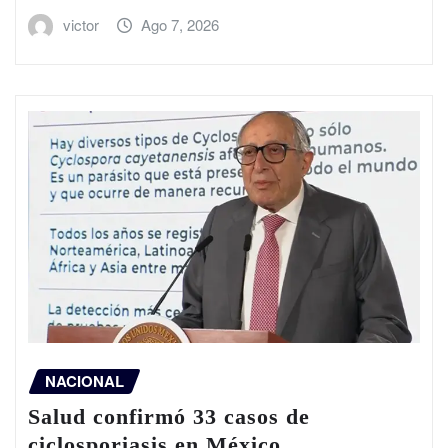
victor
Ago 7, 2026
NACIONAL
Salud confirmó 33 casos de
ciclosporiasis en México