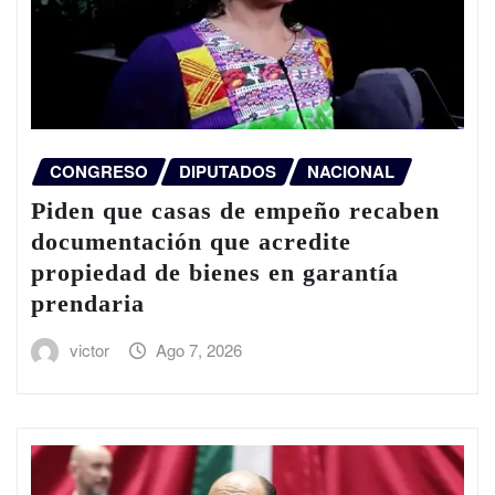
CONGRESO
DIPUTADOS
NACIONAL
Piden que casas de empeño recaben
documentación que acredite
propiedad de bienes en garantía
prendaria
victor
Ago 7, 2026