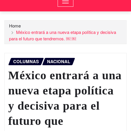
Home
México entrará a una nueva etapa política y decisiva
para el futuro que tendremos. ￼ ￼
COLUMNAS
NACIONAL
México entrará a una
nueva etapa política
y decisiva para el
futuro que