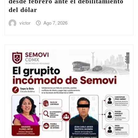
desde febrero ante el debilitamiento
del dólar
victor
Ago 7, 2026