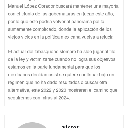
Manuel López Obrador buscará mantener una mayoría
con el triunfo de las gobernaturas en juego este año,
por lo que esto podría volver al panorama polito
sumamente complicado, donde la aplicación de los
viejos vicios en la política mexicana vuelva a relucir..
El actuar del tabasqueño siempre ha sido jugar al filo
de la ley y victimizarse cuando no logra sus objetivos,
estamos en la parte fundamental para que los
mexicanos decidamos si se quiere continuar bajo un
régimen que no ha dado resultados o buscar otra
alternativa, este 2022 y 2023 mostraran el camino que
seguiremos con miras al 2024.
victor