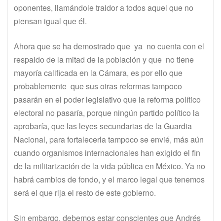
oponentes, llamándole traidor a todos aquel que no
piensan igual que él.
Ahora que se ha demostrado que ya no cuenta con el
respaldo de la mitad de la población y que no tiene
mayoría calificada en la Cámara, es por ello que
probablemente que sus otras reformas tampoco
pasarán en el poder legislativo que la reforma político
electoral no pasaría, porque ningún partido político la
aprobaría, que las leyes secundarias de la Guardia
Nacional, para fortalecerla tampoco se envié, más aún
cuando organismos internacionales han exigido el fin
de la militarización de la vida pública en México. Ya no
habrá cambios de fondo, y el marco legal que tenemos
será el que rija el resto de este gobierno.
Sin embargo, debemos estar conscientes que Andrés