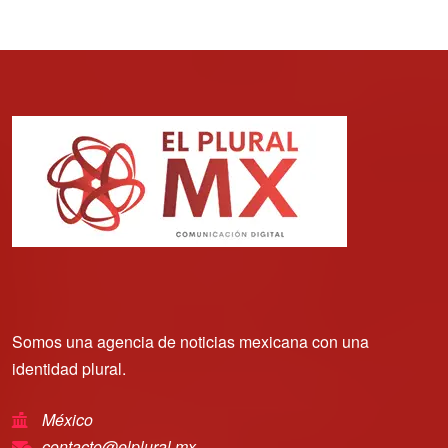
Somos una agencia de noticias mexicana con una
identidad plural.
México
contacto@elplural.mx