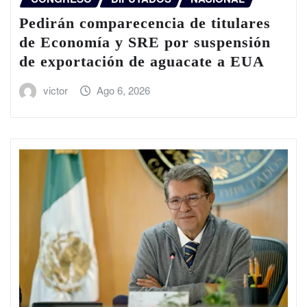
Pedirán comparecencia de titulares
de Economía y SRE por suspensión
de exportación de aguacate a EUA
victor
Ago 6, 2026