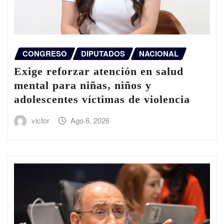
CONGRESO
DIPUTADOS
NACIONAL
Exige reforzar atención en salud
mental para niñas, niños y
adolescentes víctimas de violencia
victor
Ago 6, 2026