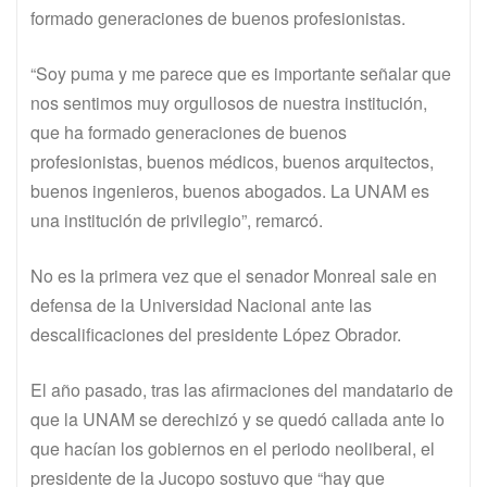
formado generaciones de buenos profesionistas.
“Soy puma y me parece que es importante señalar que
nos sentimos muy orgullosos de nuestra institución,
que ha formado generaciones de buenos
profesionistas, buenos médicos, buenos arquitectos,
buenos ingenieros, buenos abogados. La UNAM es
una institución de privilegio”, remarcó.
No es la primera vez que el senador Monreal sale en
defensa de la Universidad Nacional ante las
descalificaciones del presidente López Obrador.
El año pasado, tras las afirmaciones del mandatario de
que la UNAM se derechizó y se quedó callada ante lo
que hacían los gobiernos en el periodo neoliberal, el
presidente de la Jucopo sostuvo que “hay que