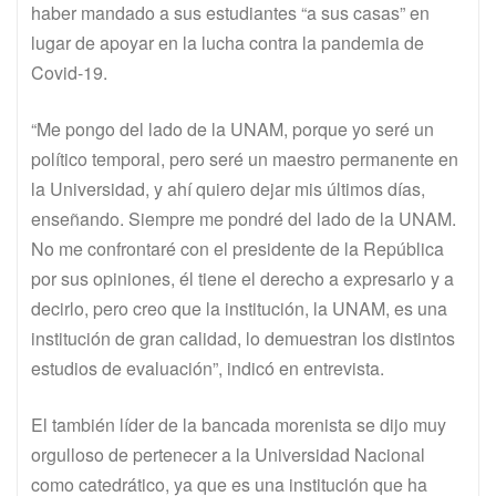
haber mandado a sus estudiantes “a sus casas” en
lugar de apoyar en la lucha contra la pandemia de
Covid-19.
“Me pongo del lado de la UNAM, porque yo seré un
político temporal, pero seré un maestro permanente en
la Universidad, y ahí quiero dejar mis últimos días,
enseñando. Siempre me pondré del lado de la UNAM.
No me confrontaré con el presidente de la República
por sus opiniones, él tiene el derecho a expresarlo y a
decirlo, pero creo que la institución, la UNAM, es una
institución de gran calidad, lo demuestran los distintos
estudios de evaluación”, indicó en entrevista.
El también líder de la bancada morenista se dijo muy
orgulloso de pertenecer a la Universidad Nacional
como catedrático, ya que es una institución que ha