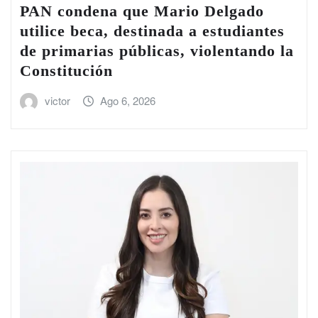
PAN condena que Mario Delgado
utilice beca, destinada a estudiantes
de primarias públicas, violentando la
Constitución
victor
Ago 6, 2026