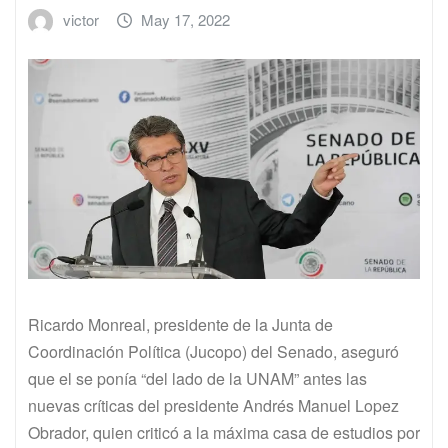
victor
May 17, 2022
Ricardo Monreal, presidente de la Junta de
Coordinación Política (Jucopo) del Senado, aseguró
que el se ponía “del lado de la UNAM” antes las
nuevas críticas del presidente Andrés Manuel Lopez
Obrador, quien criticó a la máxima casa de estudios por