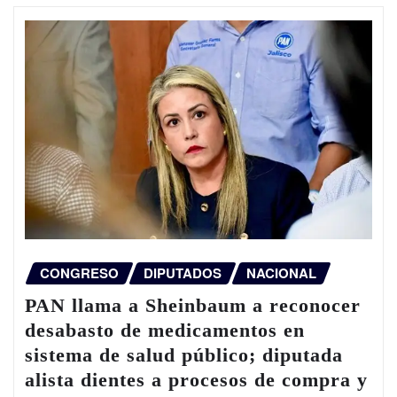
CONGRESO
DIPUTADOS
NACIONAL
PAN llama a Sheinbaum a reconocer
desabasto de medicamentos en
sistema de salud público; diputada
alista dientes a procesos de compra y