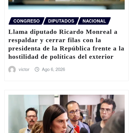
CONGRESO
DIPUTADOS
NACIONAL
Llama diputado Ricardo Monreal a
respaldar y cerrar filas con la
presidenta de la República frente a la
hostilidad de políticas del exterior
victor
Ago 6, 2026