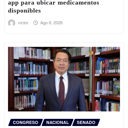
app para ubicar medicamentos
disponibles
victor
Ago 6, 2026
CONGRESO
NACIONAL
SENADO