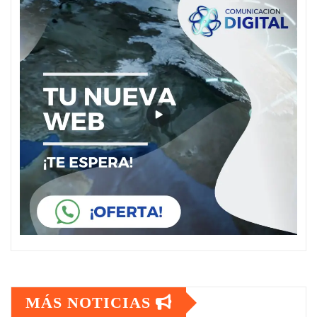
MÁS NOTICIAS