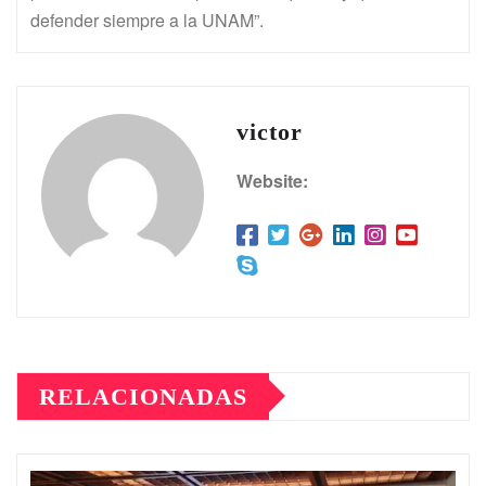
defender siempre a la UNAM”.
victor
Website:
RELACIONADAS