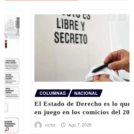
COLUMNAS
NACIONAL
El Estado de Derecho es lo que está
en juego en los comicios del 2027
victor
Ago 7, 2026