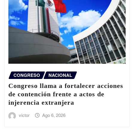
CONGRESO
NACIONAL
Congreso llama a fortalecer acciones
de contención frente a actos de
injerencia extranjera
victor
Ago 6, 2026