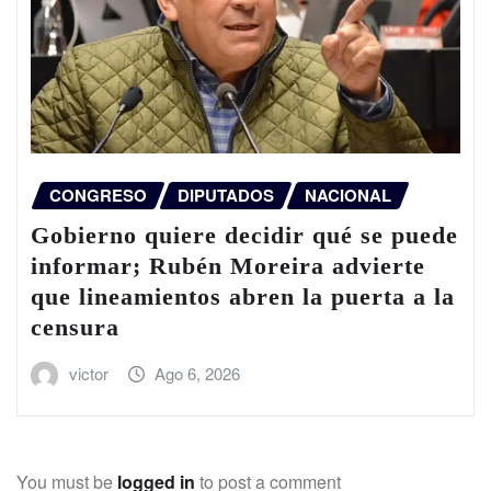
CONGRESO
DIPUTADOS
NACIONAL
Gobierno quiere decidir qué se puede
informar; Rubén Moreira advierte
que lineamientos abren la puerta a la
censura
victor
Ago 6, 2026
You must be
logged in
to post a comment