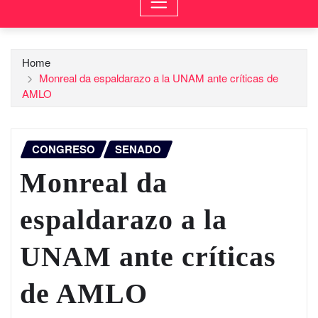
Home
Monreal da espaldarazo a la UNAM ante críticas de
AMLO
CONGRESO
SENADO
Monreal da
espaldarazo a la
UNAM ante críticas
de AMLO