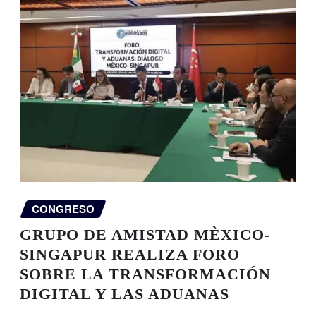
CONGRESO
GRUPO DE AMISTAD MÈXICO-
SINGAPUR REALIZA FORO
SOBRE LA TRANSFORMACIÓN
DIGITAL Y LAS ADUANAS