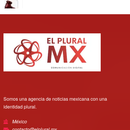
Somos una agencia de noticias mexicana con una
identidad plural.
México
contacto@elplural.mx