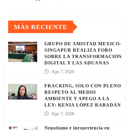
MÁS RECIENTE
GRUPO DE AMISTAD MÈXICO-
SINGAPUR REALIZA FORO
SOBRE LA TRANSFORMACIÓN
DIGITAL Y LAS ADUANAS
Ago 7, 2026
FRACKING, SOLO CON PLENO
RESPETO AL MEDIO
AMBIENTE Y APEGO A LA
LEY: KENIA LÓPEZ RABADÁN
Ago 7, 2026
Nepotismo e inexperiencia en