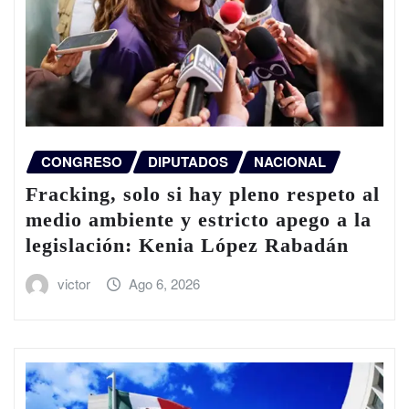
CONGRESO
DIPUTADOS
NACIONAL
Fracking, solo si hay pleno respeto al
medio ambiente y estricto apego a la
legislación: Kenia López Rabadán
victor
Ago 6, 2026