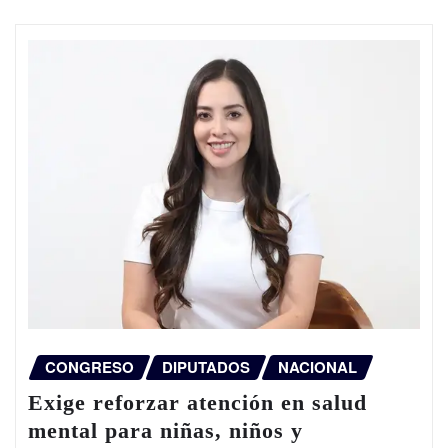
CONGRESO
DIPUTADOS
NACIONAL
Exige reforzar atención en salud
mental para niñas, niños y