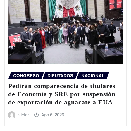
CONGRESO
DIPUTADOS
NACIONAL
Pedirán comparecencia de titulares
de Economía y SRE por suspensión
de exportación de aguacate a EUA
victor
Ago 6, 2026