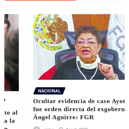
NACIONAL
Ocultar evidencia de caso Ayotzinapa
fue orden directa del exgobernador
Ángel Aguirre: FGR