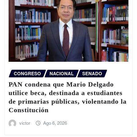
CONGRESO
NACIONAL
SENADO
PAN condena que Mario Delgado
utilice beca, destinada a estudiantes
de primarias públicas, violentando la
Constitución
victor
Ago 6, 2026