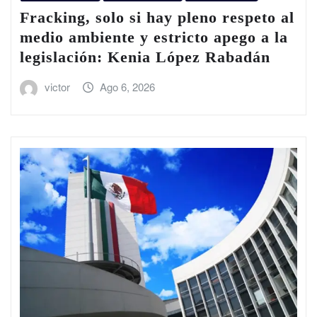
Fracking, solo si hay pleno respeto al
medio ambiente y estricto apego a la
legislación: Kenia López Rabadán
victor
Ago 6, 2026