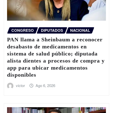
CONGRESO
DIPUTADOS
NACIONAL
PAN llama a Sheinbaum a reconocer
desabasto de medicamentos en
sistema de salud público; diputada
alista dientes a procesos de compra y
app para ubicar medicamentos
disponibles
victor
Ago 6, 2026