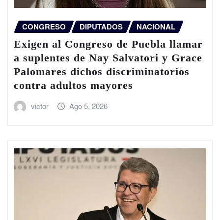
CONGRESO
DIPUTADOS
NACIONAL
Exigen al Congreso de Puebla llamar
a suplentes de Nay Salvatori y Grace
Palomares dichos discriminatorios
contra adultos mayores
victor
Ago 5, 2026