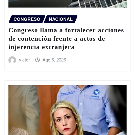
CONGRESO
NACIONAL
Congreso llama a fortalecer acciones
de contención frente a actos de
injerencia extranjera
victor
Ago 6, 2026