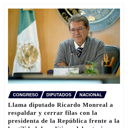
CONGRESO
DIPUTADOS
NACIONAL
Llama diputado Ricardo Monreal a
respaldar y cerrar filas con la
presidenta de la República frente a la