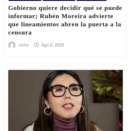
Gobierno quiere decidir qué se puede
informar; Rubén Moreira advierte
que lineamientos abren la puerta a la
censura
victor
Ago 6, 2026