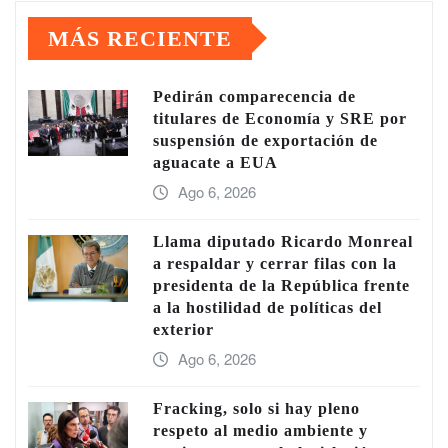
MÁS RECIENTE
Pedirán comparecencia de
titulares de Economía y SRE por
suspensión de exportación de
aguacate a EUA
Ago 6, 2026
Llama diputado Ricardo Monreal
a respaldar y cerrar filas con la
presidenta de la República frente
a la hostilidad de políticas del
exterior
Ago 6, 2026
Fracking, solo si hay pleno
respeto al medio ambiente y