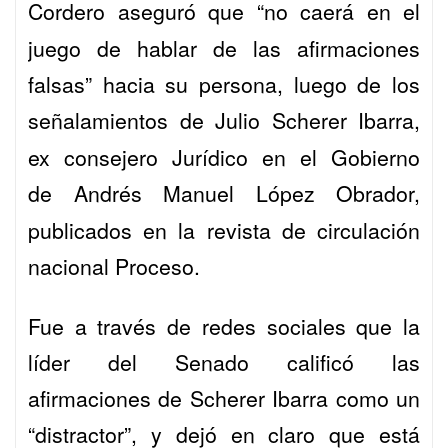
Cordero
aseguró que “no caerá en el
juego de hablar de las afirmaciones
falsas” hacia su persona, luego de los
señalamientos de
Julio Scherer Ibarra
,
ex consejero Jurídico en el Gobierno
de
Andrés Manuel López Obrador
,
publicados en la revista de circulación
nacional
Proceso.
Fue a través de redes sociales que la
líder del Senado calificó las
afirmaciones de Scherer Ibarra como un
“distractor”, y dejó en claro que está