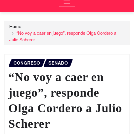
Home
“No voy a caer en juego”, responde Olga Cordero a
Julio Scherer
CONGRESO
SENADO
“No voy a caer en
juego”, responde
Olga Cordero a Julio
Scherer