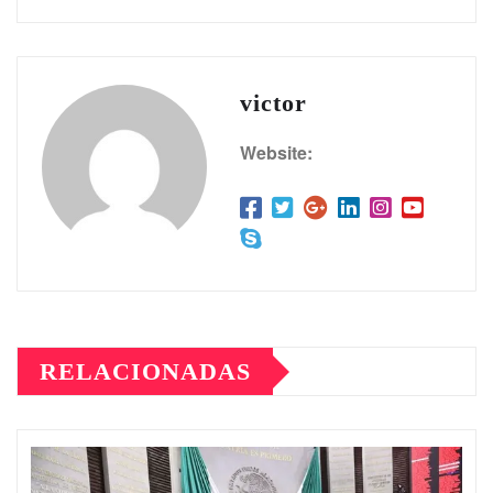
victor
Website:
RELACIONADAS