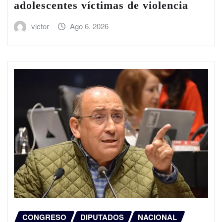
adolescentes víctimas de violencia
victor
Ago 6, 2026
CONGRESO
DIPUTADOS
NACIONAL