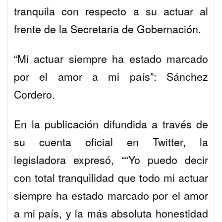
tranquila con respecto a su actuar al
frente de la
Secretaria de Gobernación.
“Mi actuar siempre ha estado marcado
por el amor a mi país”: Sánchez
Cordero.
En la publicación difundida a través de
su cuenta oficial en Twitter, la
legisladora expresó, ““Yo puedo decir
con total tranquilidad que todo mi actuar
siempre ha estado marcado por el amor
a mi país, y la más absoluta honestidad