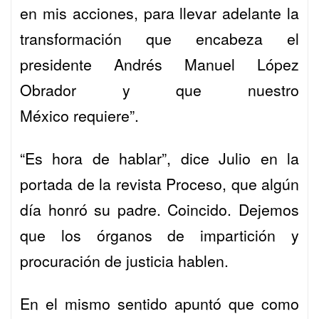
en mis acciones, para llevar adelante la
transformación que encabeza el
presidente Andrés Manuel López
Obrador y que nuestro
México requiere”.
“Es hora de hablar”, dice Julio en la
portada de la revista
Proceso, que algún
día honró su padre. Coincido. Dejemos
que los órganos de impartición y
procuración de justicia hablen.
En el mismo sentido apuntó que como