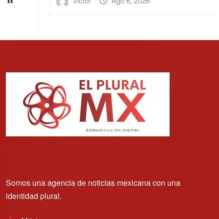
victor
Ago 6, 2026
Somos una agencia de noticias mexicana con una
identidad plural.