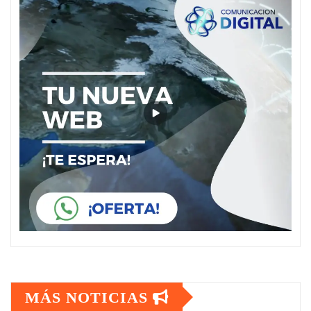
MÁS NOTICIAS