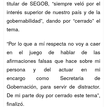
titular de SEGOB, “siempre veló por el
interés superior de nuestro país y de la
gobernabilidad”, dando por “cerrado” el
tema.
“Por lo que a mí respecta no voy a caer
en el juego de hablar de las
afirmaciones falsas que hace sobre mi
persona y del actuar en mi
encargo
como Secretaria de
Gobernación, para servir de distractor.
De mi parte doy por cerrado este tema”,
finalizó.