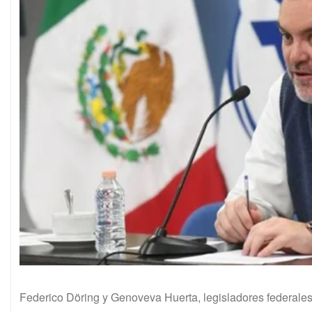
Federico Döring y Genoveva Huerta, legisladores federale