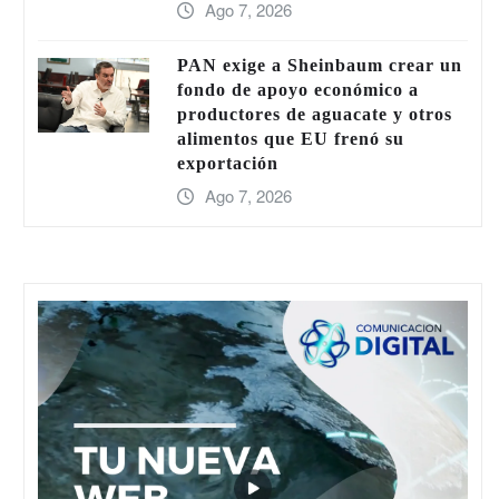
Ago 7, 2026
PAN exige a Sheinbaum crear un
fondo de apoyo económico a
productores de aguacate y otros
alimentos que EU frenó su
exportación
Ago 7, 2026