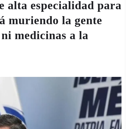
e alta especialidad para
tá muriendo la gente
ni medicinas a la