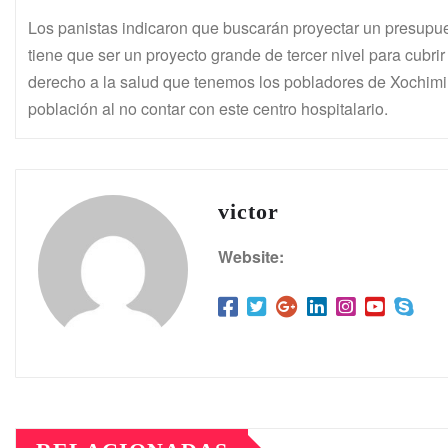
Los panistas indicaron que buscarán proyectar un presupue
tiene que ser un proyecto grande de tercer nivel para cubri
derecho a la salud que tenemos los pobladores de Xochimil
población al no contar con este centro hospitalario.
victor
Website: