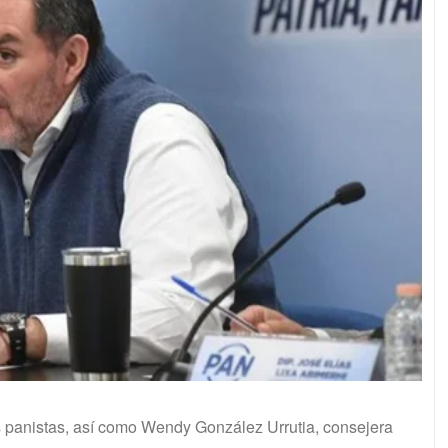
s panistas, así como Wendy González Urrutia, consejera