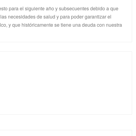
sto para el siguiente año y subsecuentes debido a que
r las necesidades de salud y para poder garantizar el
co, y que históricamente se tiene una deuda con nuestra