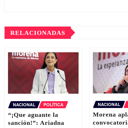
RELACIONADAS
NACIONAL
NACIONAL
POLÍTICA
Morena apl
“¡Que aguante la
convocatori
sanción!”: Ariadna