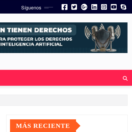
Síguenos
MÁS RECIENTE