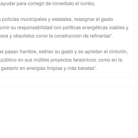
 ayudar para corregir de inmediato el rumbo.
 policías municipales y estatales, reasignar el gasto
umir su responsabilidad con políticas energéticas viables y
sos y obsoletos como la construcción de refinerías”.
as pasan hambre, estiran su gasto y se aprietan el cinturón,
público en sus inútiles proyectos faraónicos, como en la
gastarlo en energías limpias y más baratas”.