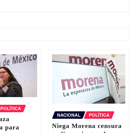
POLÍTICA
NACIONAL
POLÍTICA
aza
Niega Morena censura
a para