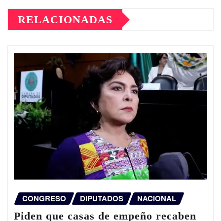
RELACIONADAS
CONGRESO
DIPUTADOS
NACIONAL
Piden que casas de empeño recaben