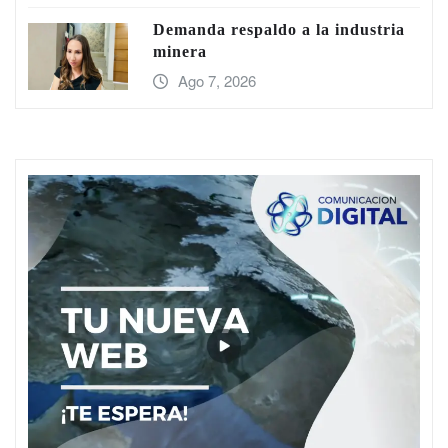
Demanda respaldo a la industria
minera
Ago 7, 2026