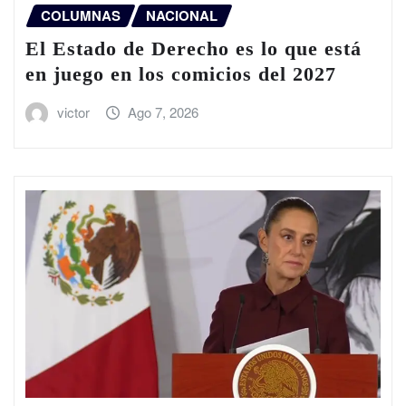
COLUMNAS
NACIONAL
El Estado de Derecho es lo que está
en juego en los comicios del 2027
victor
Ago 7, 2026