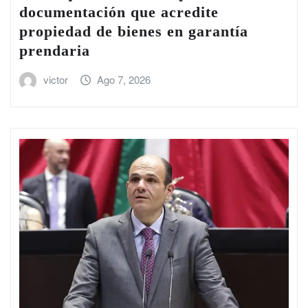
documentación que acredite
propiedad de bienes en garantía
prendaria
victor
Ago 7, 2026