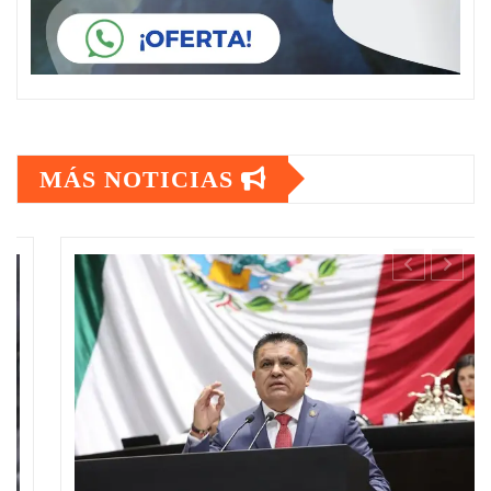
MÁS NOTICIAS