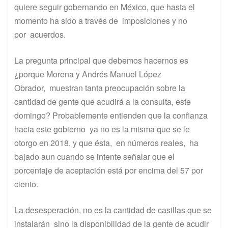
quiere seguir gobernando en México, que hasta el
momento ha sido a través de imposiciones y no
por acuerdos.
La pregunta principal que debemos hacernos es
¿porque Morena y Andrés Manuel López
Obrador, muestran tanta preocupación sobre la
cantidad de gente que acudirá a la consulta, este
domingo? Probablemente entienden que la confianza
hacia este gobierno ya no es la misma que se le
otorgo en 2018, y que ésta, en números reales, ha
bajado aun cuando se intente señalar que el
porcentaje de aceptación está por encima del 57 por
ciento.
La desesperación, no es la cantidad de casillas que se
instalarán sino la disponibilidad de la gente de acudir