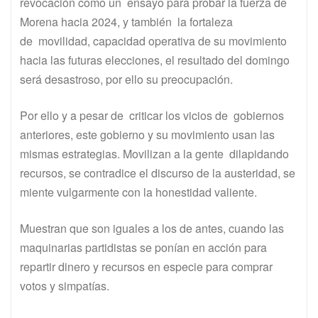
revocación como un ensayo para probar la fuerza de
Morena hacia 2024, y también la fortaleza
de movilidad, capacidad operativa de su movimiento
hacia las futuras elecciones, el resultado del domingo
será desastroso, por ello su preocupación.
Por ello y a pesar de criticar los vicios de gobiernos
anteriores, este gobierno y su movimiento usan las
mismas estrategias. Movilizan a la gente dilapidando
recursos, se contradice el discurso de la austeridad, se
miente vulgarmente con la honestidad valiente.
Muestran que son iguales a los de antes, cuando las
maquinarias partidistas se ponían en acción para
repartir dinero y recursos en especie para comprar
votos y simpatías.