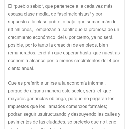
El “pueblo sabio”, que pertenece a la cada vez más
escasa clase media, de “aspiracionistas” y por
supuesto a la clase pobre, o baja, que suman más de
53 millones, empiezan a sentir que la promesa de un
crecimiento económico del 6 por ciento, ya no será
posible, por lo tanto la creación de empleos, bien
remunerados, tendrán que esperar hasta que nuestras
economía alcance por lo menos crecimientos del 4 por
ciento anual.
Que es preferible unirse a la economía informal,
porque de alguna manera este sector, será el que
mayores ganancias obtenga, porque no pagaran los
impuestos que los llamados comercios formales;
podrán seguir usufructuando y destruyendo las calles y
pavimentos de las ciudades, so pretexto que no tiene