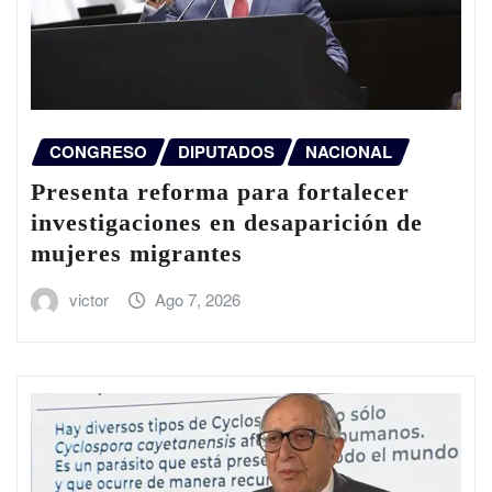
CONGRESO
DIPUTADOS
NACIONAL
Presenta reforma para fortalecer
investigaciones en desaparición de
mujeres migrantes
victor
Ago 7, 2026