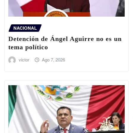
NACIONAL
Detención de Ángel Aguirre no es un
tema político
victor
Ago 7, 2026