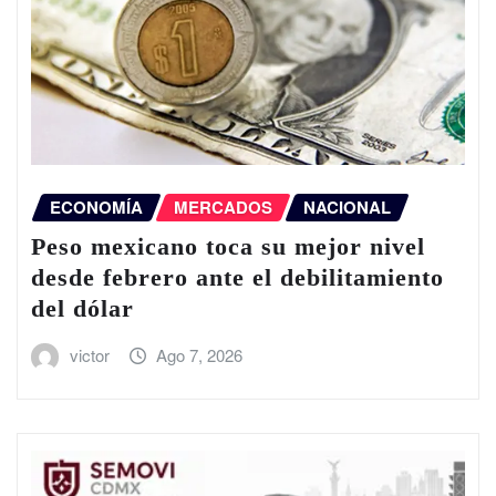
ECONOMÍA
MERCADOS
NACIONAL
Peso mexicano toca su mejor nivel
desde febrero ante el debilitamiento
del dólar
victor
Ago 7, 2026