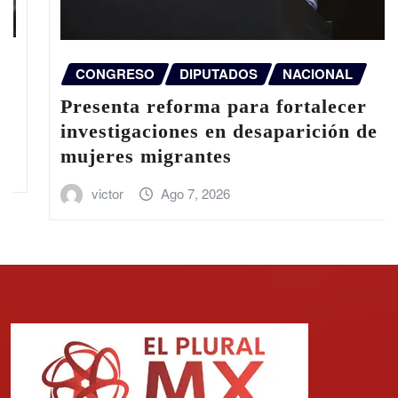
CONGRESO
DIPUTADOS
NACIONAL
Presenta reforma para fortalecer
investigaciones en desaparición de
mujeres migrantes
victor
Ago 7, 2026