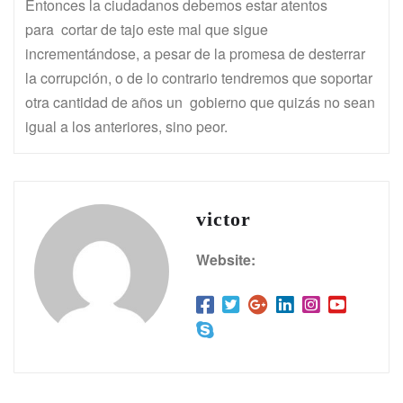
Entonces la ciudadanos debemos estar atentos
para cortar de tajo este mal que sigue
incrementándose, a pesar de la promesa de desterrar
la corrupción, o de lo contrario tendremos que soportar
otra cantidad de años un gobierno que quizás no sean
igual a los anteriores, sino peor.
victor
Website: