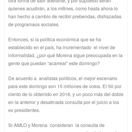
otra forma de salir adelante, y por supuesto serán
quienes acudirán, a los mítines, como hasta ahora lo
han hecho a cambio de recibir prebendas, disfrazadas
de programaos sociales.
Entonces, si la política económica que se ha
establecido en el país, ha incrementado el nivel de
informalidad, ¿por qué Morena sigue preocupada en la
gente que puedan “acarrear” este domingo?
De acuerdo a analistas políticos, el mejor escenario
para este domingo son 15 millones de votos. El 50 por
ciento de lo obtenido en 2018, y un poco más del doble
en la anterior y desatinada consulta por el juicio a los
ex presidentes.
Si AMLO y Morena consideran la consulta de