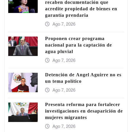
recaben documentación que
acredite propiedad de bienes en
garantía prendaria
Ago 7, 2026
Proponen crear programa
nacional para la captación de
agua pluvial
Ago 7, 2026
Detención de Ángel Aguirre no es
un tema político
Ago 7, 2026
Presenta reforma para fortalecer
investigaciones en desaparición de
mujeres migrantes
Ago 7, 2026