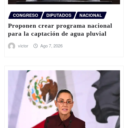
CONGRESO
DIPUTADOS
NACIONAL
Proponen crear programa nacional
para la captación de agua pluvial
victor
Ago 7, 2026