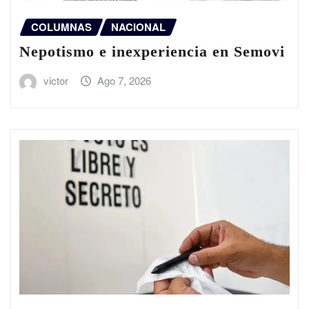
COLUMNAS
NACIONAL
Nepotismo e inexperiencia en Semovi
victor
Ago 7, 2026