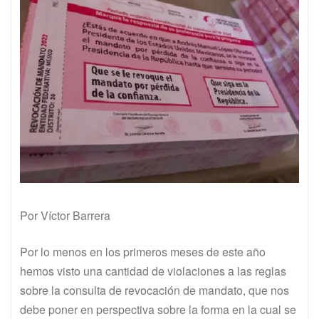
Por Víctor Barrera
Por lo menos en los primeros meses de este año
hemos visto una cantidad de violaciones a las reglas
sobre la consulta de revocación de mandato, que nos
debe poner en perspectiva sobre la forma en la cual se