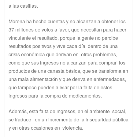
a las casillas.
Morena ha hecho cuentas y no alcanzan a obtener los
37 millones de votos a favor, que necesitan para hacer
vinculante el resultado, porque la gente no percibe
resultados positivos y vive cada día dentro de una
crisis económica que derivan en otros problemas,
como que sus ingresos no alcanzan para comprar los
productos de una canasta básica, que se transforma en
una mala alimentación y que deriva en enfermedades,
que tampoco pueden aliviar por la falta de estos
ingresos para la compra de medicamentos.
Además, esta falta de ingresos, en el ambiente social,
se traduce en un incremento de la inseguridad pública
y en otras ocasiones en violencia.