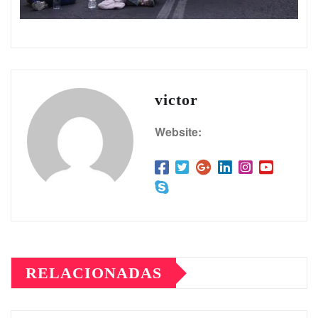
victor
Website:
RELACIONADAS