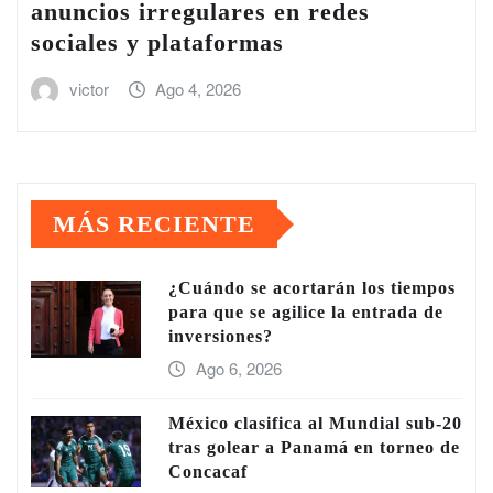
anuncios irregulares en redes
sociales y plataformas
victor
Ago 4, 2026
MÁS RECIENTE
¿Cuándo se acortarán los tiempos
para que se agilice la entrada de
inversiones?
Ago 6, 2026
México clasifica al Mundial sub-20
tras golear a Panamá en torneo de
Concacaf