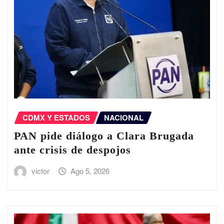
CDMX Y ESTADOS
NACIONAL
PAN pide diálogo a Clara Brugada
ante crisis de despojos
victor
Ago 5, 2026