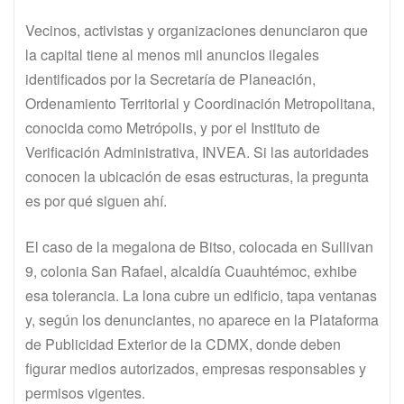
Vecinos, activistas y organizaciones denunciaron que
la capital tiene al menos mil anuncios ilegales
identificados por la Secretaría de Planeación,
Ordenamiento Territorial y Coordinación Metropolitana,
conocida como Metrópolis, y por el Instituto de
Verificación Administrativa, INVEA. Si las autoridades
conocen la ubicación de esas estructuras, la pregunta
es por qué siguen ahí.
El caso de la megalona de Bitso, colocada en Sullivan
9, colonia San Rafael, alcaldía Cuauhtémoc, exhibe
esa tolerancia. La lona cubre un edificio, tapa ventanas
y, según los denunciantes, no aparece en la Plataforma
de Publicidad Exterior de la CDMX, donde deben
figurar medios autorizados, empresas responsables y
permisos vigentes.