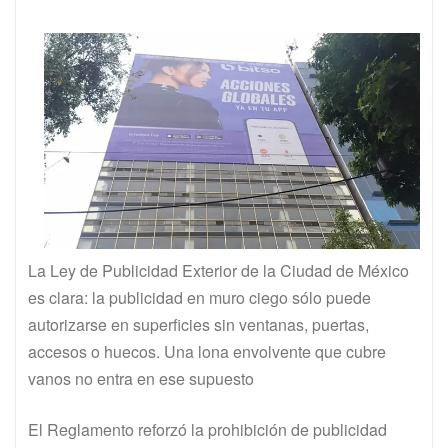
La Ley de Publicidad Exterior de la Ciudad de México
es clara: la publicidad en muro ciego sólo puede
autorizarse en superficies sin ventanas, puertas,
accesos o huecos. Una lona envolvente que cubre
vanos no entra en ese supuesto
El Reglamento reforzó la prohibición de publicidad