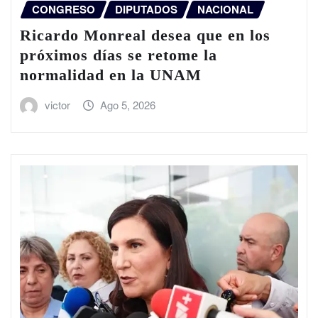
CONGRESO
DIPUTADOS
NACIONAL
Ricardo Monreal desea que en los
próximos días se retome la
normalidad en la UNAM
victor
Ago 5, 2026