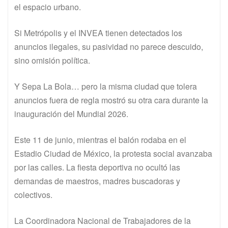
el espacio urbano.
Si Metrópolis y el INVEA tienen detectados los
anuncios ilegales, su pasividad no parece descuido,
sino omisión política.
Y Sepa La Bola… pero la misma ciudad que tolera
anuncios fuera de regla mostró su otra cara durante la
inauguración del Mundial 2026.
Este 11 de junio, mientras el balón rodaba en el
Estadio Ciudad de México, la protesta social avanzaba
por las calles. La fiesta deportiva no ocultó las
demandas de maestros, madres buscadoras y
colectivos.
La Coordinadora Nacional de Trabajadores de la