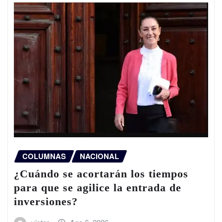
COLUMNAS
NACIONAL
¿Cuándo se acortarán los tiempos
para que se agilice la entrada de
inversiones?