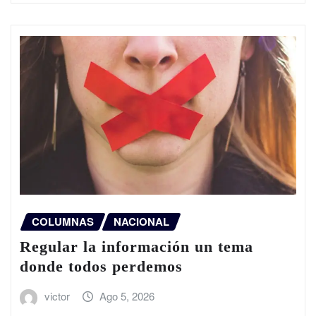
COLUMNAS
NACIONAL
Regular la información un tema
donde todos perdemos
victor
Ago 5, 2026