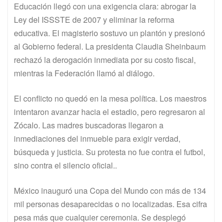
Educación llegó con una exigencia clara: abrogar la
Ley del ISSSTE de 2007 y eliminar la reforma
educativa. El magisterio sostuvo un plantón y presionó
al Gobierno federal. La presidenta Claudia Sheinbaum
rechazó la derogación inmediata por su costo fiscal,
mientras la Federación llamó al diálogo.
El conflicto no quedó en la mesa política. Los maestros
intentaron avanzar hacia el estadio, pero regresaron al
Zócalo. Las madres buscadoras llegaron a
inmediaciones del inmueble para exigir verdad,
búsqueda y justicia. Su protesta no fue contra el futbol,
sino contra el silencio oficial..
México inauguró una Copa del Mundo con más de 134
mil personas desaparecidas o no localizadas. Esa cifra
pesa más que cualquier ceremonia. Se desplegó