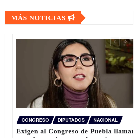
MÁS NOTICIAS
CONGRESO
DIPUTADOS
NACIONAL
Exigen al Congreso de Puebla llamar