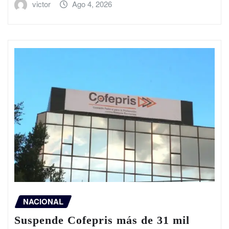
victor
Ago 4, 2026
NACIONAL
Suspende Cofepris más de 31 mil