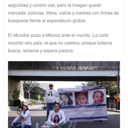
seguridad y control vial, pero la imagen quedó
marcada: policías, filtros, vallas y madres con fichas de
búsqueda frente al espectáculo global.
El Mundial puso a México ante el mundo. La calle
recordó otro país: el que no celebra, porque todavía
busca, reclama y espera justicia.