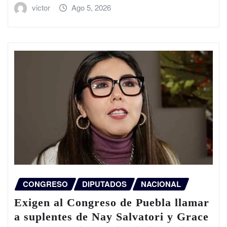
victor
Ago 5, 2026
CONGRESO
DIPUTADOS
NACIONAL
Exigen al Congreso de Puebla llamar
a suplentes de Nay Salvatori y Grace