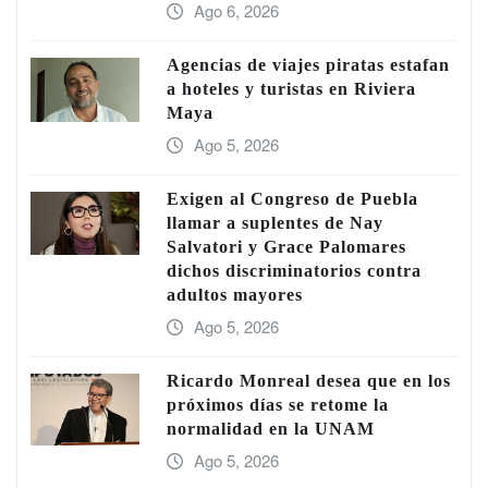
Ago 6, 2026
Agencias de viajes piratas estafan
a hoteles y turistas en Riviera
Maya
Ago 5, 2026
Exigen al Congreso de Puebla
llamar a suplentes de Nay
Salvatori y Grace Palomares
dichos discriminatorios contra
adultos mayores
Ago 5, 2026
Ricardo Monreal desea que en los
próximos días se retome la
normalidad en la UNAM
Ago 5, 2026