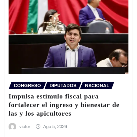
CONGRESO
DIPUTADOS
NACIONAL
Impulsa estímulo fiscal para
fortalecer el ingreso y bienestar de
las y los apicultores
victor
Ago 5, 2026