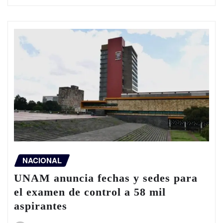
NACIONAL
UNAM anuncia fechas y sedes para
el examen de control a 58 mil
aspirantes