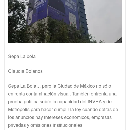
Sepa La bola
Claudia Bolaños
Sepa La Bola… pero la Ciudad de México no sólo
enfrenta contaminación visual. También enfrenta una
prueba política sobre la capacidad del INVEA y de
Metrópolis para hacer cumplir la ley cuando detrás de
los anuncios hay intereses económicos, empresas
privadas y omisiones institucionales.