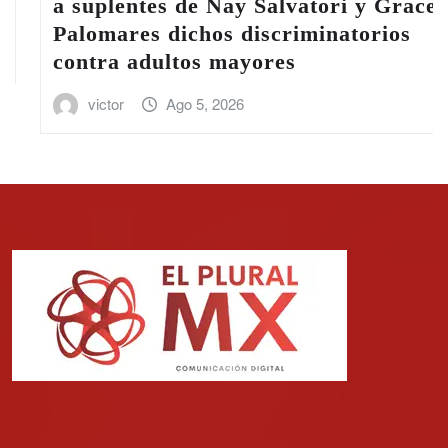
a suplentes de Nay Salvatori y Grace
Palomares dichos discriminatorios
contra adultos mayores
victor
Ago 5, 2026