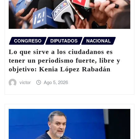
CONGRESO
DIPUTADOS
NACIONAL
Lo que sirve a los ciudadanos es
tener un periodismo fuerte, libre y
objetivo: Kenia López Rabadán
victor
Ago 5, 2026