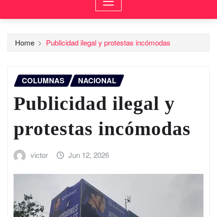
Home
Publicidad ilegal y protestas incómodas
COLUMNAS
NACIONAL
Publicidad ilegal y
protestas incómodas
victor
Jun 12, 2026