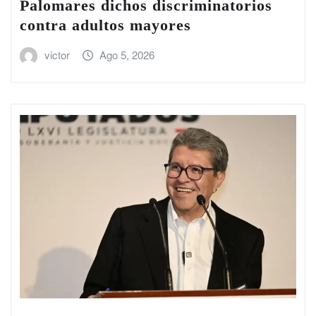
Palomares dichos discriminatorios
contra adultos mayores
victor
Ago 5, 2026