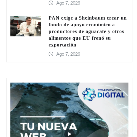
Ago 7, 2026
PAN exige a Sheinbaum crear un
fondo de apoyo económico a
productores de aguacate y otros
alimentos que EU frenó su
exportación
Ago 7, 2026