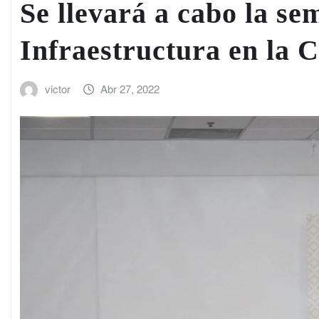
Se llevará a cabo la se
Infraestructura en la
victor
Abr 27, 2022