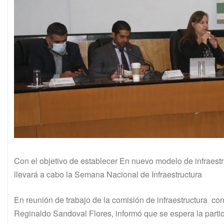
Con el objetivo de establecer En nuevo modelo de infraestr
llevará a cabo la Semana Nacional de Infraestructura
En reunión de trabajo de la comisión de infraestructura co
Reginaldo Sandoval Flores, informó que se espera la partic