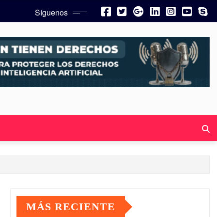
Síguenos
MÁS RECIENTE