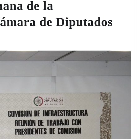
mana de la
 Cámara de Diputados