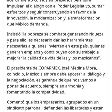
impulsar el diálogo con el Poder Legislativo, sumar
esfuerzos y seguir construyendo en favor de la
innovación, la modernización y la transformación
que México demanda.
Insistió “la pobreza se combate generando riqueza
y para ello, es necesario dar las herramientas
necesarias a quienes invierten en este país, quienes
generan empleos y contribuyen con su trabajo a
mejorar la calidad de vida de las y los mexicanos”.
El presidente de COPARMEX, José Medina Mora,
coincidió, México siempre debe apostar al diálogo y
la negociación, es garantía de que nos vamos a
poner de acuerdo, siempre en armonía y
fomentando la competitividad.
Comentó que los empresarios, agrupados en un
sindicato patronal, defienden las libertades y están