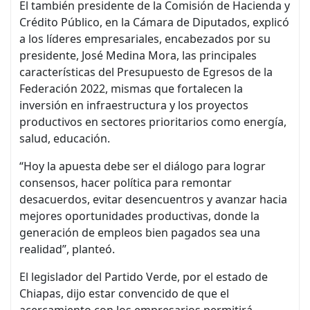
El también presidente de la Comisión de Hacienda y
Crédito Público, en la Cámara de Diputados, explicó
a los líderes empresariales, encabezados por su
presidente, José Medina Mora, las principales
características del Presupuesto de Egresos de la
Federación 2022, mismas que fortalecen la
inversión en infraestructura y los proyectos
productivos en sectores prioritarios como energía,
salud, educación.
“Hoy la apuesta debe ser el diálogo para lograr
consensos, hacer política para remontar
desacuerdos, evitar desencuentros y avanzar hacia
mejores oportunidades productivas, donde la
generación de empleos bien pagados sea una
realidad”, planteó.
El legislador del Partido Verde, por el estado de
Chiapas, dijo estar convencido de que el
acercamiento con los empresarios permitirá