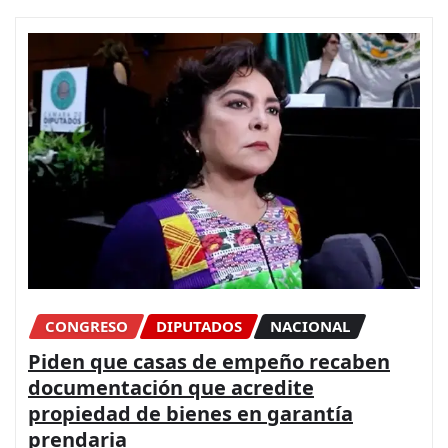
CONGRESO
DIPUTADOS
NACIONAL
Piden que casas de empeño recaben
documentación que acredite
propiedad de bienes en garantía
prendaria