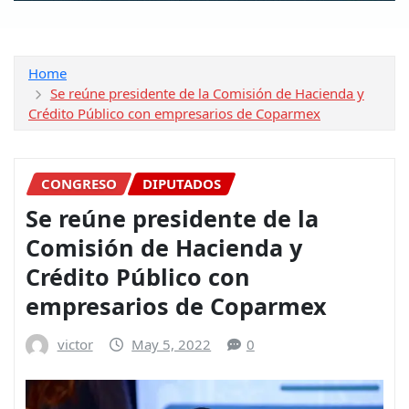
Home
Se reúne presidente de la Comisión de Hacienda y
Crédito Público con empresarios de Coparmex
CONGRESO
DIPUTADOS
Se reúne presidente de la
Comisión de Hacienda y
Crédito Público con
empresarios de Coparmex
victor
May 5, 2022
0