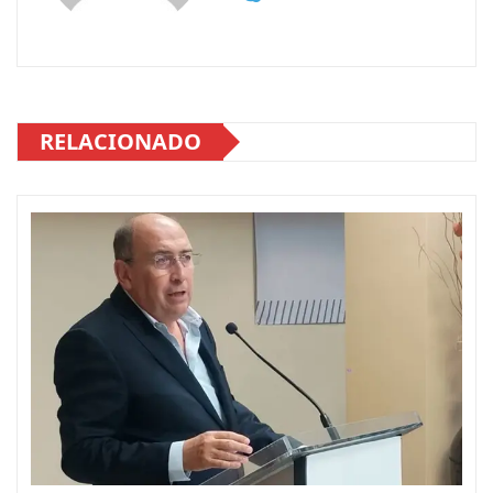
RELACIONADO