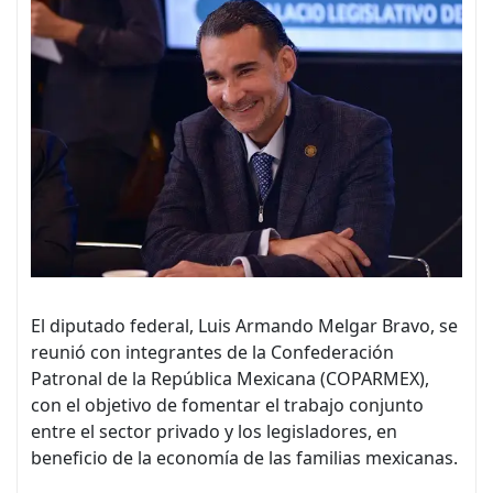
El diputado federal, Luis Armando Melgar Bravo, se
reunió con integrantes de la Confederación
Patronal de la República Mexicana (COPARMEX),
con el objetivo de fomentar el trabajo conjunto
entre el sector privado y los legisladores, en
beneficio de la economía de las familias mexicanas.