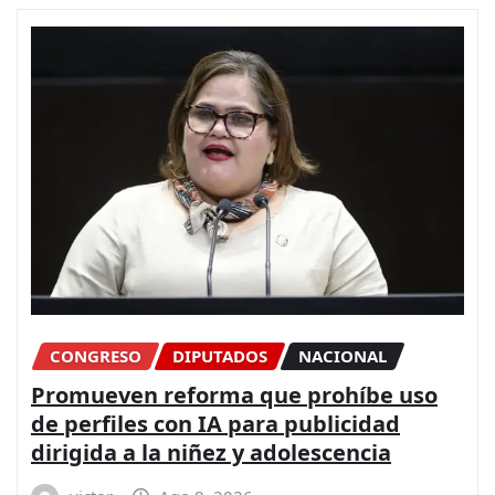
CONGRESO
DIPUTADOS
NACIONAL
Promueven reforma que prohíbe uso
de perfiles con IA para publicidad
dirigida a la niñez y adolescencia