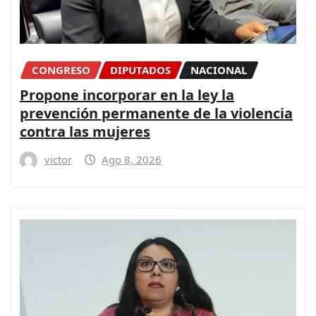
CONGRESO
DIPUTADOS
NACIONAL
Propone incorporar en la ley la
prevención permanente de la violencia
contra las mujeres
victor
Ago 8, 2026