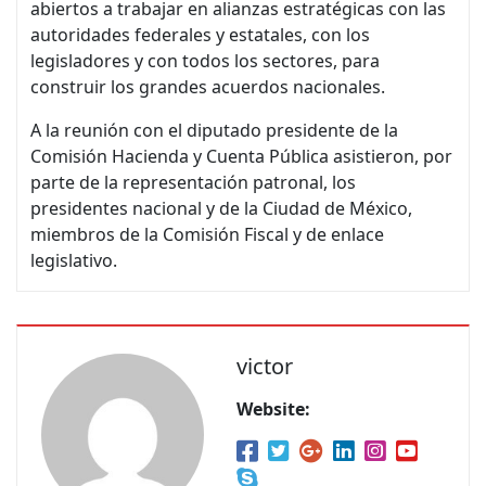
abiertos a trabajar en alianzas estratégicas con las
autoridades federales y estatales, con los
legisladores y con todos los sectores, para
construir los grandes acuerdos nacionales.
A la reunión con el diputado presidente de la
Comisión Hacienda y Cuenta Pública asistieron, por
parte de la representación patronal, los
presidentes nacional y de la Ciudad de México,
miembros de la Comisión Fiscal y de enlace
legislativo.
victor
Website: