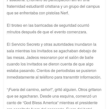
fraternidad estudiantil cristiana y un grupo del campus
que se enfrentaba con pistolas Nerf.
El tiroteo en las barricadas de seguridad ocurrió
minutos después de que el evento comenzara.
El Servicio Secreto y otras autoridades inundaron la
sala mientras los invitados se agachaban debajo de
las mesas. Jadeos resonaron por el salón de baile
cuando los invitados se dieron cuenta de que algo
estaba pasando. Cientos de periodistas se pusieron
inmediatamente al teléfono para transmitir información.
“¡Fuera del camino, señor!”, gritó alguien. Otros gritaron
que se agacharan. Desde una esquina, comenzó un
canto de “God Bless America” mientras el presidente