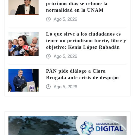
próximos días se retome la
normalidad en la UNAM
Ago 5, 2026
Lo que sirve a los ciudadanos es
tener un periodismo fuerte, libre y
objetivo: Kenia López Rabadán
Ago 5, 2026
PAN pide diálogo a Clara
Brugada ante crisis de despojos
Ago 5, 2026