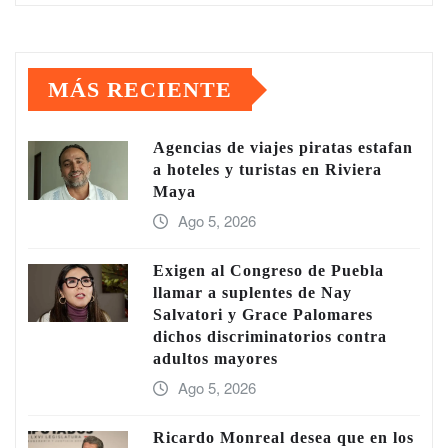
MÁS RECIENTE
Agencias de viajes piratas estafan
a hoteles y turistas en Riviera
Maya
Ago 5, 2026
Exigen al Congreso de Puebla
llamar a suplentes de Nay
Salvatori y Grace Palomares
dichos discriminatorios contra
adultos mayores
Ago 5, 2026
Ricardo Monreal desea que en los