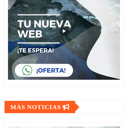
MÁS NOTICIAS