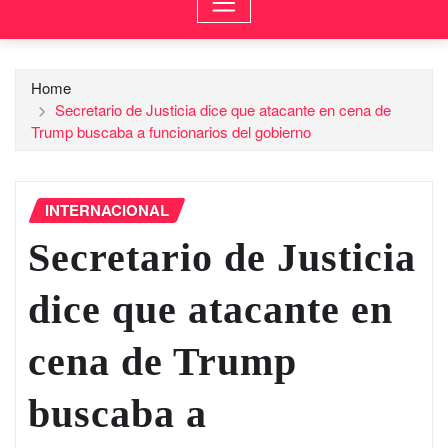
Home
Secretario de Justicia dice que atacante en cena de
Trump buscaba a funcionarios del gobierno
INTERNACIONAL
Secretario de Justicia
dice que atacante en
cena de Trump
buscaba a