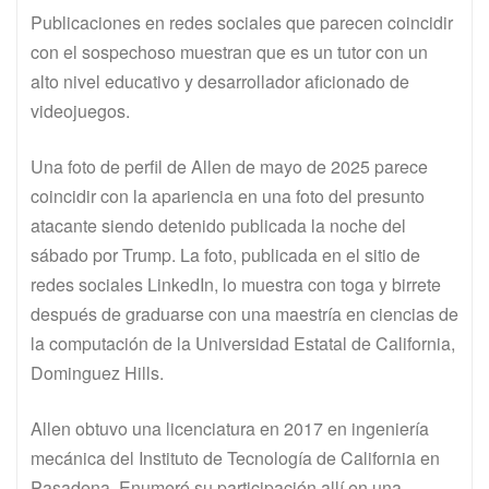
Publicaciones en redes sociales que parecen coincidir
con el sospechoso muestran que es un tutor con un
alto nivel educativo y desarrollador aficionado de
videojuegos.
Una foto de perfil de Allen de mayo de 2025 parece
coincidir con la apariencia en una foto del presunto
atacante siendo detenido publicada la noche del
sábado por Trump. La foto, publicada en el sitio de
redes sociales LinkedIn, lo muestra con toga y birrete
después de graduarse con una maestría en ciencias de
la computación de la Universidad Estatal de California,
Dominguez Hills.
Allen obtuvo una licenciatura en 2017 en ingeniería
mecánica del Instituto de Tecnología de California en
Pasadena. Enumeró su participación allí en una