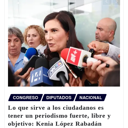
CONGRESO
DIPUTADOS
NACIONAL
Lo que sirve a los ciudadanos es
tener un periodismo fuerte, libre y
objetivo: Kenia López Rabadán