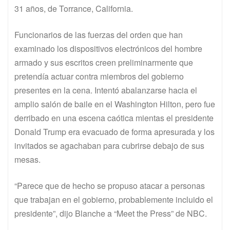
31 años, de Torrance, California.
Funcionarios de las fuerzas del orden que han
examinado los dispositivos electrónicos del hombre
armado y sus escritos creen preliminarmente que
pretendía actuar contra miembros del gobierno
presentes en la cena. Intentó abalanzarse hacia el
amplio salón de baile en el Washington Hilton, pero fue
derribado en una escena caótica mientas el presidente
Donald Trump era evacuado de forma apresurada y los
invitados se agachaban para cubrirse debajo de sus
mesas.
“Parece que de hecho se propuso atacar a personas
que trabajan en el gobierno, probablemente incluido el
presidente”, dijo Blanche a “Meet the Press” de NBC.