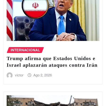
INTERNACIONAL
Trump afirma que Estados Unidos e
Israel aplazarán ataques contra Irán
victor
Ago 2, 2026