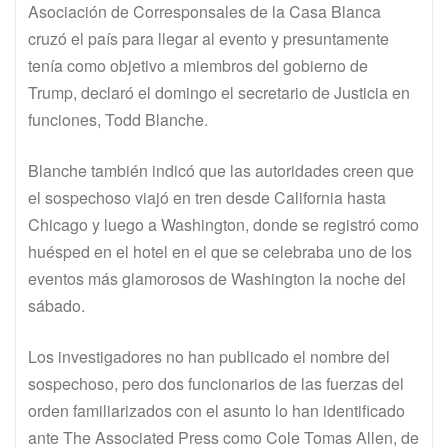
Asociación de Corresponsales de la Casa Blanca
cruzó el país para llegar al evento y presuntamente
tenía como objetivo a miembros del gobierno de
Trump, declaró el domingo el secretario de Justicia en
funciones, Todd Blanche.
Blanche también indicó que las autoridades creen que
el sospechoso viajó en tren desde California hasta
Chicago y luego a Washington, donde se registró como
huésped en el hotel en el que se celebraba uno de los
eventos más glamorosos de Washington la noche del
sábado.
Los investigadores no han publicado el nombre del
sospechoso, pero dos funcionarios de las fuerzas del
orden familiarizados con el asunto lo han identificado
ante The Associated Press como Cole Tomas Allen, de