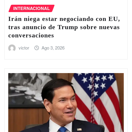
INTERNACIONAL
Irán niega estar negociando con EU,
tras anuncio de Trump sobre nuevas
conversaciones
victor
Ago 3, 2026