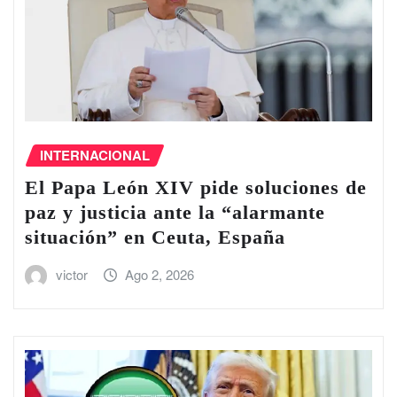
INTERNACIONAL
El Papa León XIV pide soluciones de
paz y justicia ante la “alarmante
situación” en Ceuta, España
victor
Ago 2, 2026