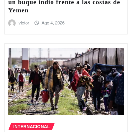
un buque indio frente a las costas de
Yemen
victor
Ago 4, 2026
INTERNACIONAL