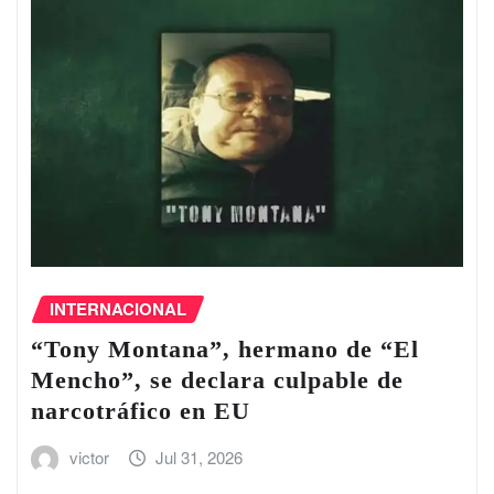
INTERNACIONAL
“Tony Montana”, hermano de “El
Mencho”, se declara culpable de
narcotráfico en EU
victor
Jul 31, 2026