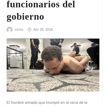
funcionarios del
gobierno
victor
Abr 26, 2026
El hombre armado que irrumpió en la cena de la