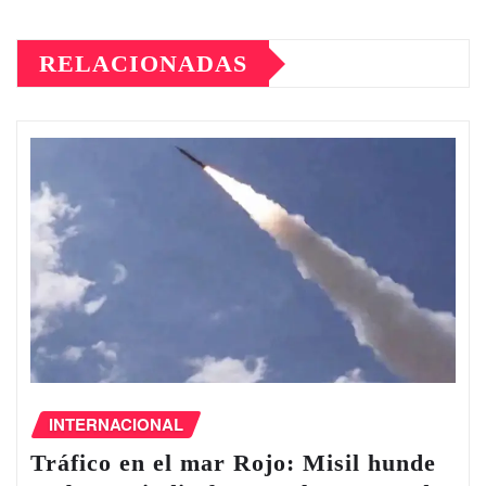
RELACIONADAS
INTERNACIONAL
Tráfico en el ‌mar Rojo: Misil hunde