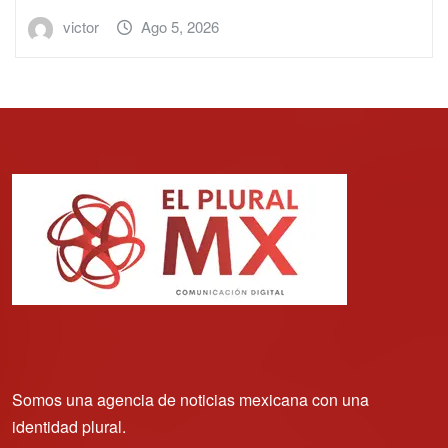
victor
Ago 5, 2026
Somos una agencia de noticias mexicana con una
identidad plural.