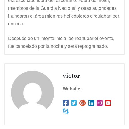
era escoltado fuera del escenario. Fuera del hotel,
miembros de la Guardia Nacional y otras autoridades
inundaron el área mientras helicópteros circulaban por
encima.
Después de un intento inicial de reanudar el evento,
fue cancelado por la noche y será reprogramado.
victor
Website: