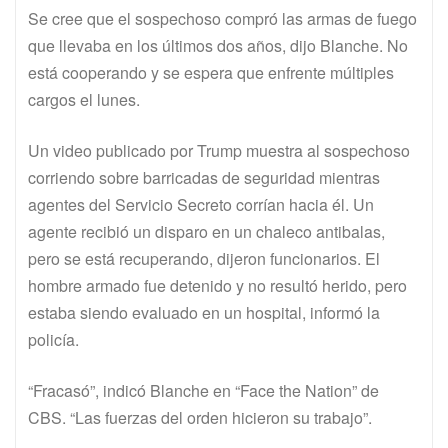
Se cree que el sospechoso compró las armas de fuego
que llevaba en los últimos dos años, dijo Blanche. No
está cooperando y se espera que enfrente múltiples
cargos el lunes.
Un video publicado por Trump muestra al sospechoso
corriendo sobre barricadas de seguridad mientras
agentes del Servicio Secreto corrían hacia él. Un
agente recibió un disparo en un chaleco antibalas,
pero se está recuperando, dijeron funcionarios. El
hombre armado fue detenido y no resultó herido, pero
estaba siendo evaluado en un hospital, informó la
policía.
“Fracasó”, indicó Blanche en “Face the Nation” de
CBS. “Las fuerzas del orden hicieron su trabajo”.