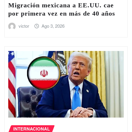
Migración mexicana a EE.UU. cae
por primera vez en más de 40 años
victor
Ago 3, 2026
INTERNACIONAL