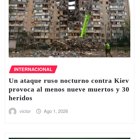
INTERNACIONAL
Un ataque ruso nocturno contra Kiev
provoca al menos nueve muertos y 30
heridos
victor
Ago 1, 2026