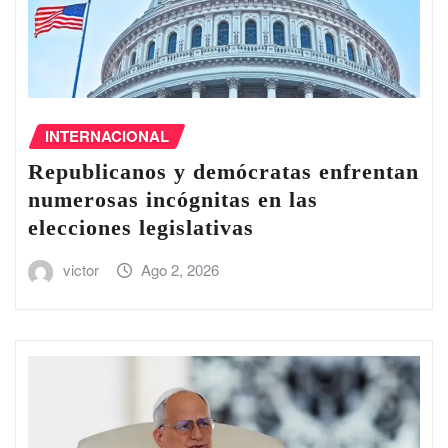
INTERNACIONAL
Republicanos y demócratas enfrentan
numerosas incógnitas en las
elecciones legislativas
victor
Ago 2, 2026