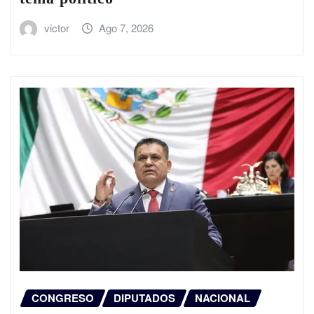
victor
Ago 7, 2026
CONGRESO
DIPUTADOS
NACIONAL