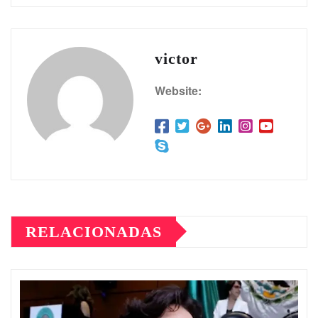
victor
Website:
RELACIONADAS