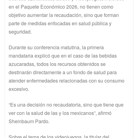
en el Paquete Económico 2026, no tienen como
objetivo aumentar la recaudación, sino que forman
parte de medidas enfocadas en salud pública y
seguridad.
Durante su conferencia matutina, la primera
mandataria explicó que en el caso de las bebidas
azucaradas, todos los recursos obtenidos se
destinarán directamente a un fondo de salud para
atender enfermedades relacionadas con su consumo
excesivo.
“Es una decisión no recaudatoria, sino que tiene que
ver con la salud de las y los mexicanos”, afirmó
Sheinbaum Pardo.
Sobre el tema de los videojuegos, la titular del