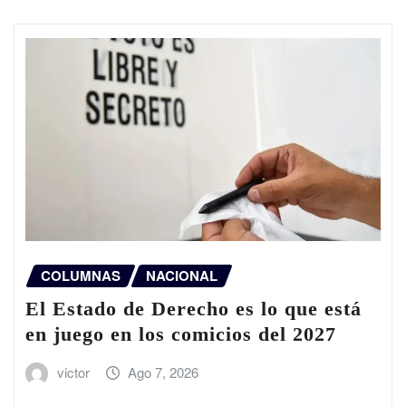
COLUMNAS
NACIONAL
El Estado de Derecho es lo que está
en juego en los comicios del 2027
victor
Ago 7, 2026