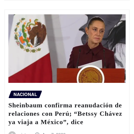
NACIONAL
Sheinbaum confirma reanudación de
relaciones con Perú; “Betssy Chávez
ya viaja a México”, dice