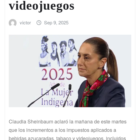
videojuegos
victor
Sep 9, 2025
Claudia Sheinbaum aclaró la mañana de este martes
que los incrementos a los impuestos aplicados a
bebidas azucaradas, tabaco y videojuegos, incluidos