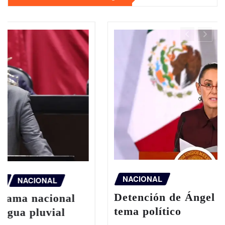
NACIONAL
Detención de Ángel Aguirre no es un
tema político