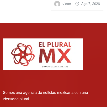
victor
Ago 7, 2026
Somos una agencia de noticias mexicana con una
identidad plural.