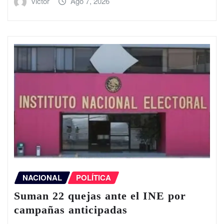
victor
Ago 7, 2026
NACIONAL
POLÍTICA
Suman 22 quejas ante el INE por
campañas anticipadas