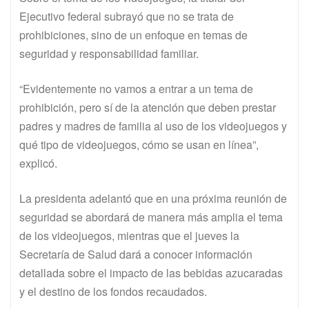
Ejecutivo federal subrayó que no se trata de
prohibiciones, sino de un enfoque en temas de
seguridad y responsabilidad familiar.
“Evidentemente no vamos a entrar a un tema de
prohibición, pero sí de la atención que deben prestar
padres y madres de familia al uso de los videojuegos y
qué tipo de videojuegos, cómo se usan en línea”,
explicó.
La presidenta adelantó que en una próxima reunión de
seguridad se abordará de manera más amplia el tema
de los videojuegos, mientras que el jueves la
Secretaría de Salud dará a conocer información
detallada sobre el impacto de las bebidas azucaradas
y el destino de los fondos recaudados.