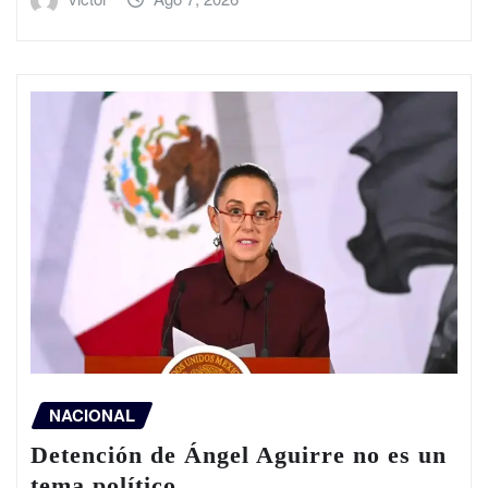
NACIONAL
Detención de Ángel Aguirre no es un
tema político