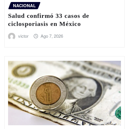
NACIONAL
Salud confirmó 33 casos de
ciclosporiasis en México
victor
Ago 7, 2026