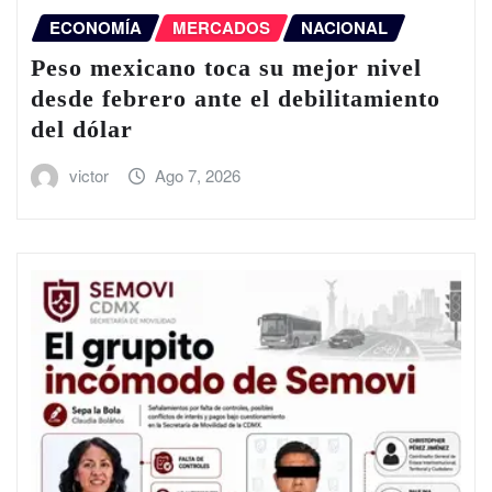
ECONOMÍA
MERCADOS
NACIONAL
Peso mexicano toca su mejor nivel
desde febrero ante el debilitamiento
del dólar
victor
Ago 7, 2026