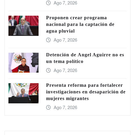
Ago 7, 2026
Proponen crear programa
nacional para la captación de
agua pluvial
Ago 7, 2026
Detención de Ángel Aguirre no es
un tema político
Ago 7, 2026
Presenta reforma para fortalecer
investigaciones en desaparición de
mujeres migrantes
Ago 7, 2026