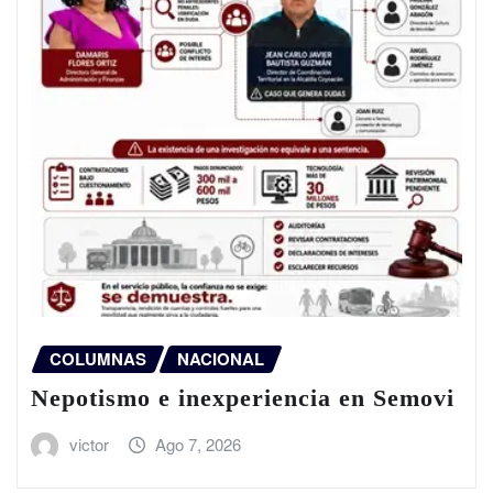
COLUMNAS
NACIONAL
Nepotismo e inexperiencia en Semovi
victor
Ago 7, 2026