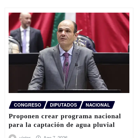
CONGRESO
DIPUTADOS
NACIONAL
Proponen crear programa nacional
para la captación de agua pluvial
victor
Ago 7, 2026