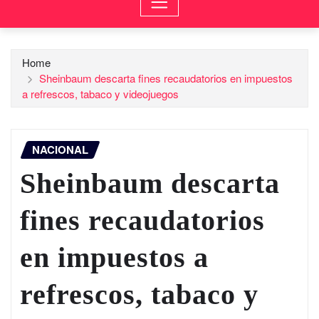
Home
Sheinbaum descarta fines recaudatorios en impuestos
a refrescos, tabaco y videojuegos
NACIONAL
Sheinbaum descarta
fines recaudatorios
en impuestos a
refrescos, tabaco y