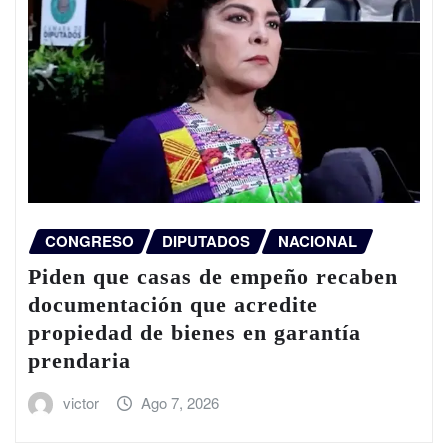
CONGRESO
DIPUTADOS
NACIONAL
Piden que casas de empeño recaben
documentación que acredite
propiedad de bienes en garantía
prendaria
victor
Ago 7, 2026