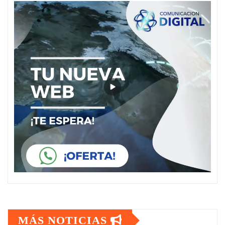
MÁS NOTICIAS