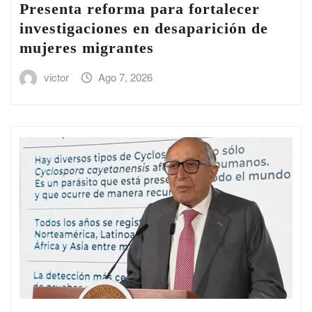
Presenta reforma para fortalecer
investigaciones en desaparición de
mujeres migrantes
victor
Ago 7, 2026