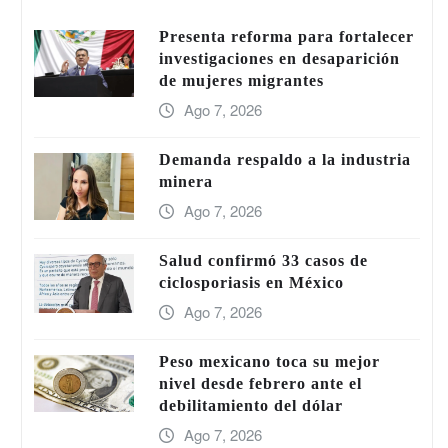
Presenta reforma para fortalecer
investigaciones en desaparición
de mujeres migrantes
Ago 7, 2026
Demanda respaldo a la industria
minera
Ago 7, 2026
Salud confirmó 33 casos de
ciclosporiasis en México
Ago 7, 2026
Peso mexicano toca su mejor
nivel desde febrero ante el
debilitamiento del dólar
Ago 7, 2026