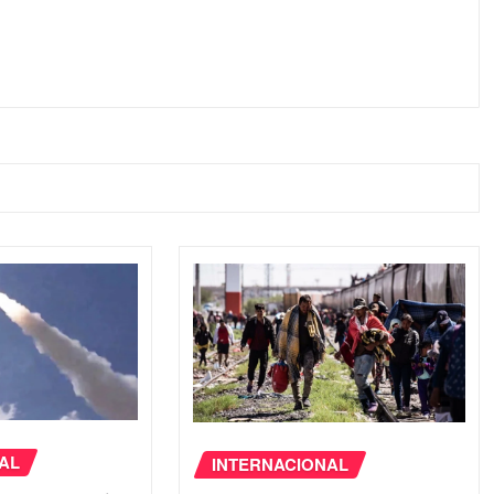
AL
INTERNACIONAL