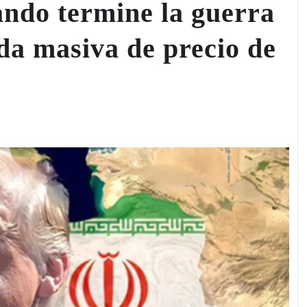
ndo termine la guerra
da masiva de precio de