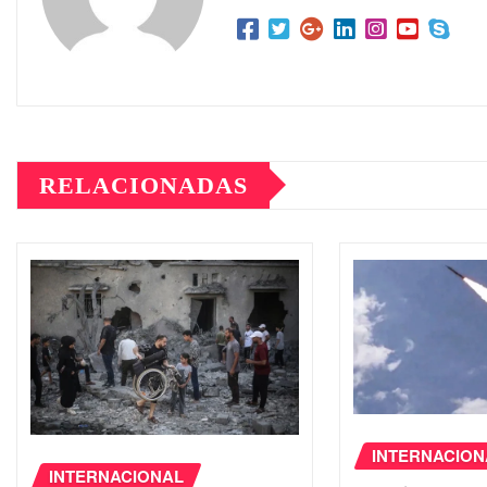
RELACIONADAS
INTERNACION
INTERNACIONAL