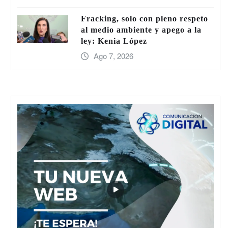
Fracking, solo con pleno respeto
al medio ambiente y apego a la
ley: Kenia López
Ago 7, 2026