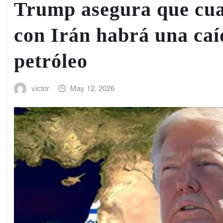
Trump asegura que cua
con Irán habrá una caí
petróleo
victor
May 12, 2026