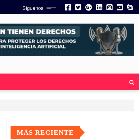
Síguenos
MÁS RECIENTE