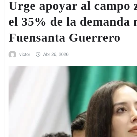
Urge apoyar al campo 
el 35% de la demanda na
Fuensanta Guerrero
victor
Abr 26, 2026