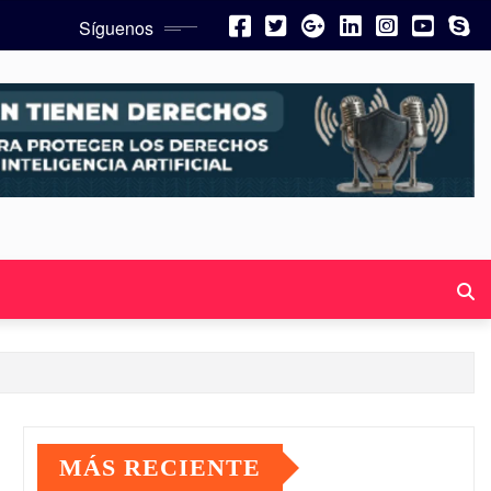
Síguenos
MÁS RECIENTE