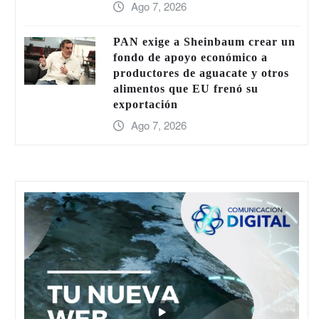
Ago 7, 2026
PAN exige a Sheinbaum crear un
fondo de apoyo económico a
productores de aguacate y otros
alimentos que EU frenó su
exportación
Ago 7, 2026