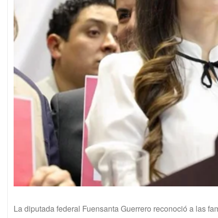
La diputada federal Fuensanta Guerrero reconoció a las fa