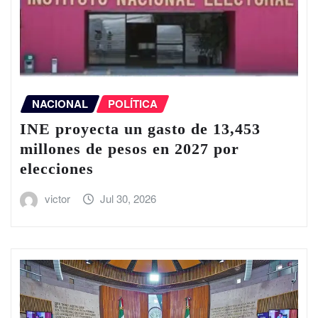
NACIONAL
POLÍTICA
INE proyecta un gasto de 13,453
millones de pesos en 2027 por
elecciones
victor
Jul 30, 2026