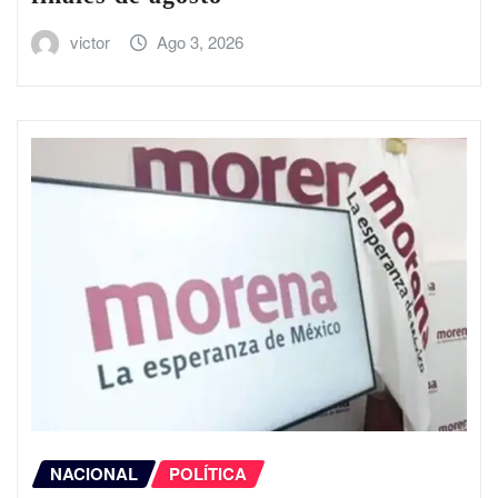
victor
Ago 3, 2026
NACIONAL
POLÍTICA