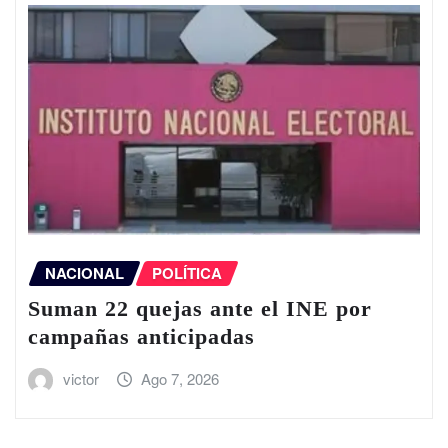
NACIONAL
POLÍTICA
Suman 22 quejas ante el INE por
campañas anticipadas
victor
Ago 7, 2026