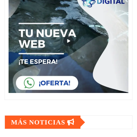
MÁS NOTICIAS