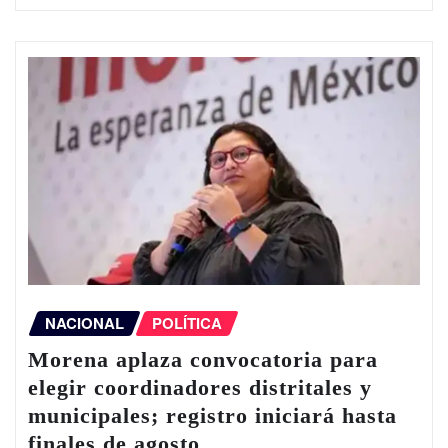
NACIONAL
POLÍTICA
Morena aplaza convocatoria para
elegir coordinadores distritales y
municipales; registro iniciará hasta
finales de agosto