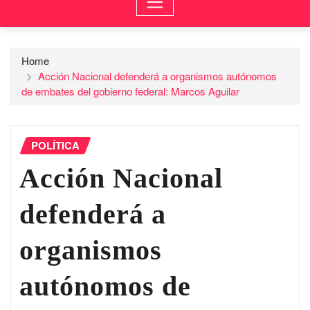
Home
Acción Nacional defenderá a organismos autónomos
de embates del gobierno federal: Marcos Aguilar
POLÍTICA
Acción Nacional
defenderá a
organismos
autónomos de