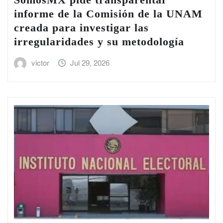
informe de la Comisión de la UNAM
creada para investigar las
irregularidades y su metodología
victor
Jul 29, 2026