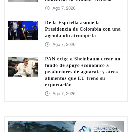
Ago 7, 2026
De la Espriella asume la
Presidencia de Colombia con una
agenda ultratrumpista
Ago 7, 2026
PAN exige a Sheinbaum crear un
fondo de apoyo económico a
productores de aguacate y otros
alimentos que EU frenó su
exportación
Ago 7, 2026