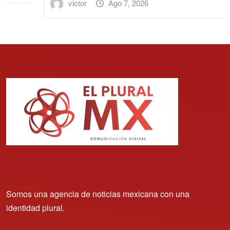
victor
Ago 7, 2026
Somos una agencia de noticias mexicana con una
identidad plural.