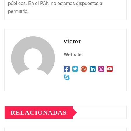
públicos. En el PAN no estamos dispuestos a
permitirlo.
victor
Website:
RELACIONADAS