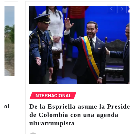
INTERNACIONAL
De la Espriella asume la Presidencia
de Colombia con una agenda
ultratrumpista