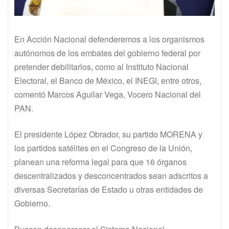
En Acción Nacional defenderemos a los organismos
autónomos de los embates del gobierno federal por
pretender debilitarlos, como al Instituto Nacional
Electoral, el Banco de México, el INEGI, entre otros,
comentó Marcos Aguilar Vega, Vocero Nacional del
PAN.
El presidente López Obrador, su partido MORENA y
los partidos satélites en el Congreso de la Unión,
planean una reforma legal para que 16 órganos
descentralizados y desconcentrados sean adscritos a
diversas Secretarías de Estado u otras entidades de
Gobierno.