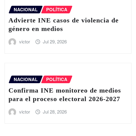
NACIONAL
POLÍTICA
Advierte INE casos de violencia de
género en medios
victor
Jul 29, 2026
NACIONAL
POLÍTICA
Confirma INE monitoreo de medios
para el proceso electoral 2026-2027
victor
Jul 28, 2026