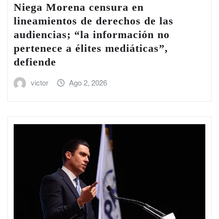
Niega Morena censura en
lineamientos de derechos de las
audiencias; “la información no
pertenece a élites mediáticas”,
defiende
victor
Ago 2, 2026