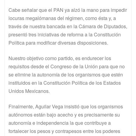
Cabe señalar que el PAN ya alzó la mano para impedir
locuras megalómanas del régimen, como ésta y, a
través de nuestra bancada en la Cámara de Diputados,
presentó tres iniciativas de reforma a la Constitución
Política para modificar diversas disposiciones.
Nuestro objetivo como partido, es endurecer los
requisitos desde el Congreso de la Unión para que no
se elimine la autonomía de los organismos que estén
instituidos en la Constitución Política de los Estados
Unidos Mexicanos.
Finalmente, Aguilar Vega insistió que los organismos
autónomos están bajo acecho y es precisamente su
autonomía e independencia la que contribuye a
fortalecer los pesos y contrapesos entre los poderes