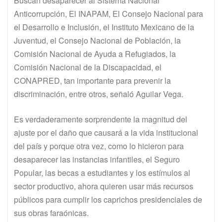
Buscan desaparecer al Sistema Nacional
Anticorrupción, El INAPAM, El Consejo Nacional para
el Desarrollo e Inclusión, el Instituto Mexicano de la
Juventud, el Consejo Nacional de Población, la
Comisión Nacional de Ayuda a Refugiados, la
Comisión Nacional de la Discapacidad, el
CONAPRED, tan importante para prevenir la
discriminación, entre otros, señaló Aguilar Vega.
Es verdaderamente sorprendente la magnitud del
ajuste por el daño que causará a la vida institucional
del país y porque otra vez, como lo hicieron para
desaparecer las instancias infantiles, el Seguro
Popular, las becas a estudiantes y los estímulos al
sector productivo, ahora quieren usar más recursos
públicos para cumplir los caprichos presidenciales de
sus obras faraónicas.