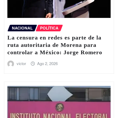
NACIONAL
POLÍTICA
La censura en redes es parte de la
ruta autoritaria de Morena para
controlar a México: Jorge Romero
victor
Ago 2, 2026