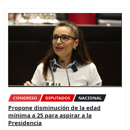
CONGRESO
DIPUTADOS
NACIONAL
Propone disminución de la edad
mínima a 25 para aspirar a la
Presidencia