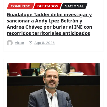
CONGRESO
DIPUTADOS
NACIONAL
Guadalupe Taddei debe investigar y
sancionar a Andy Lpez Beltrán y
Andrea Chávez por burlar al INE con
recorridos territoriales anticipados
victor
Ago 8, 2026