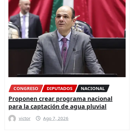
CONGRESO
DIPUTADOS
NACIONAL
Proponen crear programa nacional
para la captación de agua pluvial
victor
Ago 7, 2026