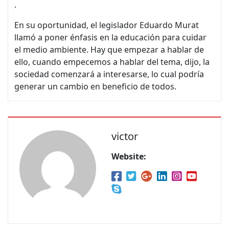
.
En su oportunidad, el legislador Eduardo Murat
llamó a poner énfasis en la educación para cuidar
el medio ambiente. Hay que empezar a hablar de
ello, cuando empecemos a hablar del tema, dijo, la
sociedad comenzará a interesarse, lo cual podría
generar un cambio en beneficio de todos.
victor
Website: