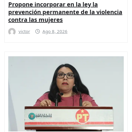
Propone incorporar en la ley la
prevención permanente de la violencia
contra las mujeres
victor
Ago 8, 2026