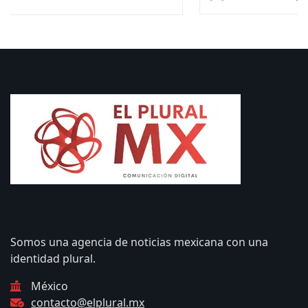
Somos una agencia de noticias mexicana con una
identidad plural.
México
contacto@elplural.mx