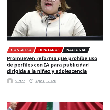
CONGRESO
DIPUTADOS
NACIONAL
Promueven reforma que prohíbe uso
de perfiles con IA para publicidad
dirigida a la niñez y adolescencia
victor
Ago 8, 2026