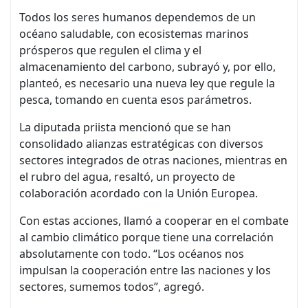
Todos los seres humanos dependemos de un
océano saludable, con ecosistemas marinos
prósperos que regulen el clima y el
almacenamiento del carbono, subrayó y, por ello,
planteó, es necesario una nueva ley que regule la
pesca, tomando en cuenta esos parámetros.
La diputada priista mencionó que se han
consolidado alianzas estratégicas con diversos
sectores integrados de otras naciones, mientras en
el rubro del agua, resaltó, un proyecto de
colaboración acordado con la Unión Europea.
Con estas acciones, llamó a cooperar en el combate
al cambio climático porque tiene una correlación
absolutamente con todo. “Los océanos nos
impulsan la cooperación entre las naciones y los
sectores, sumemos todos”, agregó.