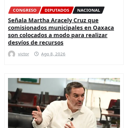
CONGRESO
DIPUTADOS
NACIONAL
Señala Martha Aracely Cruz que
comisionados municipales en Oaxaca
son colocados a modo para realizar
desvíos de recursos
victor
Ago 8, 2026