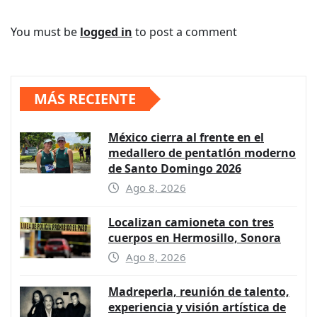
You must be
logged in
to post a comment
MÁS RECIENTE
México cierra al frente en el
medallero de pentatlón moderno
de Santo Domingo 2026
Ago 8, 2026
Localizan camioneta con tres
cuerpos en Hermosillo, Sonora
Ago 8, 2026
Madreperla, reunión de talento,
experiencia y visión artística de