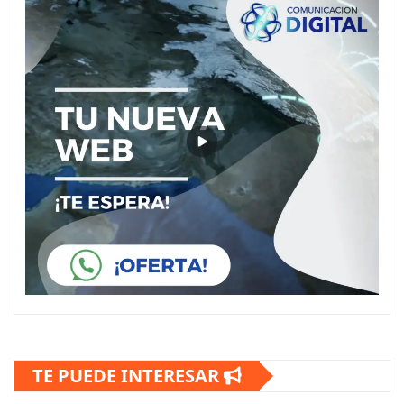
TE PUEDE INTERESAR