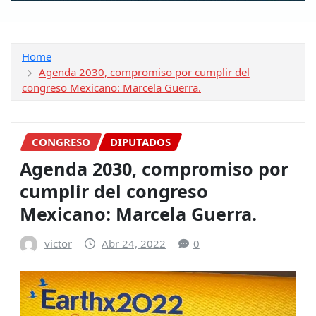
Home
Agenda 2030, compromiso por cumplir del
congreso Mexicano: Marcela Guerra.
CONGRESO
DIPUTADOS
Agenda 2030, compromiso por
cumplir del congreso
Mexicano: Marcela Guerra.
victor
Abr 24, 2022
0