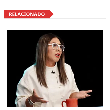
RELACIONADO