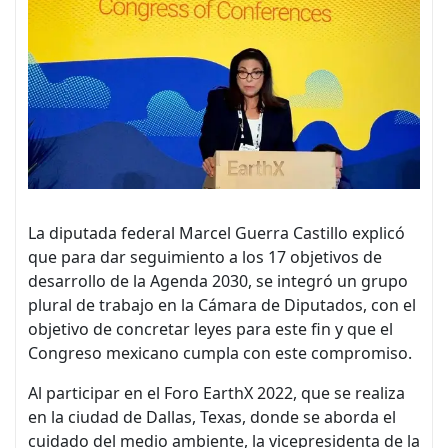
La diputada federal Marcel Guerra Castillo explicó
que para dar seguimiento a los 17 objetivos de
desarrollo de la Agenda 2030, se integró un grupo
plural de trabajo en la Cámara de Diputados, con el
objetivo de concretar leyes para este fin y que el
Congreso mexicano cumpla con este compromiso.
Al participar en el Foro EarthX 2022, que se realiza
en la ciudad de Dallas, Texas, donde se aborda el
cuidado del medio ambiente, la vicepresidenta de la