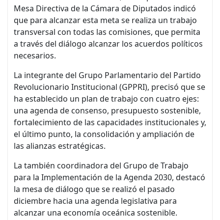
Mesa Directiva de la Cámara de Diputados indicó
que para alcanzar esta meta se realiza un trabajo
transversal con todas las comisiones, que permita
a través del diálogo alcanzar los acuerdos políticos
necesarios.
La integrante del Grupo Parlamentario del Partido
Revolucionario Institucional (GPPRI), precisó que se
ha establecido un plan de trabajo con cuatro ejes:
una agenda de consenso, presupuesto sostenible,
fortalecimiento de las capacidades institucionales y,
el último punto, la consolidación y ampliación de
las alianzas estratégicas.
La también coordinadora del Grupo de Trabajo
para la Implementación de la Agenda 2030, destacó
la mesa de diálogo que se realizó el pasado
diciembre hacia una agenda legislativa para
alcanzar una economía oceánica sostenible.