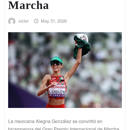
Marcha
victor
May 31, 2026
La mexicana Alegna González se convirtió en
bicampeona del Gran Premio Internacional de Marcha