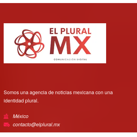
Somos una agencia de noticias mexicana con una
identidad plural.
México
contacto@elplural.mx