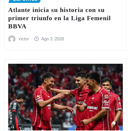
Atlante inicia su historia con su
primer triunfo en la Liga Femenil
BBVA
victor
Ago 3, 2026