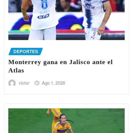
DEPORTES
Monterrey gana en Jalisco ante el
Atlas
victor
Ago 1, 2026