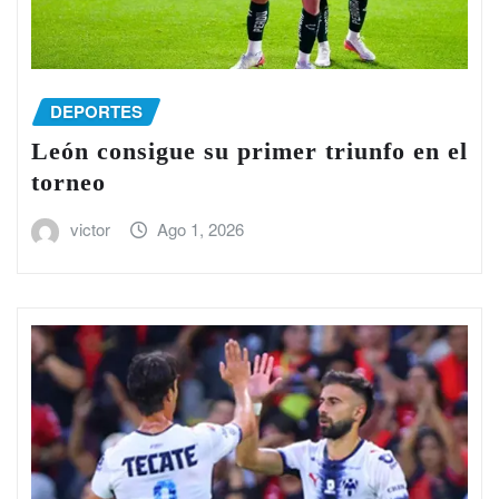
DEPORTES
León consigue su primer triunfo en el
torneo
victor
Ago 1, 2026