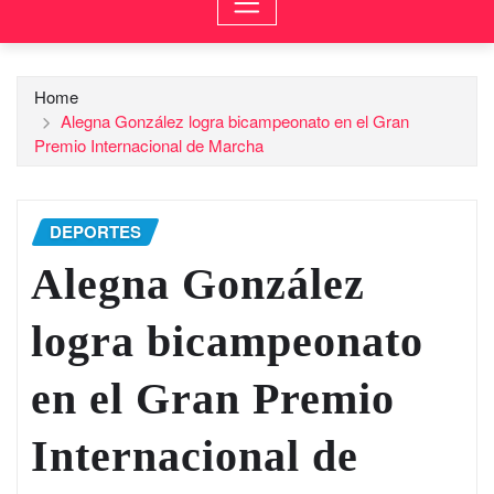
Home
Alegna González logra bicampeonato en el Gran
Premio Internacional de Marcha
DEPORTES
Alegna González
logra bicampeonato
en el Gran Premio
Internacional de