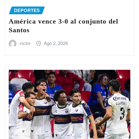
DEPORTES
América vence 3-0 al conjunto del
Santos
victor
Ago 2, 2026