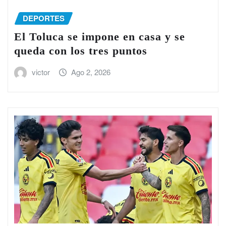
DEPORTES
El Toluca se impone en casa y se
queda con los tres puntos
victor
Ago 2, 2026