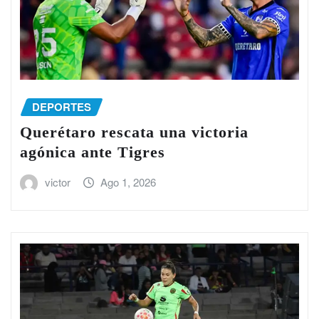
DEPORTES
Querétaro rescata una victoria
agónica ante Tigres
victor
Ago 1, 2026