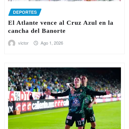
DEPORTES
El Atlante vence al Cruz Azul en la
cancha del Banorte
victor
Ago 1, 2026