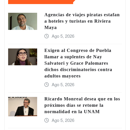
Agencias de viajes piratas estafan
a hoteles y turistas en Riviera
Maya
Ago 5, 2026
Exigen al Congreso de Puebla
llamar a suplentes de Nay
Salvatori y Grace Palomares
dichos discriminatorios contra
adultos mayores
Ago 5, 2026
Ricardo Monreal desea que en los
próximos días se retome la
normalidad en la UNAM
Ago 5, 2026