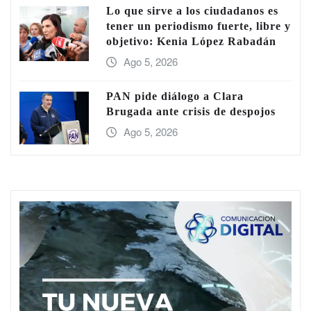
Lo que sirve a los ciudadanos es
tener un periodismo fuerte, libre y
objetivo: Kenia López Rabadán
Ago 5, 2026
PAN pide diálogo a Clara
Brugada ante crisis de despojos
Ago 5, 2026