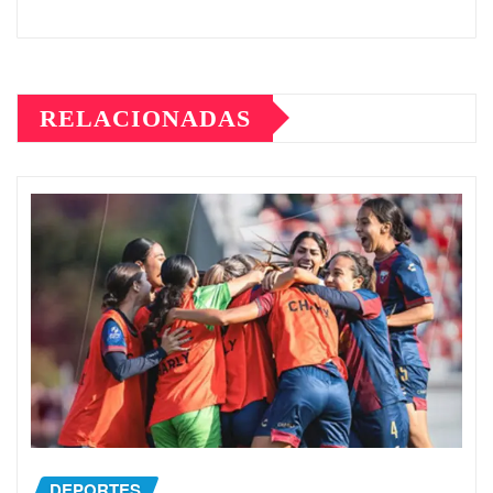
RELACIONADAS
DEPORTES