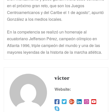
en el próximo gran reto, que son los Juegos
Centroamericanos y del Caribe el 1 de agosto”, apuntó
González a los medios locales.
En la competencia se realizó un homenaje al
ecuatoriano Jefferson Pérez, campeón olímpico en
Atlanta 1996, triple campeón del mundo y una de las
mayores leyendas de la historia de la marcha atlética.
victor
Website: