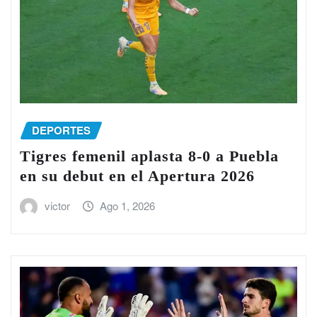
DEPORTES
Tigres femenil aplasta 8-0 a Puebla
en su debut en el Apertura 2026
victor
Ago 1, 2026