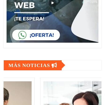
MÁS NOTICIAS