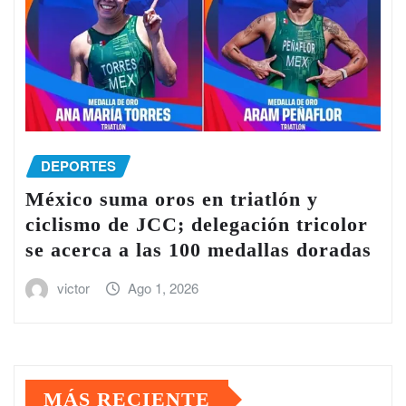
DEPORTES
México suma oros en triatlón y
ciclismo de JCC; delegación tricolor
se acerca a las 100 medallas doradas
victor
Ago 1, 2026
MÁS RECIENTE