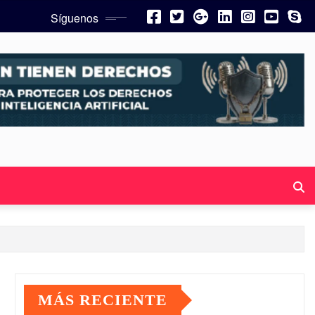
Síguenos
MÁS RECIENTE