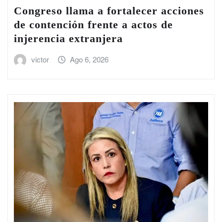
Congreso llama a fortalecer acciones
de contención frente a actos de
injerencia extranjera
victor
Ago 6, 2026