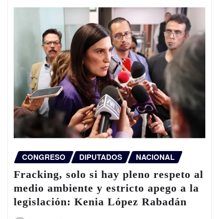
CONGRESO
DIPUTADOS
NACIONAL
Fracking, solo si hay pleno respeto al
medio ambiente y estricto apego a la
legislación: Kenia López Rabadán