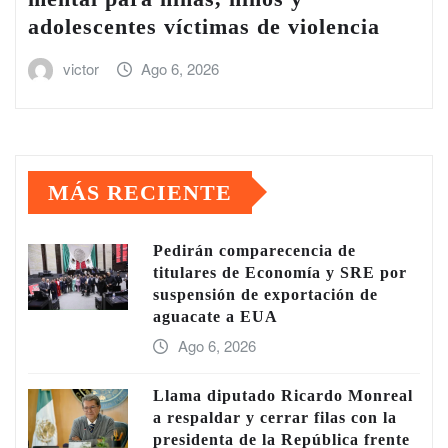
adolescentes víctimas de violencia
victor
Ago 6, 2026
MÁS RECIENTE
Pedirán comparecencia de
titulares de Economía y SRE por
suspensión de exportación de
aguacate a EUA
Ago 6, 2026
Llama diputado Ricardo Monreal
a respaldar y cerrar filas con la
presidenta de la República frente