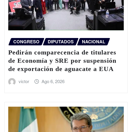
CONGRESO
DIPUTADOS
NACIONAL
Pedirán comparecencia de titulares
de Economía y SRE por suspensión
de exportación de aguacate a EUA
victor
Ago 6, 2026