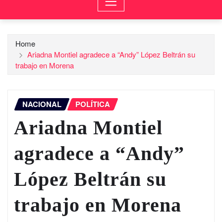
Home
Ariadna Montiel agradece a “Andy” López Beltrán su
trabajo en Morena
NACIONAL
POLÍTICA
Ariadna Montiel
agradece a “Andy”
López Beltrán su
trabajo en Morena