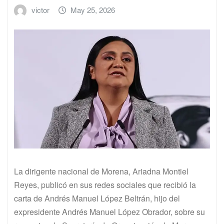
victor
May 25, 2026
La dirigente nacional de Morena, Ariadna Montiel
Reyes, publicó en sus redes sociales que recibió la
carta de Andrés Manuel López Beltrán, hijo del
expresidente Andrés Manuel López Obrador, sobre su