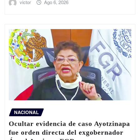
victor
Ago 6, 2026
NACIONAL
Ocultar evidencia de caso Ayotzinapa
fue orden directa del exgobernador