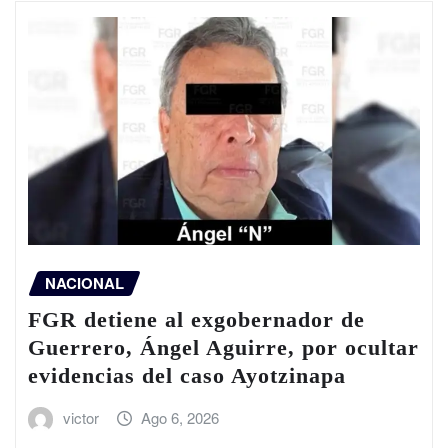
NACIONAL
FGR detiene al exgobernador de
Guerrero, Ángel Aguirre, por ocultar
evidencias del caso Ayotzinapa
victor
Ago 6, 2026