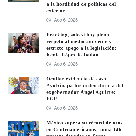
a la hostilidad de políticas del
exterior
Ago 6, 2026
Fracking, solo si hay pleno
respeto al medio ambiente y
estricto apego a la legislación:
Kenia López Rabadán
Ago 6, 2026
Ocultar evidencia de caso
Ayotzinapa fue orden directa del
exgobernador Ángel Aguirre:
FGR
Ago 6, 2026
México supera su récord de oros
en Centroamericanos; suma 146