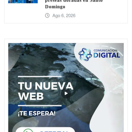
preseas doradas en Santo
Domingo
Ago 6, 2026