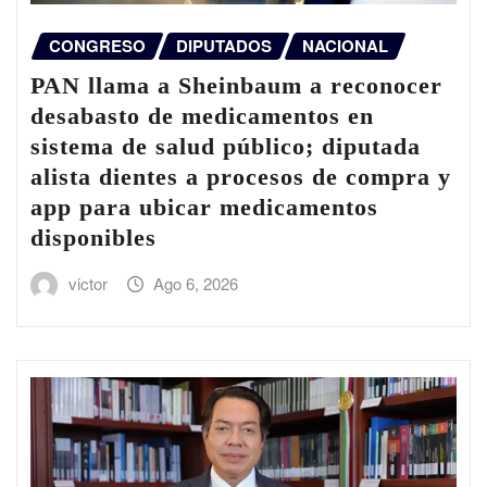
CONGRESO
DIPUTADOS
NACIONAL
PAN llama a Sheinbaum a reconocer
desabasto de medicamentos en
sistema de salud público; diputada
alista dientes a procesos de compra y
app para ubicar medicamentos
disponibles
victor
Ago 6, 2026