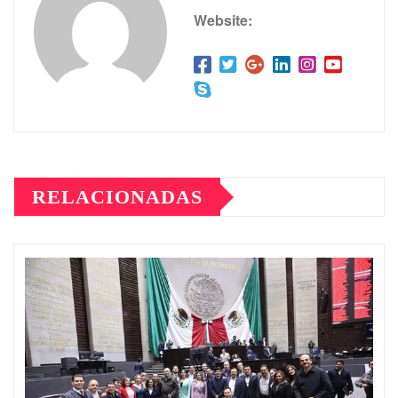
Website:
RELACIONADAS