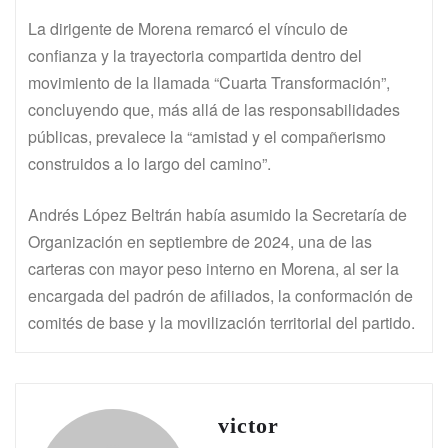
La dirigente de Morena remarcó el vínculo de
confianza y la trayectoria compartida dentro del
movimiento de la llamada “Cuarta Transformación”,
concluyendo que, más allá de las responsabilidades
públicas, prevalece la “amistad y el compañerismo
construidos a lo largo del camino”.
Andrés López Beltrán había asumido la Secretaría de
Organización en septiembre de 2024, una de las
carteras con mayor peso interno en Morena, al ser la
encargada del padrón de afiliados, la conformación de
comités de base y la movilización territorial del partido.
victor