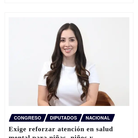
CONGRESO
DIPUTADOS
NACIONAL
Exige reforzar atención en salud
mental para niñas, niños y