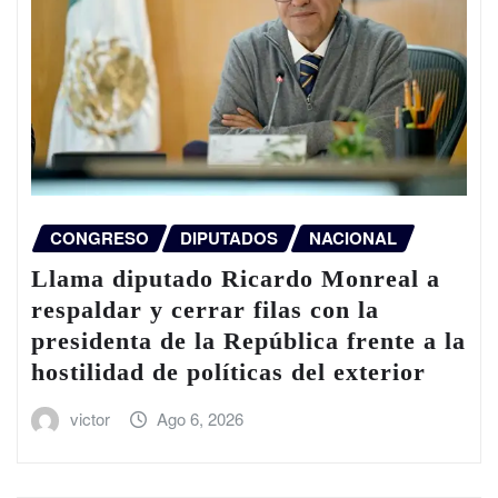
CONGRESO
DIPUTADOS
NACIONAL
Llama diputado Ricardo Monreal a
respaldar y cerrar filas con la
presidenta de la República frente a la
hostilidad de políticas del exterior
victor
Ago 6, 2026