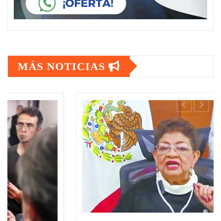
MÁS NOTICIAS