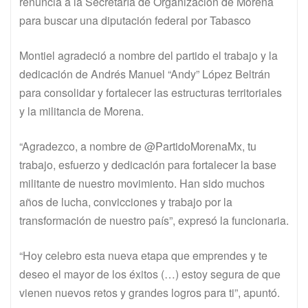
renuncia a la Secretaría de Organización de Morena
para buscar una diputación federal por Tabasco
Montiel agradeció a nombre del partido el trabajo y la
dedicación de Andrés Manuel “Andy” López Beltrán
para consolidar y fortalecer las estructuras territoriales
y la militancia de Morena.
“Agradezco, a nombre de @PartidoMorenaMx, tu
trabajo, esfuerzo y dedicación para fortalecer la base
militante de nuestro movimiento. Han sido muchos
años de lucha, convicciones y trabajo por la
transformación de nuestro país”, expresó la funcionaria.
“Hoy celebro esta nueva etapa que emprendes y te
deseo el mayor de los éxitos (…) estoy segura de que
vienen nuevos retos y grandes logros para ti”, apuntó.