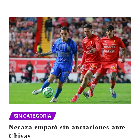
SIN CATEGORÍA
Necaxa empató sin anotaciones ante
Chivas