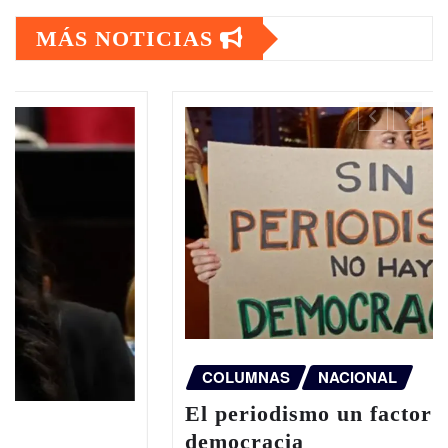
MÁS NOTICIAS
COLUMNAS
NACIONAL
El periodismo un factor para la
democracia