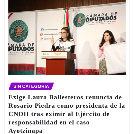
SIN CATEGORÍA
Exige Laura Ballesteros renuncia de
Rosario Piedra como presidenta de la
CNDH tras eximir al Ejército de
responsabilidad en el caso
Ayotzinapa