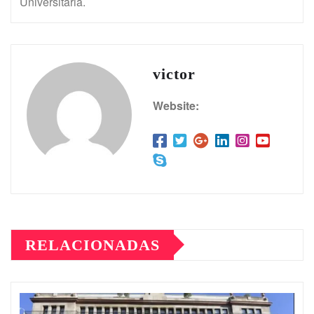
Universitaria.
victor
Website:
RELACIONADAS