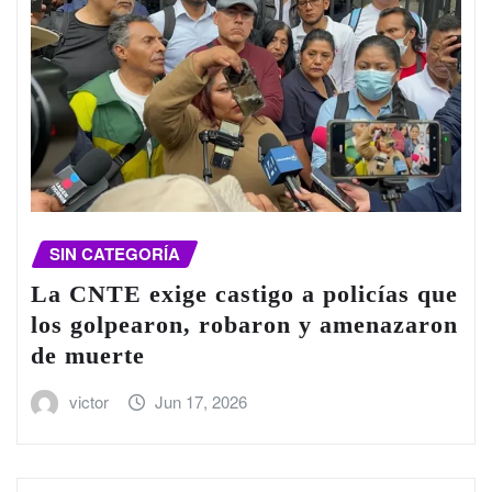
SIN CATEGORÍA
La CNTE exige castigo a policías que
los golpearon, robaron y amenazaron
de muerte
victor
Jun 17, 2026