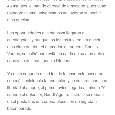
45 minutos, el partido careció de emocione, pues tanto
rojinegros como universitarios no tuvieron su noche
más precisa.
Las oportunidades a la ofensiva llegaron a
cuentagotas, y aunque los felinos tuvieron la opción
más clara de abrir el marcador, el arquero, Camilo
Vargas, se estiró para evitar la caída de su arco ante el
cabezazo de Juan Ignacio Dinenno.
Ya en la segunda mitad los de la academia buscaron
con más insistencia la anotación y se soltaron con más
libertad al ataque, el primer aviso llegaría al minuto 70,
cuando el defensor, Gaddi Aguirre, estrelló su remate
en el poste tras una buena ejecución de jugada a
balón parado.