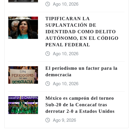
Ago 10, 2026
TIPIFICARÀN LA
SUPLANTACIÓN DE
IDENTIDAD COMO DELITO
AUTÓNOMO, EN EL CÓDIGO
PENAL FEDERAL
Ago 10, 2026
El periodismo un factor para la
democracia
Ago 10, 2026
México es campeón del torneo
Sub-20 de la Concacaf tras
derrotar 2-0 a Estados Unidos
Ago 9, 2026