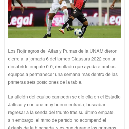
Los Rojinegros del Atlas y Pumas de la UNAM dieron
cierre a la jornada 6 del torneo Clausura 2022 con un
desabrido empate 0-0, resultado que ayuda a ambos
equipos a permanecer una semana más dentro de las
primeras seis posiciones de la tabla.
La afición del equipo campeón se dio cita en el Estadio
Jalisco y con una muy buena entrada, buscaban
regresar a la senda del triunfo tras su último empate,
sin embargo, el ritmo de partido no acompañó el
éxtasis de la hinchada, y es que durante los primeros