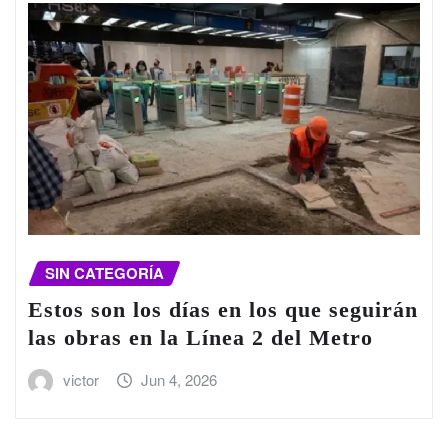
SIN CATEGORÍA
Estos son los días en los que seguirán
las obras en la Línea 2 del Metro
victor
Jun 4, 2026