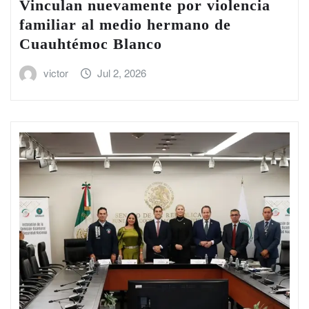
Vinculan nuevamente por violencia
familiar al medio hermano de
Cuauhtémoc Blanco
victor
Jul 2, 2026