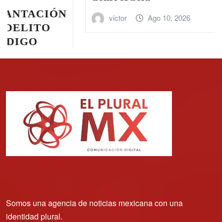
victor
Ago 10, 2026
Somos una agencia de noticias mexicana con una
identidad plural.