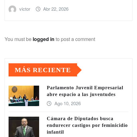
victor
Abr 22, 2026
You must be
logged in
to post a comment
MÁS RECIENTE
Parlamento Juvenil Empresarial
abre espacio a las juventudes
Ago 10, 2026
Cámara de Diputados busca
endurecer castigos por feminicidio
infantil