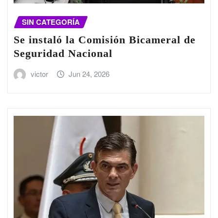
SIN CATEGORÍA
Se instaló la Comisión Bicameral de
Seguridad Nacional
victor
Jun 24, 2026