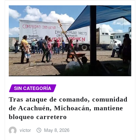
SIN CATEGORÍA
Tras ataque de comando, comunidad
de Acachuén, Michoacán, mantiene
bloqueo carretero
victor
May 8, 2026