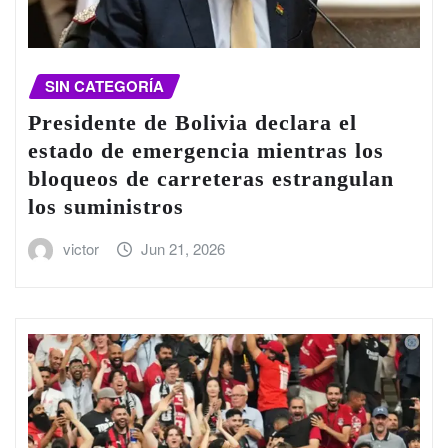
SIN CATEGORÍA
Presidente de Bolivia declara el
estado de emergencia mientras los
bloqueos de carreteras estrangulan
los suministros
victor
Jun 21, 2026