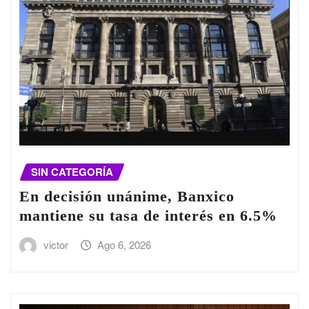
SIN CATEGORÍA
En decisión unánime, Banxico
mantiene su tasa de interés en 6.5%
victor
Ago 6, 2026