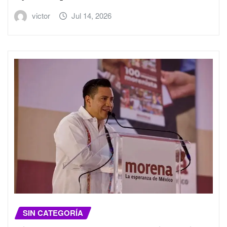
victor
Jul 14, 2026
SIN CATEGORÍA