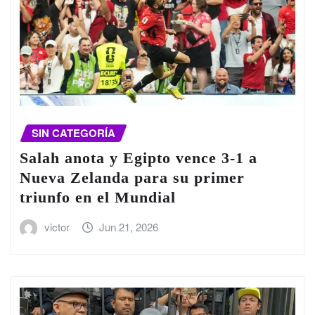
SIN CATEGORÍA
Salah anota y Egipto vence 3-1 a
Nueva Zelanda para su primer
triunfo en el Mundial
victor
Jun 21, 2026