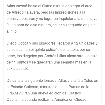
Atlas intentó hasta el último minuto doblegar el arco
de Alfredo Talavera, pero las imprecisiones a la
ofensiva pesaron y no lograron inquietar a la defensiva
felina para de esta manera, sellar su segundo empate
al hilo.
Diego Cocca y sus jugadores llegaron a 12 unidades y
se colocan en el quinto peldaño de la tabla; por su
parte, los dirigidos por Andrés Lillini alcanzaron la cifra
de 11 puntos y se quedarán una semana más en la
sexta posición.
De cara a la siguiente jornada, Atlas visitará a Xolos en
el Estadio Caliente; mientras que los Pumas de la
UNAM vivirán una nueva edición del Clásico
Capitalino cuando reciban a América en Ciudad