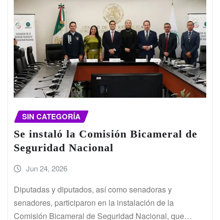
SIN CATEGORÍA
Se instaló la Comisión Bicameral de
Seguridad Nacional
Jun 24, 2026
Diputadas y diputados, así como senadoras y
senadores, participaron en la instalación de la
Comisión Bicameral de Seguridad Nacional, que…