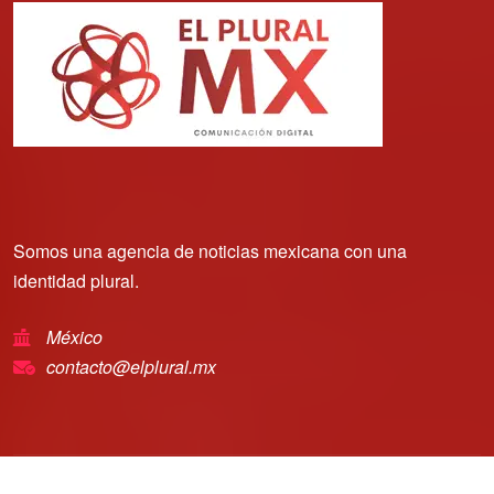
Somos una agencia de noticias mexicana con una
identidad plural.
México
contacto@elplural.mx