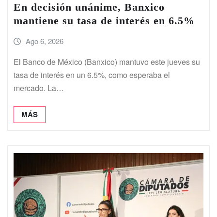
En decisión unánime, Banxico
mantiene su tasa de interés en 6.5%
Ago 6, 2026
El ⁠Banco de México (Banxico) mantuvo este jueves su
tasa de interés en ⁠un ⁠6.5%, como ⁠esperaba el
mercado. La…
MÁS