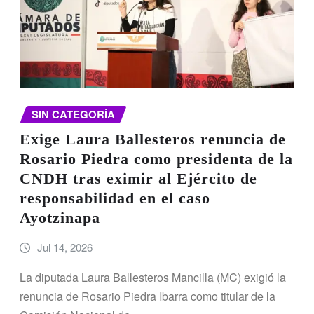
SIN CATEGORÍA
Exige Laura Ballesteros renuncia de
Rosario Piedra como presidenta de la
CNDH tras eximir al Ejército de
responsabilidad en el caso
Ayotzinapa
Jul 14, 2026
La diputada Laura Ballesteros Mancilla (MC) exigió la
renuncia de Rosario Piedra Ibarra como titular de la