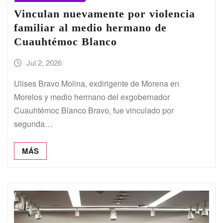
Vinculan nuevamente por violencia
familiar al medio hermano de
Cuauhtémoc Blanco
Jul 2, 2026
Ulises Bravo Molina, exdirigente de Morena en
Morelos y medio hermano del exgobernador
Cuauhtémoc Blanco Bravo, fue vinculado por
segunda…
MÁS