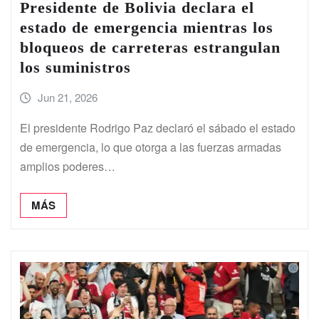
Presidente de Bolivia declara el
estado de emergencia mientras los
bloqueos de carreteras estrangulan
los suministros
Jun 21, 2026
El presidente Rodrigo Paz declaró el sábado el estado
de emergencia, lo que otorga a las fuerzas armadas
amplios poderes…
MÁS