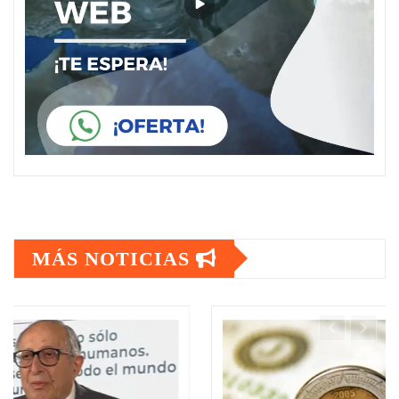
MÁS NOTICIAS