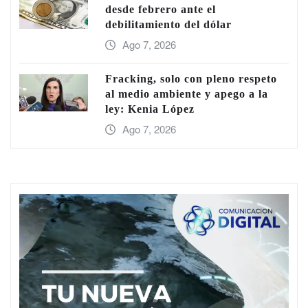
desde febrero ante el
debilitamiento del dólar
Ago 7, 2026
Fracking, solo con pleno respeto
al medio ambiente y apego a la
ley: Kenia López
Ago 7, 2026