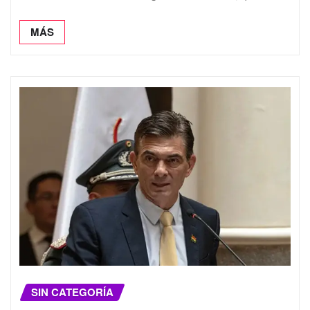
MÁS
SIN CATEGORÍA