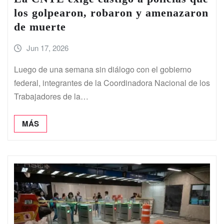
los golpearon, robaron y amenazaron
de muerte
Jun 17, 2026
Luego de una semana sin diálogo con el gobierno
federal, integrantes de la Coordinadora Nacional de los
Trabajadores de la…
MÁS