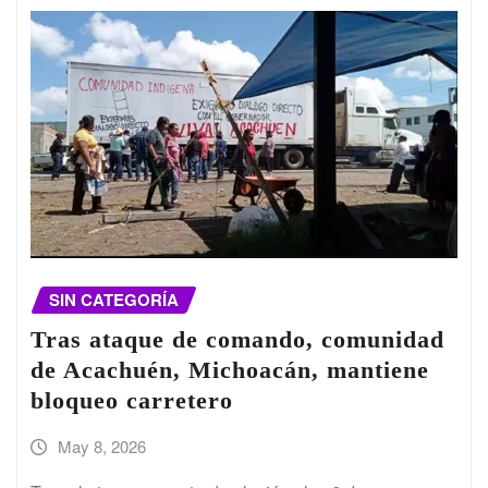
SIN CATEGORÍA
Tras ataque de comando, comunidad
de Acachuén, Michoacán, mantiene
bloqueo carretero
May 8, 2026