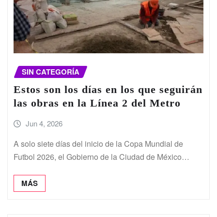
SIN CATEGORÍA
Estos son los días en los que seguirán
las obras en la Línea 2 del Metro
Jun 4, 2026
A solo siete días del inicio de la Copa Mundial de
Futbol 2026, el Gobierno de la Ciudad de México…
MÁS