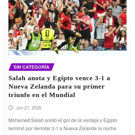
SIN CATEGORÍA
Salah anota y Egipto vence 3-1 a
Nueva Zelanda para su primer
triunfo en el Mundial
Jun 21, 2026
Mohamed Salah anotó el gol de la ventaja y Egipto
terminó por derrotar 3-1 a Nueva Zelanda la noche