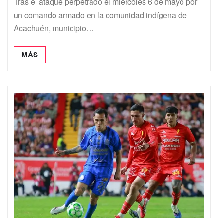
Tras el ataque perpetrado el miércoles 6 de mayo por
un comando armado en la comunidad indígena de
Acachuén, municipio…
MÁS