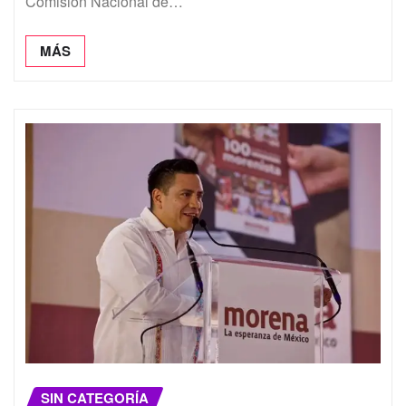
Comisión Nacional de…
MÁS
SIN CATEGORÍA