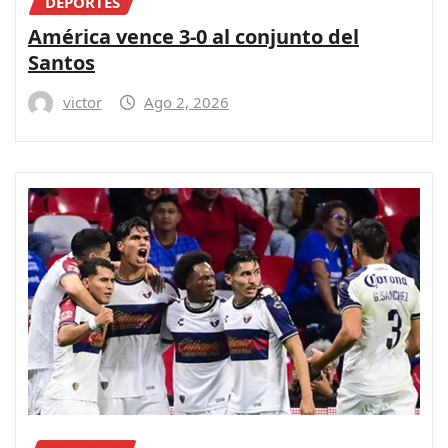
DEPORTES
América vence 3-0 al conjunto del
Santos
victor
Ago 2, 2026