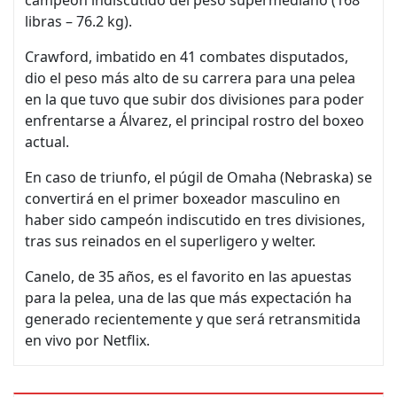
libras – 76.2 kg).
Crawford, imbatido en 41 combates disputados,
dio el peso más alto de su carrera para una pelea
en la que tuvo que subir dos divisiones para poder
enfrentarse a Álvarez, el principal rostro del boxeo
actual.
En caso de triunfo, el púgil de Omaha (Nebraska) se
convertirá en el primer boxeador masculino en
haber sido campeón indiscutido en tres divisiones,
tras sus reinados en el superligero y welter.
Canelo, de 35 años, es el favorito en las apuestas
para la pelea, una de las que más expectación ha
generado recientemente y que será retransmitida
en vivo por Netflix.