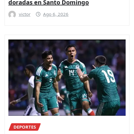
doradas en Santo Domingo
victor
Ago 6, 2026
DEPORTES