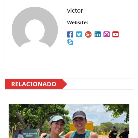
victor
Website:
RELACIONADO