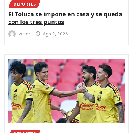
DEPORTES
El Toluca se impone en casa y se queda
con los tres puntos
victor
Ago 2, 2026