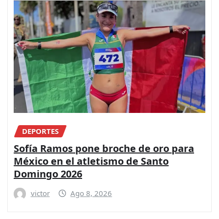
DEPORTES
Sofía Ramos pone broche de oro para
México en el atletismo de Santo
Domingo 2026
victor
Ago 8, 2026