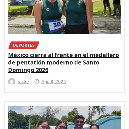
DEPORTES
México cierra al frente en el medallero
de pentatlón moderno de Santo
Domingo 2026
victor
Ago 8, 2026