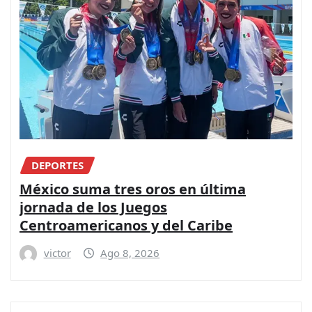
DEPORTES
México suma tres oros en última
jornada de los Juegos
Centroamericanos y del Caribe
victor
Ago 8, 2026