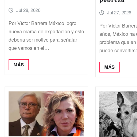
Jul 28, 2026
Jul 27, 2026
Por Víctor Barrera México logro
Por Víctor Barrer
nueva marca de exportación y esto
años, México ha 
debería ser motivo para señalar
problema que en 
que vamos en el…
puede convertir
MÁS
MÁS