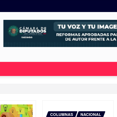
COLUMNAS
NACIONAL