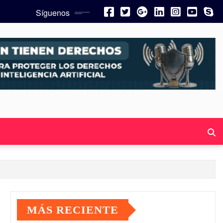
Síguenos
MÁS RECIENTE