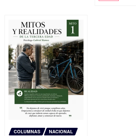
COLUMNAS
NACIONAL