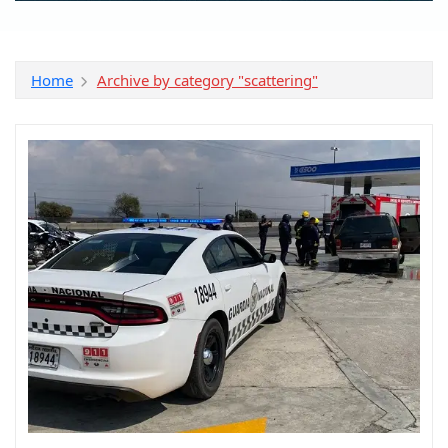
Home
Archive by category "scattering"