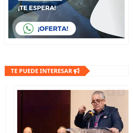
TE PUEDE INTERESAR