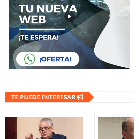
TE PUEDE INTERESAR