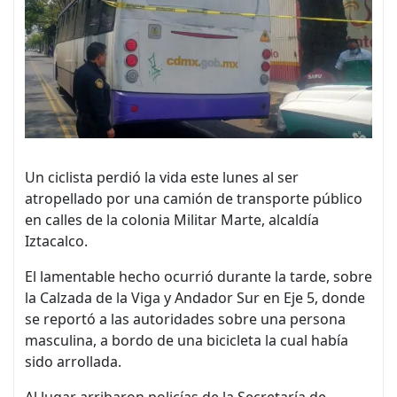
Un ciclista perdió la vida este lunes al ser
atropellado por una camión de transporte público
en calles de la colonia Militar Marte, alcaldía
Iztacalco.
El lamentable hecho ocurrió durante la tarde, sobre
la Calzada de la Viga y Andador Sur en Eje 5, donde
se reportó a las autoridades sobre una persona
masculina, a bordo de una bicicleta la cual había
sido arrollada.
Al lugar arribaron policías de la Secretaría de