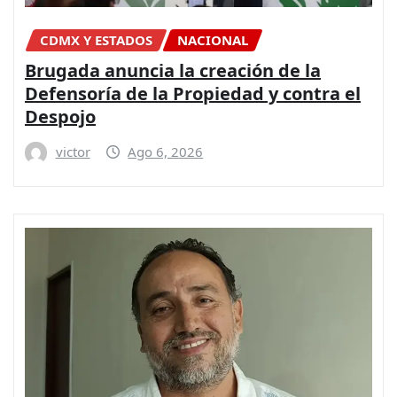
CDMX Y ESTADOS
NACIONAL
Brugada anuncia la creación de la
Defensoría de la Propiedad y contra el
Despojo
victor
Ago 6, 2026