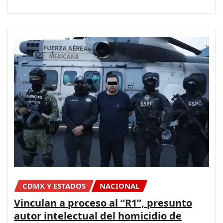
CDMX Y ESTADOS
NACIONAL
Vinculan a proceso al “R1”, presunto
autor intelectual del homicidio de