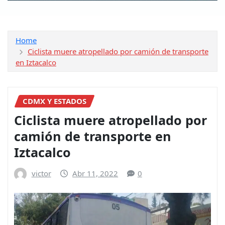
Home
Ciclista muere atropellado por camión de transporte
en Iztacalco
CDMX Y ESTADOS
Ciclista muere atropellado por
camión de transporte en
Iztacalco
victor
Abr 11, 2022
0