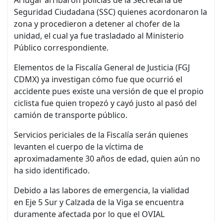
Seguridad Ciudadana (SSC) quienes acordonaron la
zona y procedieron a detener al chofer de la
unidad, el cual ya fue trasladado al Ministerio
Público correspondiente.
Elementos de la Fiscalía General de Justicia (FGJ
CDMX) ya investigan cómo fue que ocurrió el
accidente pues existe una versión de que el propio
ciclista fue quien tropezó y cayó justo al pasó del
camión de transporte público.
Servicios periciales de la Fiscalía serán quienes
levanten el cuerpo de la víctima de
aproximadamente 30 años de edad, quien aún no
ha sido identificado.
Debido a las labores de emergencia, la vialidad
en Eje 5 Sur y Calzada de la Viga se encuentra
duramente afectada por lo que el OVIAL