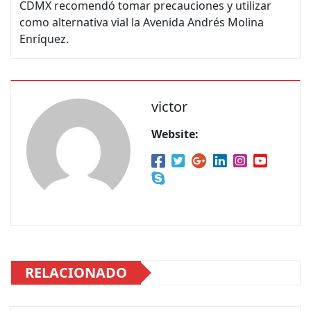
CDMX recomendó tomar precauciones y utilizar
como alternativa vial la Avenida Andrés Molina
Enríquez.
victor
Website:
RELACIONADO