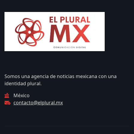
Somos una agencia de noticias mexicana con una
identidad plural.
México
contacto@elplural.mx