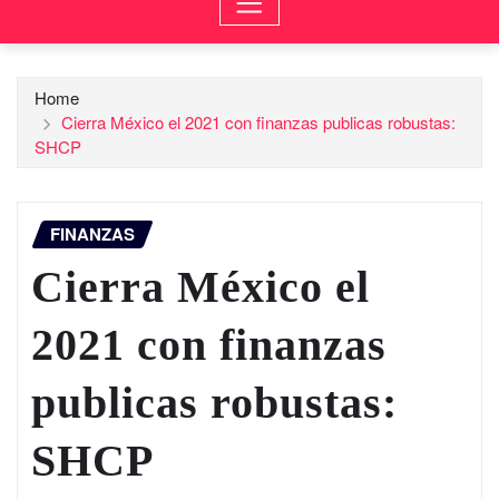
Home
Cierra México el 2021 con finanzas publicas robustas:
SHCP
FINANZAS
Cierra México el
2021 con finanzas
publicas robustas:
SHCP