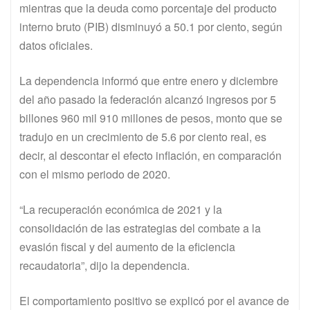
mientras que la deuda como porcentaje del producto
interno bruto (PIB) disminuyó a 50.1 por ciento, según
datos oficiales.
La dependencia informó que entre enero y diciembre
del año pasado la federación alcanzó ingresos por 5
billones 960 mil 910 millones de pesos, monto que se
tradujo en un crecimiento de 5.6 por ciento real, es
decir, al descontar el efecto inflación, en comparación
con el mismo periodo de 2020.
“La recuperación económica de 2021 y la
consolidación de las estrategias del combate a la
evasión fiscal y del aumento de la eficiencia
recaudatoria”, dijo la dependencia.
El comportamiento positivo se explicó por el avance de