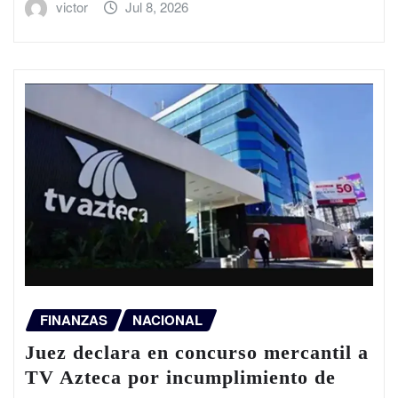
victor
Jul 8, 2026
FINANZAS
NACIONAL
Juez declara en concurso mercantil a
TV Azteca por incumplimiento de