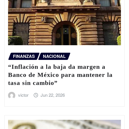
FINANZAS
NACIONAL
“Inflación a la baja da margen a
Banco de México para mantener la
tasa sin cambio”
victor
Jun 22, 2026