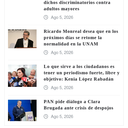
dichos discriminatorios contra
adultos mayores
Ago 5, 2026
Ricardo Monreal desea que en los
próximos días se retome la
normalidad en la UNAM
Ago 5, 2026
Lo que sirve a los ciudadanos es
tener un periodismo fuerte, libre y
objetivo: Kenia López Rabadán
Ago 5, 2026
PAN pide diálogo a Clara
Brugada ante crisis de despojos
Ago 5, 2026