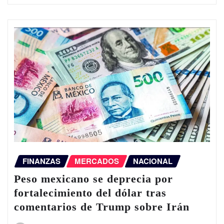
FINANZAS
MERCADOS
NACIONAL
Peso mexicano se deprecia por
fortalecimiento del dólar tras
comentarios de Trump sobre Irán