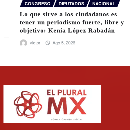
CONGRESO
DIPUTADOS
NACIONAL
Lo que sirve a los ciudadanos es
tener un periodismo fuerte, libre y
objetivo: Kenia López Rabadán
victor
Ago 5, 2026