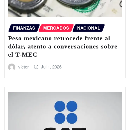
FINANZAS
MERCADOS
NACIONAL
Peso mexicano retrocede frente al
dólar, atento a conversaciones sobre
el T-MEC
victor
Jul 1, 2026