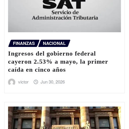
FINANZAS
NACIONAL
Ingresos del gobierno federal
cayeron 2.53% a mayo, la primer
caída en cinco años
victor
Jun 30, 2026