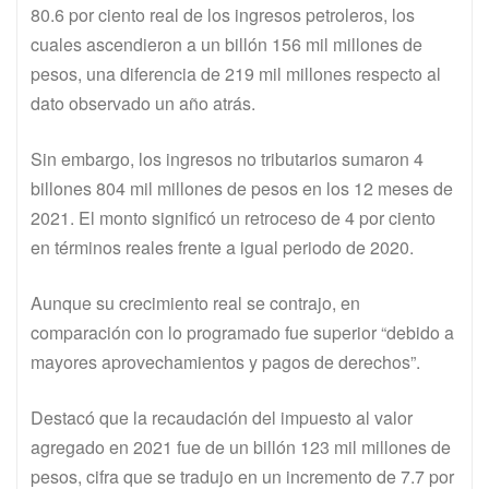
80.6 por ciento real de los ingresos petroleros, los
cuales ascendieron a un billón 156 mil millones de
pesos, una diferencia de 219 mil millones respecto al
dato observado un año atrás.
Sin embargo, los ingresos no tributarios sumaron 4
billones 804 mil millones de pesos en los 12 meses de
2021. El monto significó un retroceso de 4 por ciento
en términos reales frente a igual periodo de 2020.
Aunque su crecimiento real se contrajo, en
comparación con lo programado fue superior “debido a
mayores aprovechamientos y pagos de derechos”.
Destacó que la recaudación del impuesto al valor
agregado en 2021 fue de un billón 123 mil millones de
pesos, cifra que se tradujo en un incremento de 7.7 por