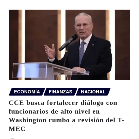
ECONOMÍA
FINANZAS
NACIONAL
CCE busca fortalecer diálogo con
funcionarios de alto nivel en
Washington rumbo a revisión del T-
MEC