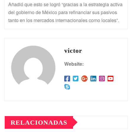
Añadió que esto se logró “gracias a la estrategia activa
del gobierno de México para refinanciar sus pasivos
tanto en los mercados internacionales como locales”.
victor
Website:
RELACIONADAS