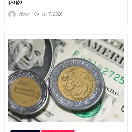
pago
victor
Jul 7, 2026