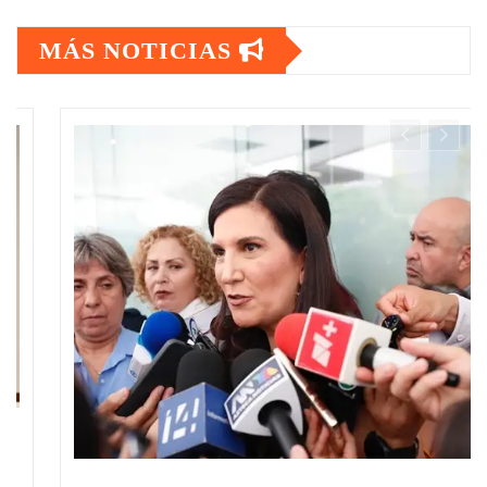
MÁS NOTICIAS