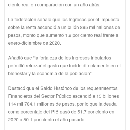
ciento real en comparación con un año atrás.
La federación señaló que los ingresos por el impuesto
sobre la renta ascendió a un billón 895 mil millones de
pesos, monto que aumentó 1.9 por ciento real frente a
enero-diciembre de 2020.
Añadió que “la fortaleza de los ingresos tributarios
permitió reforzar el gasto que incide directamente en el
bienestar y la economía de la población”.
Destacó que el Saldo Histórico de los requerimientos
Financieros del Sector Público ascendió a 13 billones
114 mil 784.1 millones de pesos, por lo que la deuda
como porcentaje del PIB pasó de 51.7 por ciento en
2020 a 50.1 por ciento el año pasado.