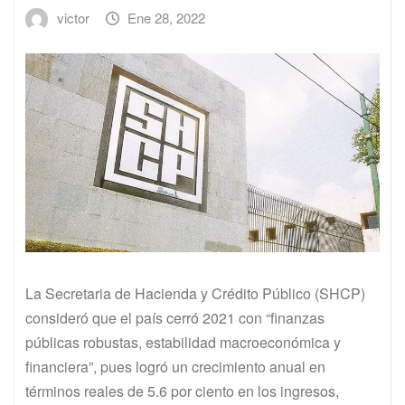
victor
Ene 28, 2022
La Secretaria de Hacienda y Crédito Público (SHCP)
consideró que el país cerró 2021 con “finanzas
públicas robustas, estabilidad macroeconómica y
financiera”, pues logró un crecimiento anual en
términos reales de 5.6 por ciento en los ingresos,