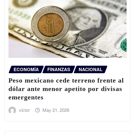
ECONOMÍA
FINANZAS
NACIONAL
Peso mexicano cede terreno frente al
dólar ante menor apetito por divisas
emergentes
victor
May 21, 2026