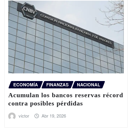
ECONOMÍA
FINANZAS
NACIONAL
Acumulan los bancos reservas récord
contra posibles pérdidas
victor
Abr 19, 2026