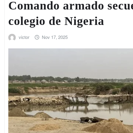
Comando armado secues
colegio de Nigeria
victor
Nov 17, 2025