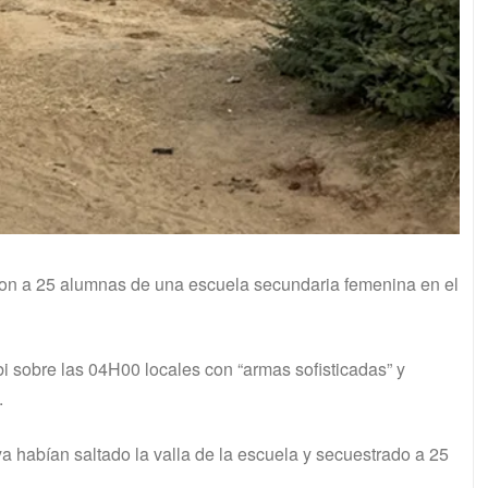
on a 25 alumnas de una escuela secundaria femenina en el
i sobre las 04H00 locales con “armas sofisticadas” y
.
a habían saltado la valla de la escuela y secuestrado a 25