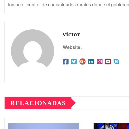
toman el control de comunidades rurales donde el gobierno
victor
Website:
RELACIONADAS