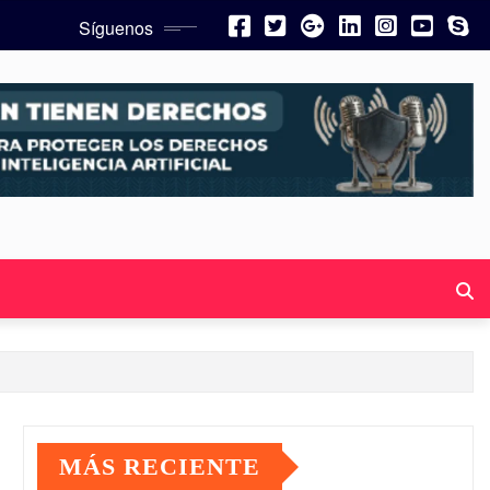
Síguenos
MÁS RECIENTE