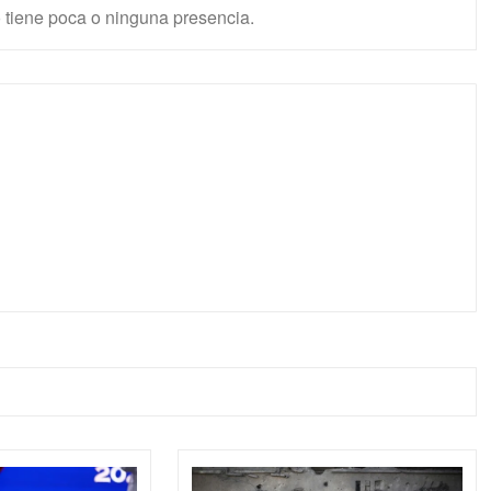
 tiene poca o ninguna presencia.