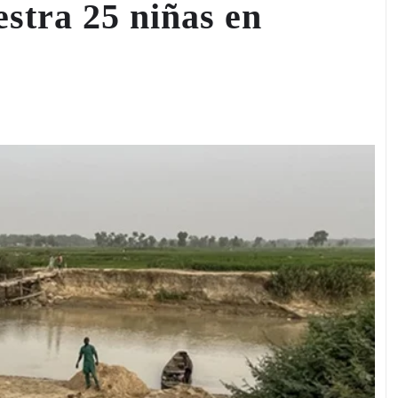
tra 25 niñas en