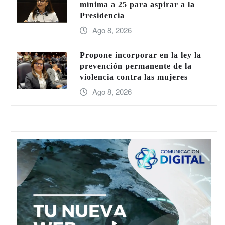
mínima a 25 para aspirar a la
Presidencia
Ago 8, 2026
Propone incorporar en la ley la
prevención permanente de la
violencia contra las mujeres
Ago 8, 2026