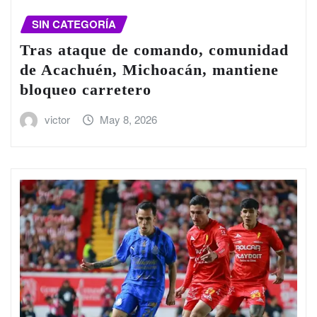
SIN CATEGORÍA
Tras ataque de comando, comunidad
de Acachuén, Michoacán, mantiene
bloqueo carretero
victor
May 8, 2026