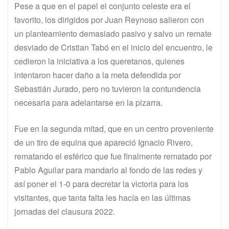
Pese a que en el papel el conjunto celeste era el
favorito, los dirigidos por Juan Reynoso salieron con
un planteamiento demasiado pasivo y salvo un remate
desviado de Cristian Tabó en el inicio del encuentro, le
cedieron la iniciativa a los queretanos, quienes
intentaron hacer daño a la meta defendida por
Sebastián Jurado, pero no tuvieron la contundencia
necesaria para adelantarse en la pizarra.
Fue en la segunda mitad, que en un centro proveniente
de un tiro de equina que apareció Ignacio Rivero,
rematando el esférico que fue finalmente rematado por
Pablo Aguilar para mandarlo al fondo de las redes y
así poner el 1-0 para decretar la victoria para los
visitantes, que tanta falta les hacía en las últimas
jornadas del clausura 2022.