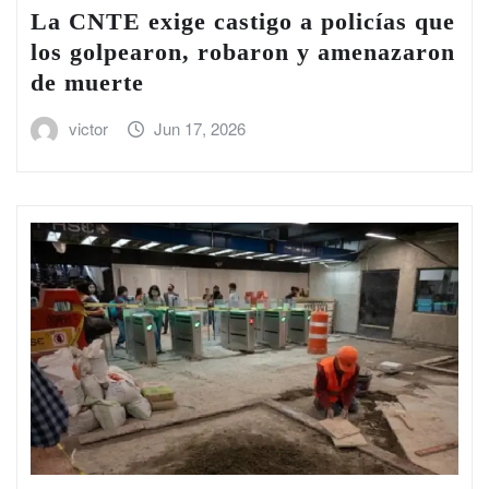
La CNTE exige castigo a policías que
los golpearon, robaron y amenazaron
de muerte
victor
Jun 17, 2026