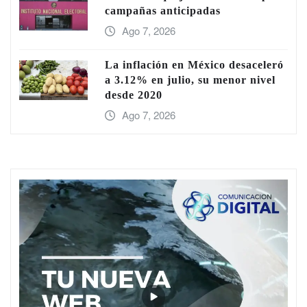
campañas anticipadas
Ago 7, 2026
La inflación en México desaceleró
a 3.12% en julio, su menor nivel
desde 2020
Ago 7, 2026