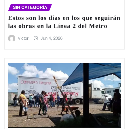
SIN CATEGORÍA
Estos son los días en los que seguirán
las obras en la Línea 2 del Metro
victor
Jun 4, 2026