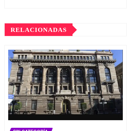
RELACIONADAS