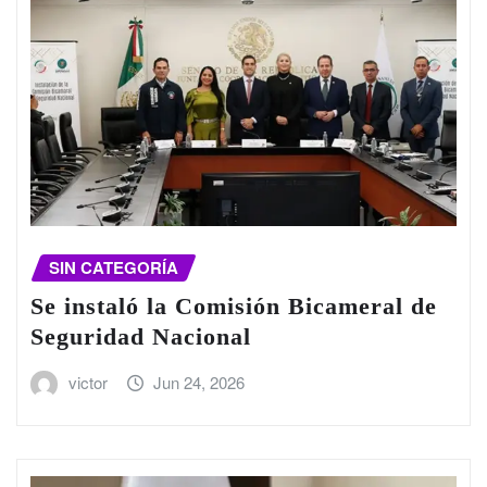
SIN CATEGORÍA
Se instaló la Comisión Bicameral de
Seguridad Nacional
victor
Jun 24, 2026