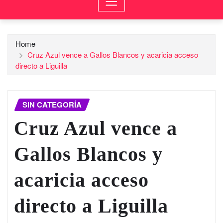
Home
Cruz Azul vence a Gallos Blancos y acaricia acceso
directo a Liguilla
SIN CATEGORÍA
Cruz Azul vence a
Gallos Blancos y
acaricia acceso
directo a Liguilla