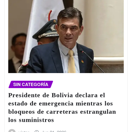
SIN CATEGORÍA
Presidente de Bolivia declara el
estado de emergencia mientras los
bloqueos de carreteras estrangulan
los suministros