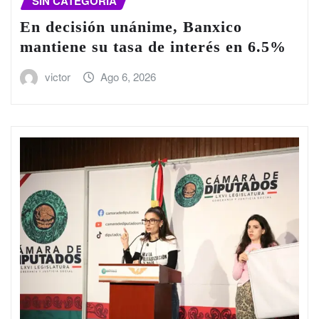
SIN CATEGORÍA
En decisión unánime, Banxico
mantiene su tasa de interés en 6.5%
victor
Ago 6, 2026