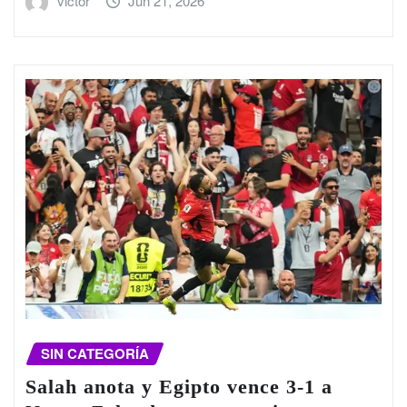
victor
Jun 21, 2026
SIN CATEGORÍA
Salah anota y Egipto vence 3-1 a