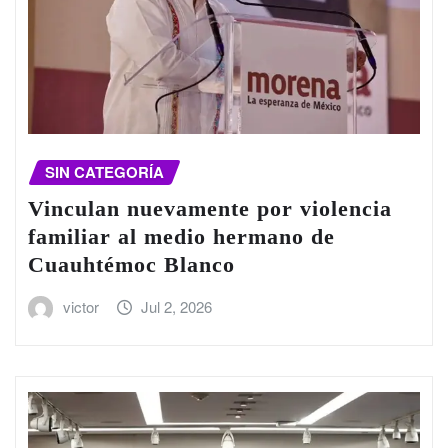
SIN CATEGORÍA
Vinculan nuevamente por violencia
familiar al medio hermano de
Cuauhtémoc Blanco
victor
Jul 2, 2026