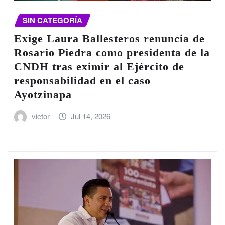
SIN CATEGORÍA
Exige Laura Ballesteros renuncia de
Rosario Piedra como presidenta de la
CNDH tras eximir al Ejército de
responsabilidad en el caso
Ayotzinapa
victor
Jul 14, 2026