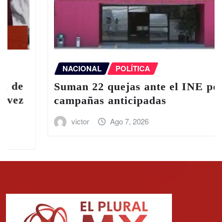
NACIONAL
POLÍTICA
Suman 22 quejas ante el INE por
campañas anticipadas
victor
Ago 7, 2026