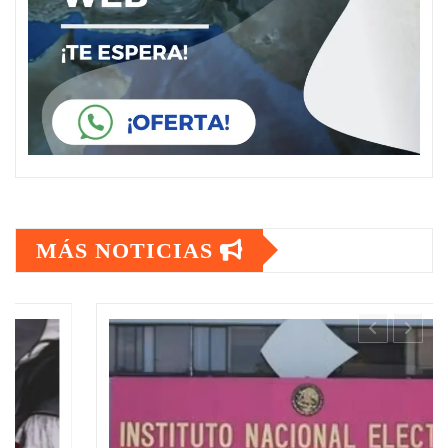
MÁS NOTICIAS