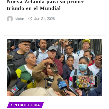
Nueva Zelanda para su primer
triunfo en el Mundial
victor
Jun 21, 2026
SIN CATEGORÍA