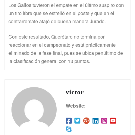
Los Gallos tuvieron el empate en el último suspiro con
un tiro libre que se estrelló en el poste y que en el
contrarremate atajó de buena manera Jurado.
Con este resultado, Querétaro no termina por
reaccionar en el campeonato y está prácticamente
eliminado de la fase final, pues se ubica penúltimo de
la clasificación general con 13 puntos.
victor
Website: