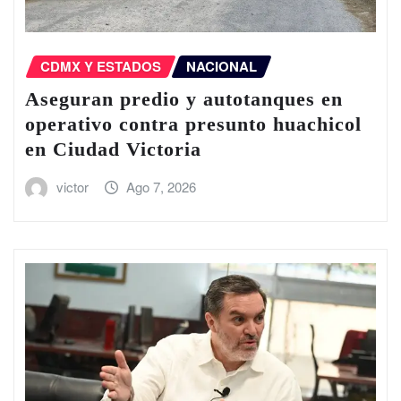
CDMX Y ESTADOS
NACIONAL
Aseguran predio y autotanques en
operativo contra presunto huachicol
en Ciudad Victoria
victor
Ago 7, 2026