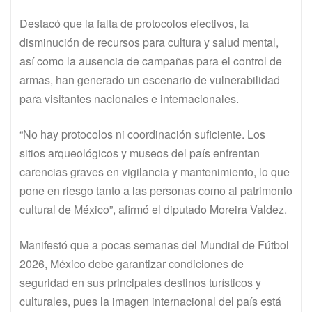
Destacó que la falta de protocolos efectivos, la
disminución de recursos para cultura y salud mental,
así como la ausencia de campañas para el control de
armas, han generado un escenario de vulnerabilidad
para visitantes nacionales e internacionales.
“No hay protocolos ni coordinación suficiente. Los
sitios arqueológicos y museos del país enfrentan
carencias graves en vigilancia y mantenimiento, lo que
pone en riesgo tanto a las personas como al patrimonio
cultural de México”, afirmó el diputado Moreira Valdez.
Manifestó que a pocas semanas del Mundial de Fútbol
2026, México debe garantizar condiciones de
seguridad en sus principales destinos turísticos y
culturales, pues la imagen internacional del país está