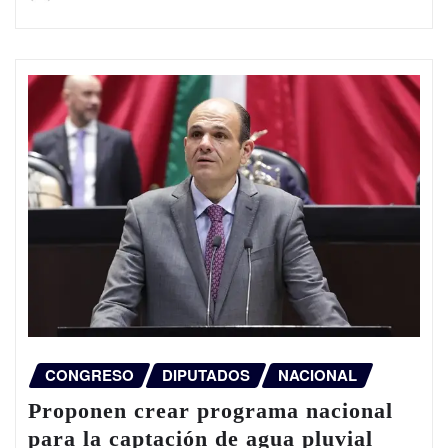
CONGRESO
DIPUTADOS
NACIONAL
Proponen crear programa nacional
para la captación de agua pluvial