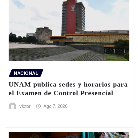
NACIONAL
UNAM publica sedes y horarios para
el Examen de Control Presencial
victor
Ago 7, 2026