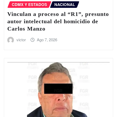
CDMX Y ESTADOS
NACIONAL
Vinculan a proceso al “R1”, presunto
autor intelectual del homicidio de
Carlos Manzo
victor
Ago 7, 2026