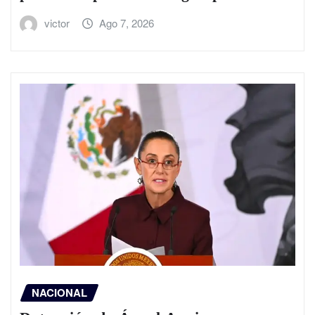
victor
Ago 7, 2026
NACIONAL