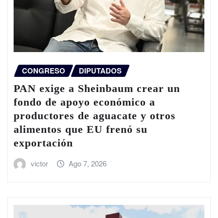
CONGRESO
DIPUTADOS
PAN exige a Sheinbaum crear un
fondo de apoyo económico a
productores de aguacate y otros
alimentos que EU frenó su
exportación
victor
Ago 7, 2026