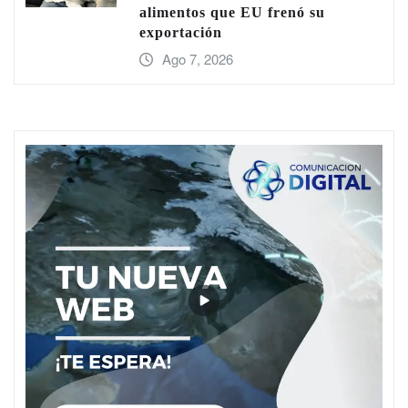
alimentos que EU frenó su
exportación
Ago 7, 2026