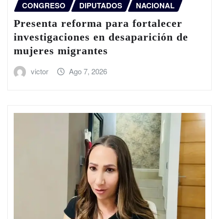
CONGRESO
DIPUTADOS
NACIONAL
Presenta reforma para fortalecer
investigaciones en desaparición de
mujeres migrantes
victor
Ago 7, 2026