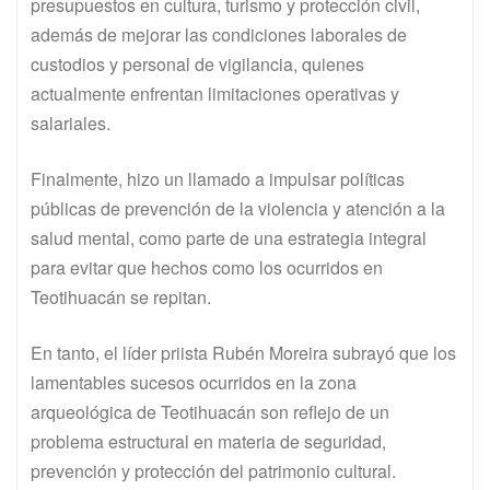
presupuestos en cultura, turismo y protección civil,
además de mejorar las condiciones laborales de
custodios y personal de vigilancia, quienes
actualmente enfrentan limitaciones operativas y
salariales.
Finalmente, hizo un llamado a impulsar políticas
públicas de prevención de la violencia y atención a la
salud mental, como parte de una estrategia integral
para evitar que hechos como los ocurridos en
Teotihuacán se repitan.
En tanto, el líder priista Rubén Moreira subrayó que los
lamentables sucesos ocurridos en la zona
arqueológica de Teotihuacán son reflejo de un
problema estructural en materia de seguridad,
prevención y protección del patrimonio cultural.