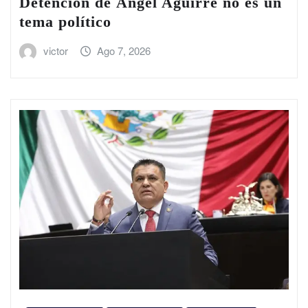
Detención de Ángel Aguirre no es un
tema político
victor
Ago 7, 2026