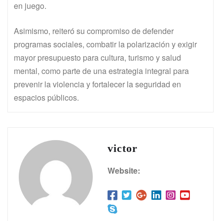
en juego.
Asimismo, reiteró su compromiso de defender
programas sociales, combatir la polarización y exigir
mayor presupuesto para cultura, turismo y salud
mental, como parte de una estrategia integral para
prevenir la violencia y fortalecer la seguridad en
espacios públicos.
victor
Website: