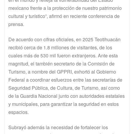
mexicano frente a la protección de nuestro patrimonio
cultural y turístico”, afirmó en reciente conferencia de
prensa.
De acuerdo con cifras oficiales, en 2025 Teotihuacán
recibió cerca de 1.8 millones de visitantes, de los
cuales más de 530 mil fueron extranjeros. Ante esta
magnitud, el también secretario de la Comisión de
Turismo, a nombre del GPPRI, exhortó al Gobierno
Federal a coordinar esfuerzos entre las secretarías de
Seguridad Pública, de Cultura, de Turismo, así como
de la Guardia Nacional junto con autoridades estatales
y municipales, para garantizar la seguridad en estos
espacios.
Subrayó además la necesidad de fortalecer los