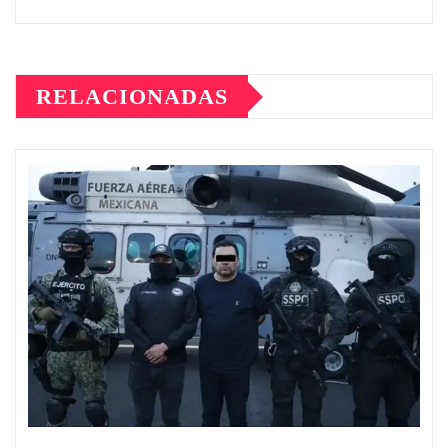
RELACIONADAS