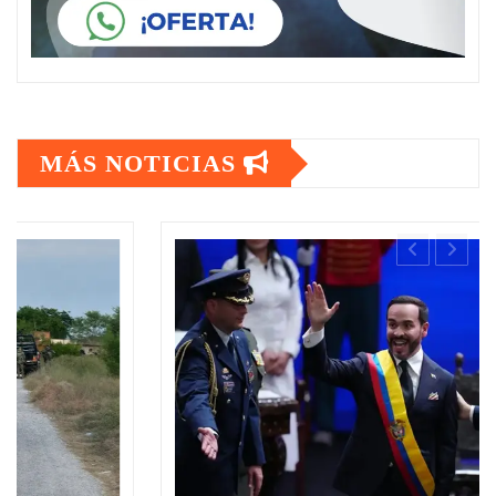
MÁS NOTICIAS