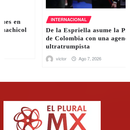
INTERNACIONAL
De la Espriella asume la Presidencia
de Colombia con una agenda
ultratrumpista
victor
Ago 7, 2026