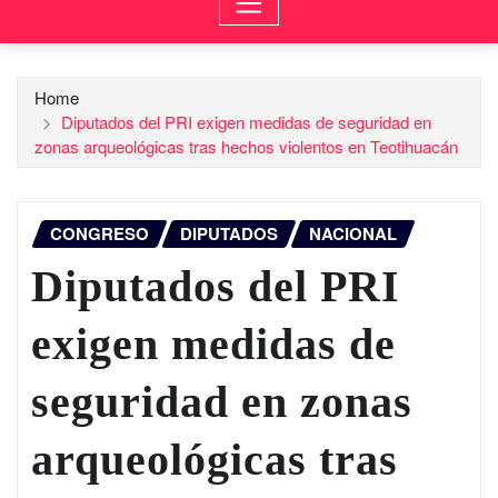
Home
Diputados del PRI exigen medidas de seguridad en
zonas arqueológicas tras hechos violentos en Teotihuacán
CONGRESO
DIPUTADOS
NACIONAL
Diputados del PRI
exigen medidas de
seguridad en zonas
arqueológicas tras