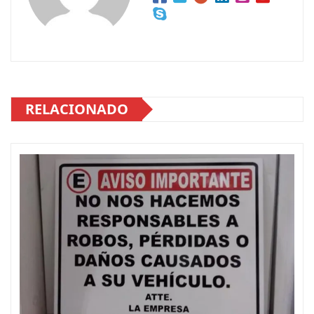
RELACIONADO