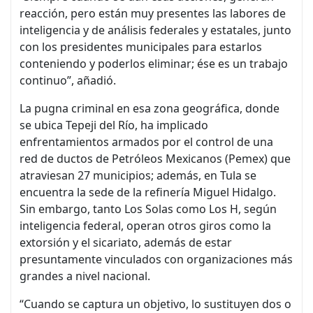
reacción, pero están muy presentes las labores de
inteligencia y de análisis federales y estatales, junto
con los presidentes municipales para estarlos
conteniendo y poderlos eliminar; ése es un trabajo
continuo”, añadió.
La pugna criminal en esa zona geográfica, donde
se ubica Tepeji del Río, ha implicado
enfrentamientos armados por el control de una
red de ductos de Petróleos Mexicanos (Pemex) que
atraviesan 27 municipios; además, en Tula se
encuentra la sede de la refinería Miguel Hidalgo.
Sin embargo, tanto Los Solas como Los H, según
inteligencia federal, operan otros giros como la
extorsión y el sicariato, además de estar
presuntamente vinculados con organizaciones más
grandes a nivel nacional.
“Cuando se captura un objetivo, lo sustituyen dos o