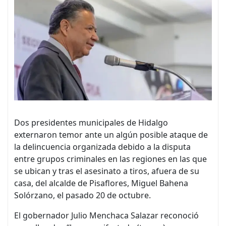
Dos presidentes municipales de Hidalgo
externaron temor ante un algún posible ataque de
la delincuencia organizada debido a la disputa
entre grupos criminales en las regiones en las que
se ubican y tras el asesinato a tiros, afuera de su
casa, del alcalde de Pisaflores, Miguel Bahena
Solórzano, el pasado 20 de octubre.
El gobernador Julio Menchaca Salazar reconoció