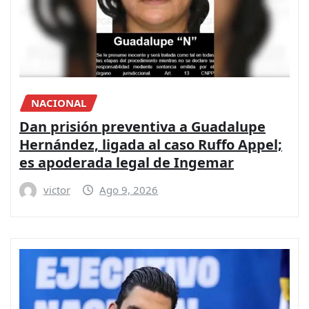
NACIONAL
Dan prisión preventiva a Guadalupe
Hernández, ligada al caso Ruffo Appel;
es apoderada legal de Ingemar
victor
Ago 9, 2026