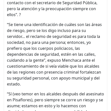
contacto con el secretario de Seguridad Pública,
pero la atención y la preocupación siempre con
ellos”. ?
“Se tiene una identificación de cuáles son las áreas
de riesgo, pero se los digo incluso para su
servidor… el reclamo de seguridad es para toda la
sociedad, no para una persona; entonces, yo
prefiero que los cuerpos policiacos, las
dependencias de seguridad, estén en las calles,
cuidando a la gente”, expuso Menchaca ante el
cuestionamiento de si veía viable que los alcaldes
de las regiones con presencia criminal fortalezcan
su seguridad personal, con apoyo municipal y del
estado.
“Sí (veo temor en los alcaldes después del asesinato
en Pisaflores), pero siempre se corre un riesgo y se
asume; estamos en esto y lo hacemos con