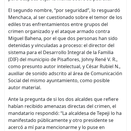
El segundo nombre, “por seguridad”, lo resguardó
Menchaca, al ser cuestionado sobre el temor de los
ediles tras enfrentamientos entre grupos del
crimen organizado y el ataque armado contra
Miguel Bahena, por el que dos personas han sido
detenidas y vinculadas a proceso: el director del
sistema para el Desarrollo Integral de la Familia
(DIF) del municipio de Pisaflores, Johny René V. R.,
como presunto autor intelectual, y César Rubiel N.,
auxiliar de sonido adscrito al área de Comunicación
Social del mismo ayuntamiento, como posible
autor material.
Ante la pregunta de si los dos alcaldes que refiere
habían recibido amenazas directas del crimen, el
mandatario respondió: “La alcaldesa de Tepeji lo ha
manifestado públicamente y otro presidente se
acercó a mí para mencionarme y lo puse en