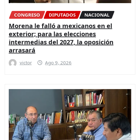
CONGRESO
DIPUTADOS
NACIONAL
Morena le falló a mexicanos en el
exterior; para las elecciones
intermedias del 2027, la oposición
arrasará
victor
Ago 9, 2026