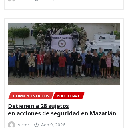
CDMX Y ESTADOS
NACIONAL
Detienen a 28 sujetos
en acciones de seguridad en Mazatlán
victor
Ago 9, 2026