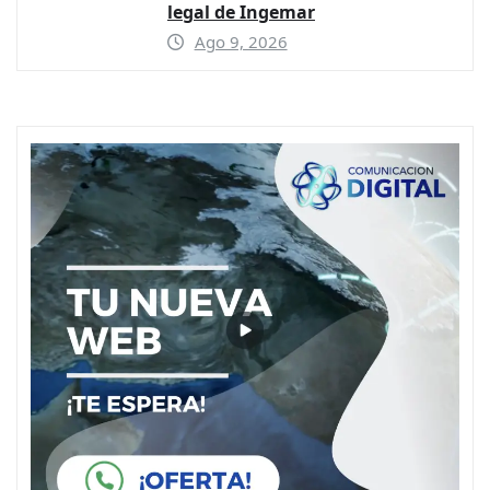
legal de Ingemar
Ago 9, 2026