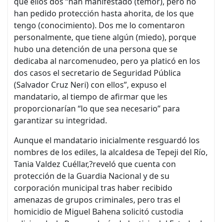
que ellos dos “han manifestado (temor), pero no
han pedido protección hasta ahorita, de los que
tengo (conocimiento). Dos me lo comentaron
personalmente, que tiene algún (miedo), porque
hubo una detención de una persona que se
dedicaba al narcomenudeo, pero ya platicó en los
dos casos el secretario de Seguridad Pública
(Salvador Cruz Neri) con ellos”, expuso el
mandatario, al tiempo de afirmar que les
proporcionarían “lo que sea necesario” para
garantizar su integridad.
Aunque el mandatario inicialmente resguardó los
nombres de los ediles, la alcaldesa de Tepeji del Río,
Tania Valdez Cuéllar,?reveló que cuenta con
protección de la Guardia Nacional y de su
corporación municipal tras haber recibido
amenazas de grupos criminales, pero tras el
homicidio de Miguel Bahena solicitó custodia