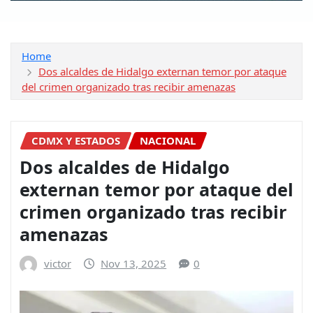
Home
Dos alcaldes de Hidalgo externan temor por ataque
del crimen organizado tras recibir amenazas
CDMX Y ESTADOS
NACIONAL
Dos alcaldes de Hidalgo
externan temor por ataque del
crimen organizado tras recibir
amenazas
victor
Nov 13, 2025
0