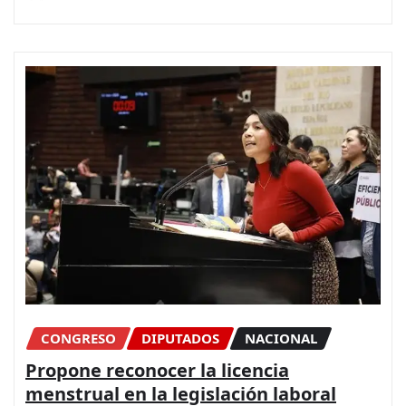
CONGRESO
DIPUTADOS
NACIONAL
Propone reconocer la licencia
menstrual en la legislación laboral