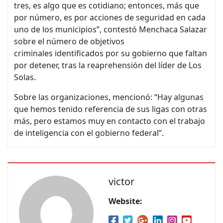
tres, es algo que es cotidiano; entonces, más que
por número, es por acciones de seguridad en cada
uno de los municipios”, contestó Menchaca Salazar
sobre el número de objetivos
criminales identificados por su gobierno que faltan
por detener, tras la reaprehensión del líder de Los
Solas.
Sobre las organizaciones, mencionó: “Hay algunas
que hemos tenido referencia de sus ligas con otras
más, pero estamos muy en contacto con el trabajo
de inteligencia con el gobierno federal”.
victor
Website: