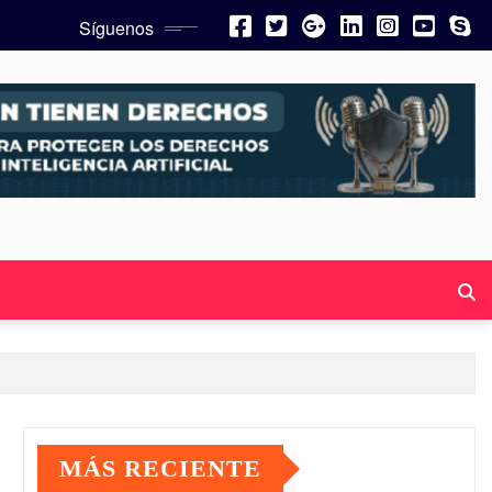
Síguenos
MÁS RECIENTE