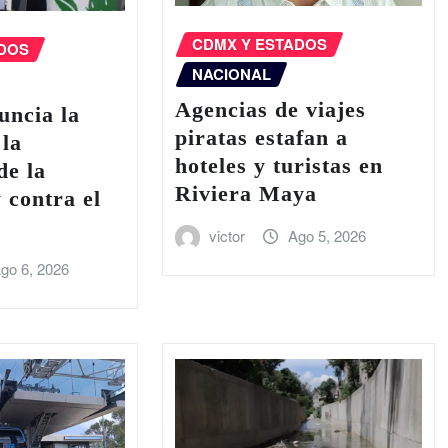
CDMX Y ESTADOS
ADOS
NACIONAL
Agencias de viajes
uncia la
piratas estafan a
 la
hoteles y turistas en
de la
Riviera Maya
 contra el
victor
Ago 5, 2026
go 6, 2026