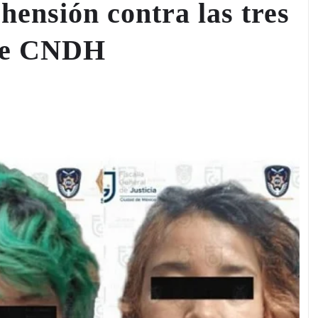
hensión contra las tres
 de CNDH