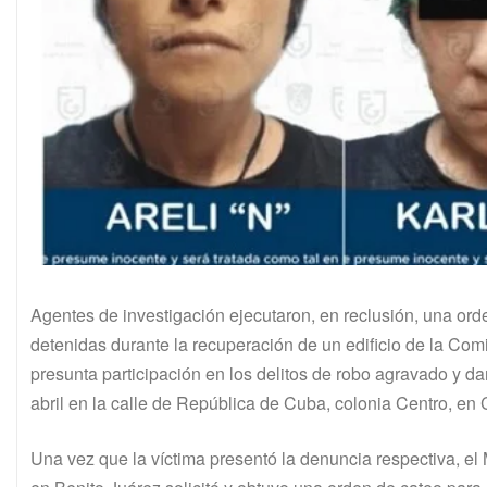
Agentes de investigación ejecutaron, en reclusión, una ord
detenidas durante la recuperación de un edificio de la C
presunta participación en los delitos de robo agravado y da
abril en la calle de República de Cuba, colonia Centro, e
Una vez que la víctima presentó la denuncia respectiva, el Mi