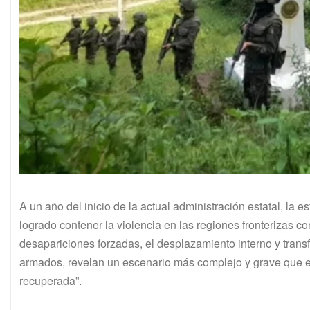
A un año del inicio de la actual administración estatal, la
logrado contener la violencia en las regiones fronterizas co
desapariciones forzadas, el desplazamiento interno y transf
armados, revelan un escenario más complejo y grave que el
recuperada”.