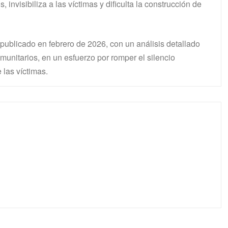
 invisibiliza a las víctimas y dificulta la construcción de
publicado en febrero de 2026, con un análisis detallado
omunitarios, en un esfuerzo por romper el silencio
e las víctimas.