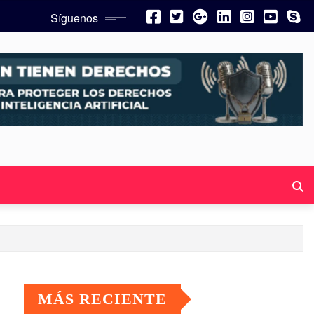
Síguenos
MÁS RECIENTE