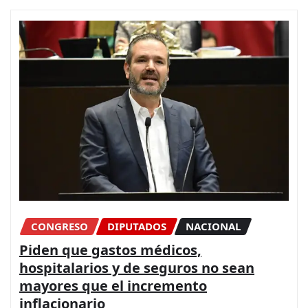
CONGRESO
DIPUTADOS
NACIONAL
Piden que gastos médicos,
hospitalarios y de seguros no sean
mayores que el incremento
inflacionario