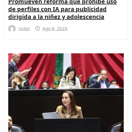
Promueven reforma que prohíbe uso
de perfiles con IA para publicidad
dirigida a la niñez y adolescencia
victor
Ago 8, 2026