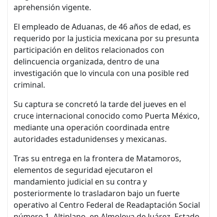
aprehensión vigente.
El empleado de Aduanas, de 46 años de edad, es
requerido por la justicia mexicana por su presunta
participación en delitos relacionados con
delincuencia organizada, dentro de una
investigación que lo vincula con una posible red
criminal.
Su captura se concretó la tarde del jueves en el
cruce internacional conocido como Puerta México,
mediante una operación coordinada entre
autoridades estadunidenses y mexicanas.
Tras su entrega en la frontera de Matamoros,
elementos de seguridad ejecutaron el
mandamiento judicial en su contra y
posteriormente lo trasladaron bajo un fuerte
operativo al Centro Federal de Readaptación Social
número 1, Altiplano, en Almoloya de Juárez, Estado