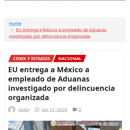
Home
EU entrega a México a empleado de Aduanas
investigado por delincuencia organizada
CDMX Y ESTADOS
NACIONAL
EU entrega a México a
empleado de Aduanas
investigado por delincuencia
organizada
victor
Jun 13, 2026
0