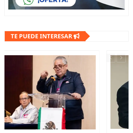
TE PUEDE INTERESAR