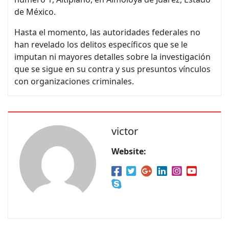
de México.
Hasta el momento, las autoridades federales no
han revelado los delitos específicos que se le
imputan ni mayores detalles sobre la investigación
que se sigue en su contra y sus presuntos vínculos
con organizaciones criminales.
victor
Website: