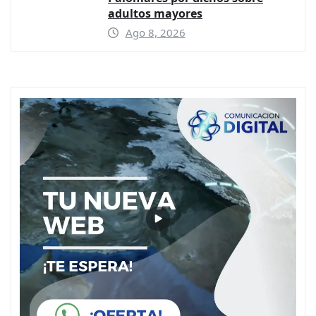
adultos mayores
Ago 8, 2026