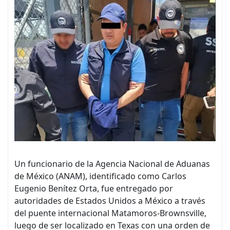
Un funcionario de la Agencia Nacional de Aduanas
de México (ANAM), identificado como Carlos
Eugenio Benítez Orta, fue entregado por
autoridades de Estados Unidos a México a través
del puente internacional Matamoros-Brownsville,
luego de ser localizado en Texas con una orden de